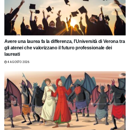
Avere una laurea fa la differenza, l’Università di Verona tra
gli atenei che valorizzano il futuro professionale dei
laureati
4 AGOSTO 2026