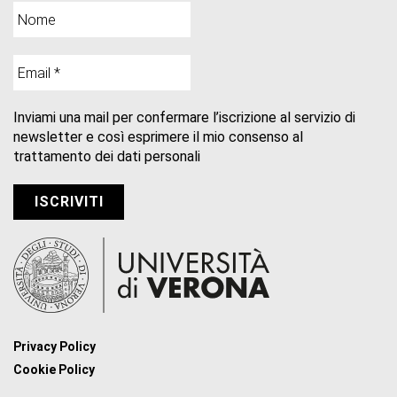
Inviami una mail per confermare l’iscrizione al servizio di
newsletter e così esprimere il mio consenso al
trattamento dei dati personali
Privacy Policy
Cookie Policy