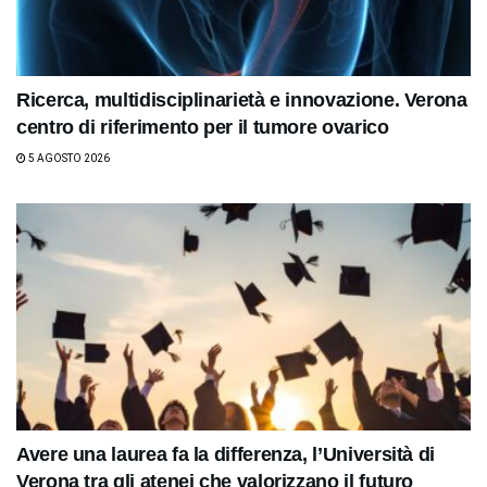
Ricerca, multidisciplinarietà e innovazione. Verona
centro di riferimento per il tumore ovarico
5 AGOSTO 2026
Avere una laurea fa la differenza, l’Università di
Verona tra gli atenei che valorizzano il futuro