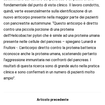
fondamentale dal punto di vista clinico. Il lavoro condotto,
quindi, verte essenzialmente sulla identificazione di un
nuovo anticorpo presente nella maggior parte dei pazienti
con pancreatite autoimmune. “Questo anticorpo è diretto
contro una piccola porzione di una proteina
dell’Helicobacter pylori che è simile ad una proteina umana
presente nelle cellule del pancreas – spiegano Lunardi e
Frulloni -. L’anticorpo diretto contro la proteina batterica
riconosce anche la proteina umana, scatenando pertanto
l’aggressione immunitaria nei confronti del pancreas. I
risultati di questa ricerca sono di grande aiuto nella pratica
clinica e sono confermati in un numero di pazienti molto
ampio”.
Articolo precedente