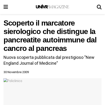
Scoperto il marcatore
sierologico che distingue la
pancreatite autoimmune dal
cancro al pancreas
Nuova scoperta pubblicata dal prestigioso "New
England Journal of Medicine"
30 Novembre 2009