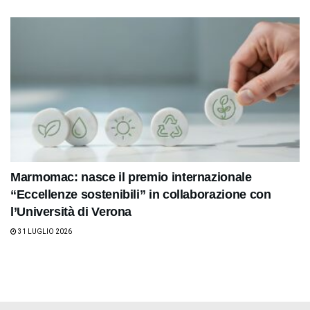
Marmomac: nasce il premio internazionale
“Eccellenze sostenibili” in collaborazione con
l’Università di Verona
31 LUGLIO 2026