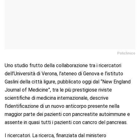
Policlinico
Uno studio frutto della collaborazione tra i ricercatori
dell’Università di Verona, l’ateneo di Genova e l’istituto
Gaslini della città ligure, pubblicato oggi dal “New England
Journal of Medicine”, tra le più prestigiose riviste
scientifiche di medicina internazionale, descrive
l'identificazione di un nuovo anticorpo presente nella
maggior parte dei pazienti con pancreatite autoimmune e
assente in quasi tutti i pazienti con cancro del pancreas.
I ricercatori.
La ricerca, finanziata dal ministero