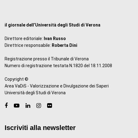
il giornale dell’Università degli Studi di Verona
Direttore editoriale:
Ivan Russo
Direttrice responsabile:
Roberta Dini
Registrazione presso il Tribunale di Verona
Numero di registrazione testata N.1820 del 18.11.2008
Copyright ©
Area VaDiS - Valorizzazione e Divulgazione dei Saperi
Università degli Studi di Verona
Iscriviti alla newsletter