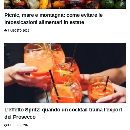
Picnic, mare e montagna: come evitare le
intossicazioni alimentari in estate
3 AGOSTO 2026
L’effetto Spritz: quando un cocktail traina l’export
del Prosecco
31 LUGLIO 2026