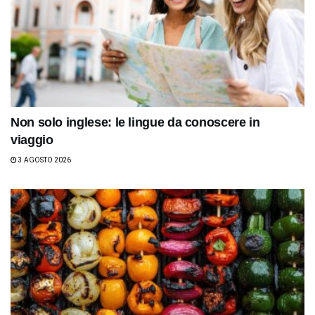
Non solo inglese: le lingue da conoscere in
viaggio
3 AGOSTO 2026