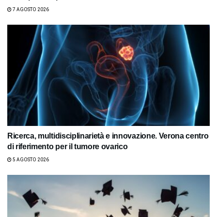
7 AGOSTO 2026
Ricerca, multidisciplinarietà e innovazione. Verona centro
di riferimento per il tumore ovarico
5 AGOSTO 2026