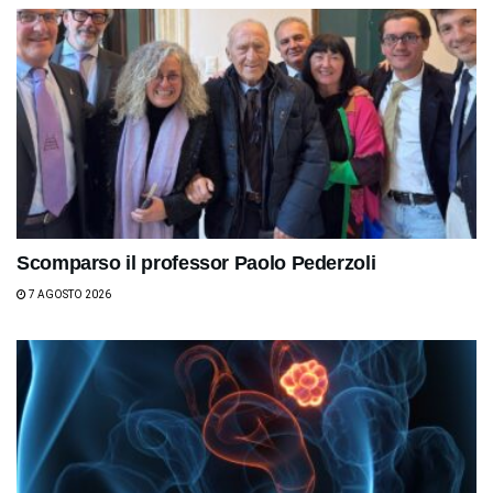
Scomparso il professor Paolo Pederzoli
7 AGOSTO 2026