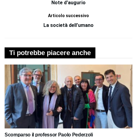
Note d'augurio
Articolo successivo
La società dell’umano
Ti potrebbe piacere anche
Scomparso il professor Paolo Pederzoli