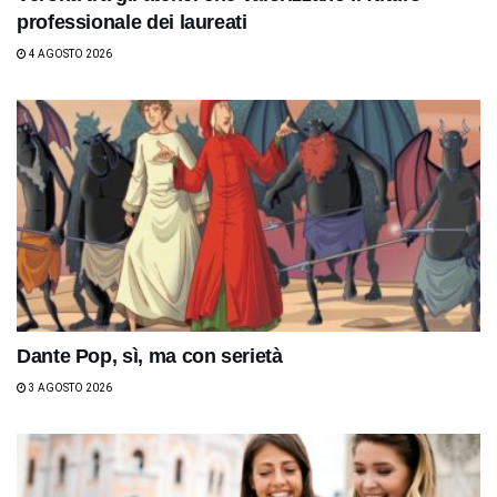
professionale dei laureati
4 AGOSTO 2026
Dante Pop, sì, ma con serietà
3 AGOSTO 2026