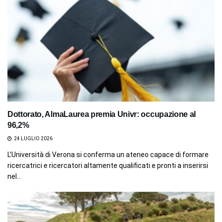
Dottorato, AlmaLaurea premia Univr: occupazione al
96,2%
24 LUGLIO 2026
L’Università di Verona si conferma un ateneo capace di formare
ricercatrici e ricercatori altamente qualificati e pronti a inserirsi
nel...