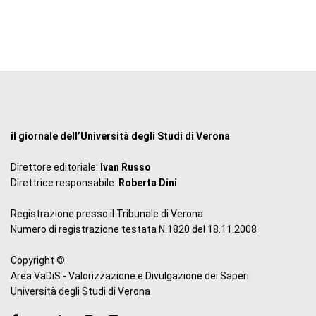
il giornale dell’Università degli Studi di Verona
Direttore editoriale:
Ivan Russo
Direttrice responsabile:
Roberta Dini
Registrazione presso il Tribunale di Verona
Numero di registrazione testata N.1820 del 18.11.2008
Copyright ©
Area VaDiS - Valorizzazione e Divulgazione dei Saperi
Università degli Studi di Verona