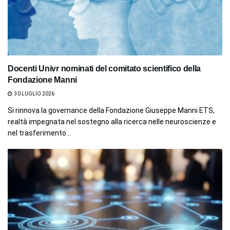
Docenti Univr nominati del comitato scientifico della
Fondazione Manni
30 LUGLIO 2026
Si rinnova la governance della Fondazione Giuseppe Manni ETS,
realtà impegnata nel sostegno alla ricerca nelle neuroscienze e
nel trasferimento...