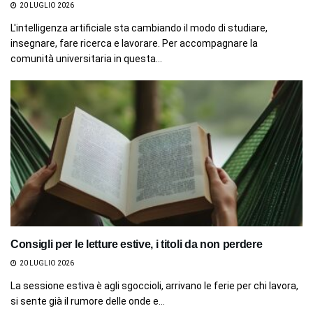
20 LUGLIO 2026
L'intelligenza artificiale sta cambiando il modo di studiare,
insegnare, fare ricerca e lavorare. Per accompagnare la
comunità universitaria in questa...
Consigli per le letture estive, i titoli da non perdere
20 LUGLIO 2026
La sessione estiva è agli sgoccioli, arrivano le ferie per chi lavora,
si sente già il rumore delle onde e...