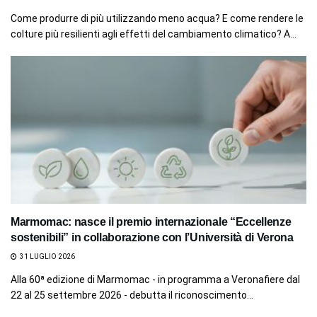
Come produrre di più utilizzando meno acqua? E come rendere le
colture più resilienti agli effetti del cambiamento climatico? A...
Marmomac: nasce il premio internazionale “Eccellenze
sostenibili” in collaborazione con l’Università di Verona
31 LUGLIO 2026
Alla 60ª edizione di Marmomac - in programma a Veronafiere dal
22 al 25 settembre 2026 - debutta il riconoscimento...