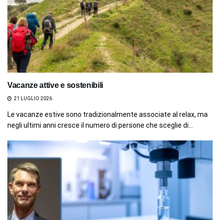
Vacanze attive e sostenibili
21 LUGLIO 2026
Le vacanze estive sono tradizionalmente associate al relax, ma
negli ultimi anni cresce il numero di persone che sceglie di...