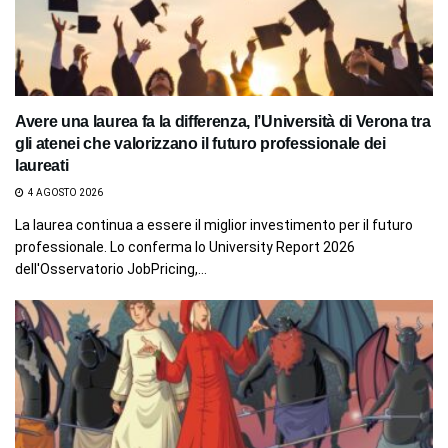
Avere una laurea fa la differenza, l’Università di Verona tra
gli atenei che valorizzano il futuro professionale dei
laureati
4 AGOSTO 2026
La laurea continua a essere il miglior investimento per il futuro
professionale. Lo conferma lo University Report 2026
dell'Osservatorio JobPricing,...