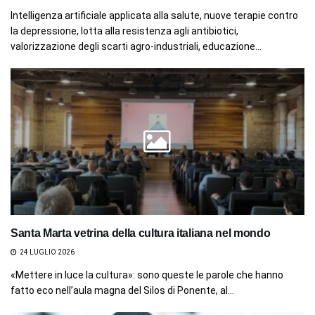
Intelligenza artificiale applicata alla salute, nuove terapie contro
la depressione, lotta alla resistenza agli antibiotici,
valorizzazione degli scarti agro-industriali, educazione...
Santa Marta vetrina della cultura italiana nel mondo
24 LUGLIO 2026
«Mettere in luce la cultura»: sono queste le parole che hanno
fatto eco nell’aula magna del Silos di Ponente, al...