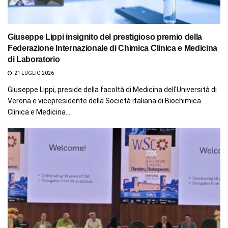
Giuseppe Lippi insignito del prestigioso premio della
Federazione Internazionale di Chimica Clinica e Medicina
di Laboratorio
21 LUGLIO 2026
Giuseppe Lippi, preside della facoltà di Medicina dell'Università di
Verona e vicepresidente della Società italiana di Biochimica
Clinica e Medicina...