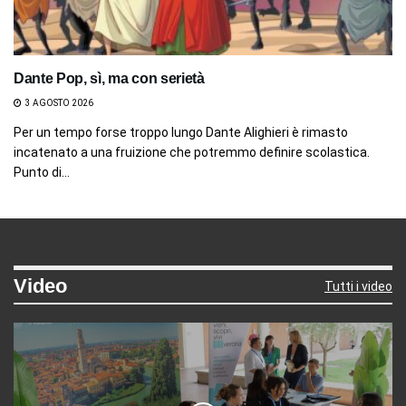
Dante Pop, sì, ma con serietà
3 AGOSTO 2026
Per un tempo forse troppo lungo Dante Alighieri è rimasto
incatenato a una fruizione che potremmo definire scolastica.
Punto di...
Video
Tutti i video