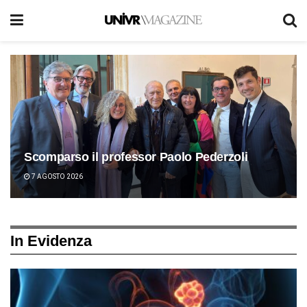
Scomparso il professor Paolo Pederzoli
7 AGOSTO 2026
In Evidenza