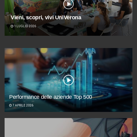
Vieni, scopri, vivi UniVerona
1 LUGLIO 2026
Performance delle aziende Top 500
7 APRILE 2026