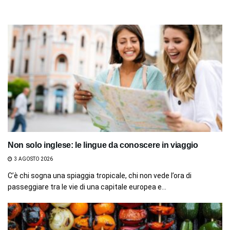
Non solo inglese: le lingue da conoscere in viaggio
3 AGOSTO 2026
C’è chi sogna una spiaggia tropicale, chi non vede l’ora di
passeggiare tra le vie di una capitale europea e...