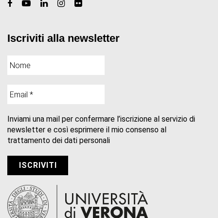
Iscriviti alla newsletter
Inviami una mail per confermare l’iscrizione al servizio di
newsletter e così esprimere il mio consenso al
trattamento dei dati personali