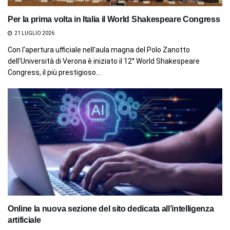
Per la prima volta in Italia il World Shakespeare Congress
21 LUGLIO 2026
Con l'apertura ufficiale nell'aula magna del Polo Zanotto
dell'Università di Verona è iniziato il 12° World Shakespeare
Congress, il più prestigioso...
Online la nuova sezione del sito dedicata all’intelligenza
artificiale