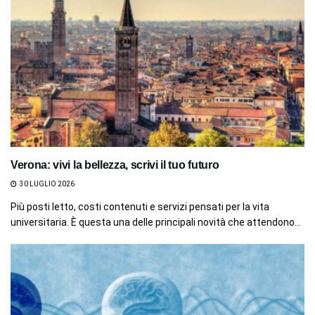
Verona: vivi la bellezza, scrivi il tuo futuro
30 LUGLIO 2026
Più posti letto, costi contenuti e servizi pensati per la vita
universitaria. È questa una delle principali novità che attendono...