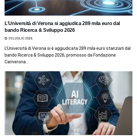
L’Università di Verona si aggiudica 289 mila euro dal
bando Ricerca & Sviluppo 2026
30 LUGLIO 2026
L’Università di Verona si è aggiudicata 289 mila euro stanziati dal
bando Ricerca & Sviluppo 2026, promosso da Fondazione
Cariverona...