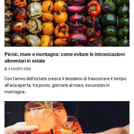
Picnic, mare e montagna: come evitare le intossicazioni
alimentari in estate
3 AGOSTO 2026
Con l'arrivo dell'estate cresce il desiderio di trascorrere il tempo
all'aria aperta, tra picnic, giornate al mare, escursioni in
montagna...