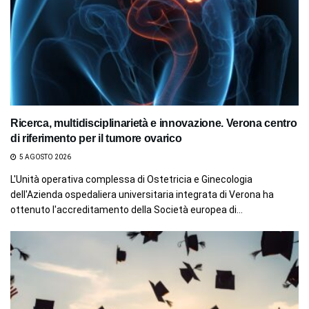
Ricerca, multidisciplinarietà e innovazione. Verona centro
di riferimento per il tumore ovarico
5 AGOSTO 2026
L'Unità operativa complessa di Ostetricia e Ginecologia
dell'Azienda ospedaliera universitaria integrata di Verona ha
ottenuto l'accreditamento della Società europea di...