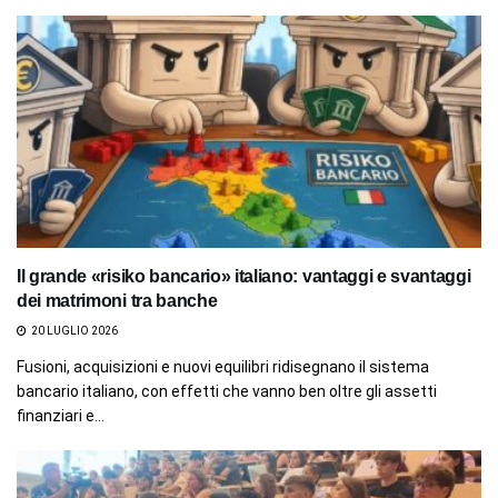
Il grande «risiko bancario» italiano: vantaggi e svantaggi
dei matrimoni tra banche
20 LUGLIO 2026
Fusioni, acquisizioni e nuovi equilibri ridisegnano il sistema
bancario italiano, con effetti che vanno ben oltre gli assetti
finanziari e...