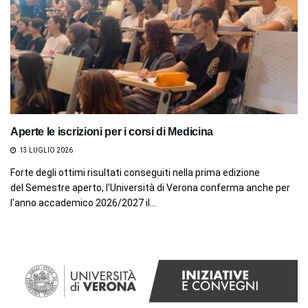
Aperte le iscrizioni per i corsi di Medicina
13 LUGLIO 2026
Forte degli ottimi risultati conseguiti nella prima edizione
del Semestre aperto, l'Università di Verona conferma anche per
l'anno accademico 2026/2027 il...