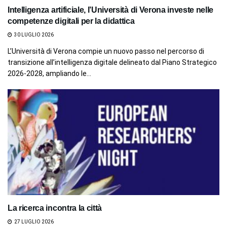
Intelligenza artificiale, l’Università di Verona investe nelle
competenze digitali per la didattica
30 LUGLIO 2026
L’Università di Verona compie un nuovo passo nel percorso di
transizione all’intelligenza digitale delineato dal Piano Strategico
2026-2028, ampliando le...
La ricerca incontra la città
27 LUGLIO 2026