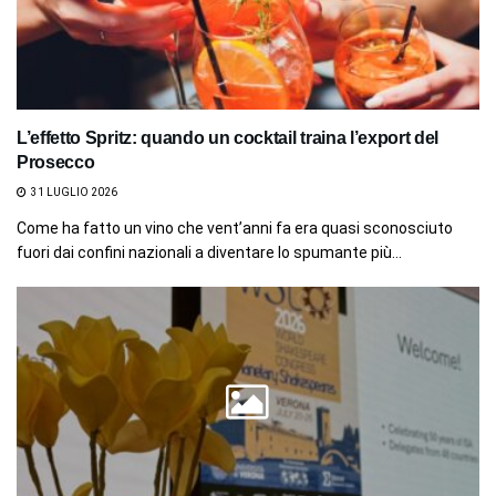
L’effetto Spritz: quando un cocktail traina l’export del
Prosecco
31 LUGLIO 2026
Come ha fatto un vino che vent’anni fa era quasi sconosciuto
fuori dai confini nazionali a diventare lo spumante più...