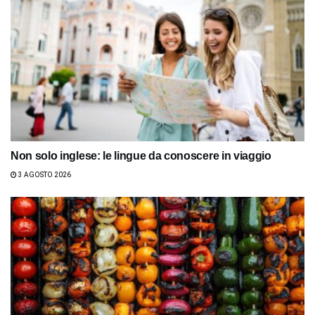
Non solo inglese: le lingue da conoscere in viaggio
3 AGOSTO 2026