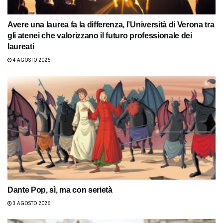
Avere una laurea fa la differenza, l’Università di Verona tra
gli atenei che valorizzano il futuro professionale dei
laureati
4 AGOSTO 2026
Dante Pop, sì, ma con serietà
3 AGOSTO 2026