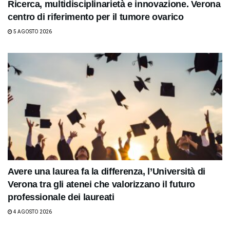
Ricerca, multidisciplinarietà e innovazione. Verona
centro di riferimento per il tumore ovarico
5 AGOSTO 2026
Avere una laurea fa la differenza, l’Università di
Verona tra gli atenei che valorizzano il futuro
professionale dei laureati
4 AGOSTO 2026