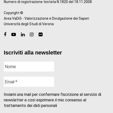
Numero di registrazione testata N.1820 del 18.11.2008
Copyright ©
Area VaDiS - Valorizzazione e Divulgazione dei Saperi
Università degli Studi di Verona
Iscriviti alla newsletter
Inviami una mail per confermare l’iscrizione al servizio di
newsletter e così esprimere il mio consenso al
trattamento dei dati personali