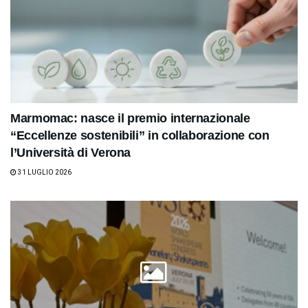
Marmomac: nasce il premio internazionale
“Eccellenze sostenibili” in collaborazione con
l’Università di Verona
31 LUGLIO 2026