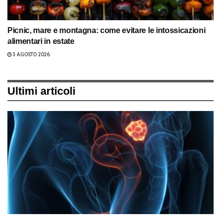
Picnic, mare e montagna: come evitare le intossicazioni
alimentari in estate
3 AGOSTO 2026
Ultimi articoli