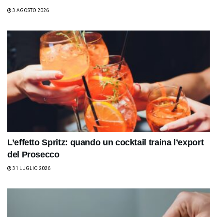
3 AGOSTO 2026
L’effetto Spritz: quando un cocktail traina l’export
del Prosecco
31 LUGLIO 2026