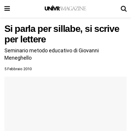
Si parla per sillabe, si scrive
per lettere
Seminario metodo educativo di Giovanni
Meneghello
5 Febbraio 2010