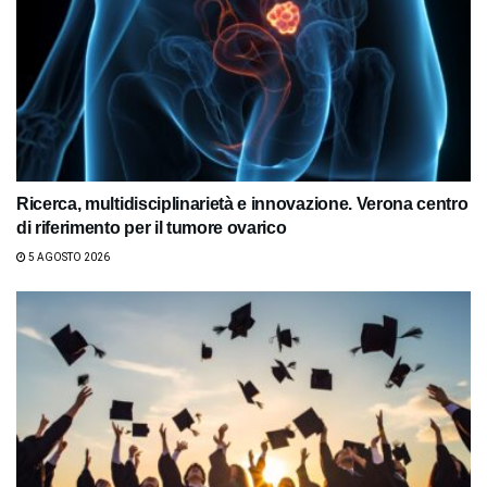
Ricerca, multidisciplinarietà e innovazione. Verona centro
di riferimento per il tumore ovarico
5 AGOSTO 2026