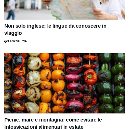
Non solo inglese: le lingue da conoscere in
viaggio
3 AGOSTO 2026
Picnic, mare e montagna: come evitare le
intossicazioni alimentari in estate