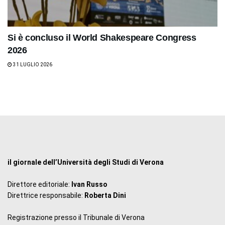
Si è concluso il World Shakespeare Congress
2026
31 LUGLIO 2026
il giornale dell’Università degli Studi di Verona
Direttore editoriale:
Ivan Russo
Direttrice responsabile:
Roberta Dini
Registrazione presso il Tribunale di Verona