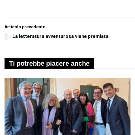
Articolo precedente
La letteratura avventurosa viene premiata
Ti potrebbe piacere anche