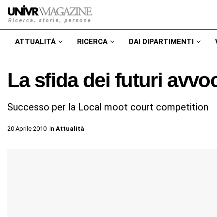
ATTUALITÀ
RICERCA
DAI DIPARTIMENTI
La sfida dei futuri avvoc
Successo per la Local moot court competition
20 Aprile 2010
in
Attualità