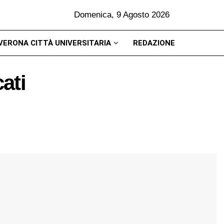
Domenica, 9 Agosto 2026
VERONA CITTÀ UNIVERSITARIA
REDAZIONE
ati