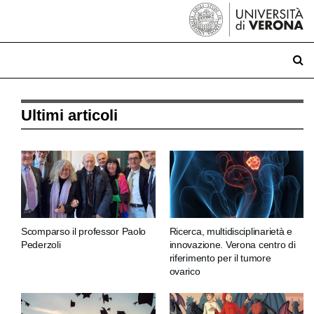
Ultimi articoli
Scomparso il professor Paolo
Ricerca, multidisciplinarietà e
Pederzoli
innovazione. Verona centro di
riferimento per il tumore
ovarico