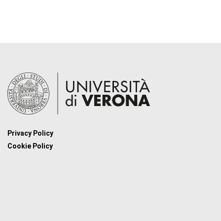
Privacy Policy
Cookie Policy