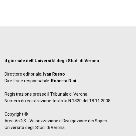
il giornale dell’Università degli Studi di Verona
Direttore editoriale:
Ivan Russo
Direttrice responsabile:
Roberta Dini
Registrazione presso il Tribunale di Verona
Numero di registrazione testata N.1820 del 18.11.2008
Copyright ©
Area VaDiS - Valorizzazione e Divulgazione dei Saperi
Università degli Studi di Verona