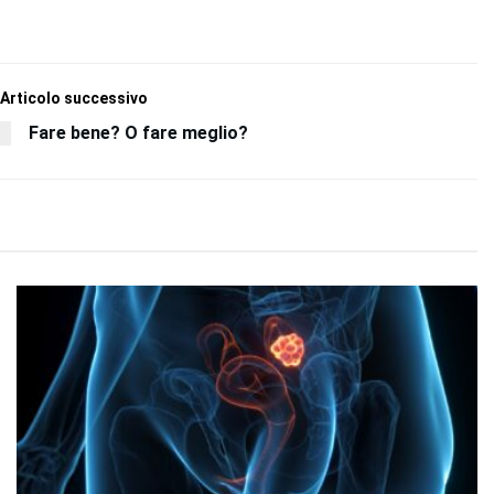
Articolo successivo
Fare bene? O fare meglio?