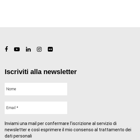
Iscriviti alla newsletter
Inviami una mail per confermare l’iscrizione al servizio di
newsletter e così esprimere il mio consenso al trattamento dei
dati personali