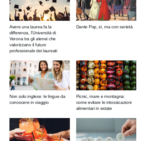
Avere una laurea fa la
Dante Pop, sì, ma con serietà
differenza, l’Università di
Verona tra gli atenei che
valorizzano il futuro
professionale dei laureati
Non solo inglese: le lingue da
Picnic, mare e montagna:
conoscere in viaggio
come evitare le intossicazioni
alimentari in estate