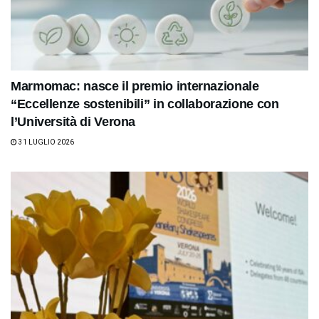
Marmomac: nasce il premio internazionale
“Eccellenze sostenibili” in collaborazione con
l’Università di Verona
31 LUGLIO 2026