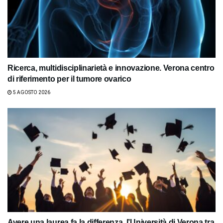
Ricerca, multidisciplinarietà e innovazione. Verona centro
di riferimento per il tumore ovarico
5 AGOSTO 2026
Avere una laurea fa la differenza, l’Università di Verona tra