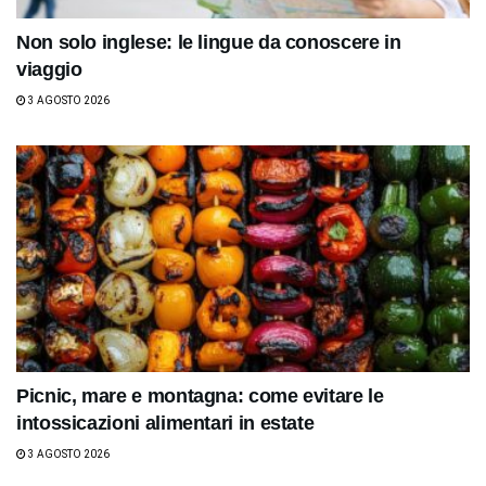
Non solo inglese: le lingue da conoscere in
viaggio
3 AGOSTO 2026
Picnic, mare e montagna: come evitare le
intossicazioni alimentari in estate
3 AGOSTO 2026