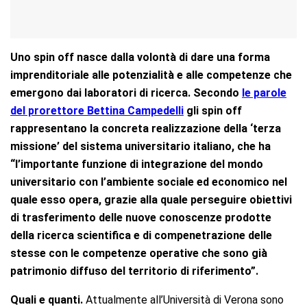
Uno spin off nasce dalla
volontà di dare una forma
imprenditoriale alle potenzialità e alle competenze che
emergono dai laboratori di ricerca. Secondo
le parole
del prorettore Bettina Campedelli
gli spin off
rappresentano la concreta realizzazione della ‘terza
missione’ del sistema universitario italiano, che ha
“l’importante funzione di integrazione del mondo
universitario con l’ambiente sociale ed economico nel
quale esso opera, grazie alla quale perseguire obiettivi
di trasferimento delle nuove conoscenze prodotte
della ricerca scientifica e di compenetrazione delle
stesse con le competenze operative che sono già
patrimonio diffuso del territorio di riferimento”.
Quali e quanti.
Attualmente all’Università di Verona sono