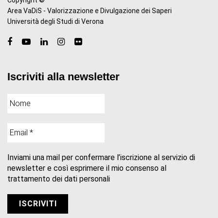
Area VaDiS - Valorizzazione e Divulgazione dei Saperi
Università degli Studi di Verona
Iscriviti alla newsletter
Inviami una mail per confermare l’iscrizione al servizio di
newsletter e così esprimere il mio consenso al
trattamento dei dati personali