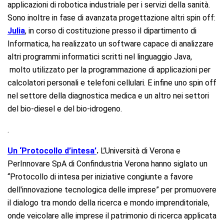
applicazioni di robotica industriale per i servizi della sanità.
Sono inoltre in fase di avanzata progettazione altri spin off:
Julia
, in corso di costituzione presso il dipartimento di
Informatica, ha realizzato un software capace di analizzare
altri programmi informatici scritti nel linguaggio Java,
molto utilizzato per la programmazione di applicazioni per
calcolatori personali e telefoni cellulari. E infine uno spin off
nel settore della diagnostica medica e un altro nei settori
del bio-diesel e del bio-idrogeno.
.
Un ‘Protocollo d’intesa’
.
L’Università di Verona e
PerInnovare SpA di Confindustria Verona hanno siglato un
“Protocollo di intesa per iniziative congiunte a favore
dell'innovazione tecnologica delle imprese” per promuovere
il dialogo tra mondo della ricerca e mondo imprenditoriale,
onde veicolare alle imprese il patrimonio di ricerca applicata