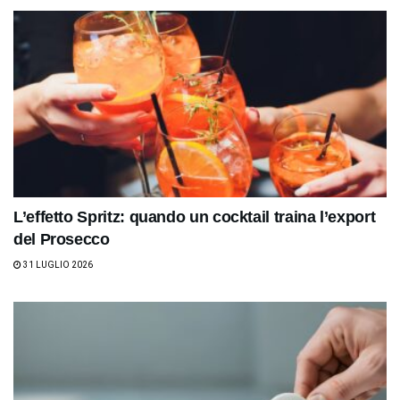
L’effetto Spritz: quando un cocktail traina l’export
del Prosecco
31 LUGLIO 2026