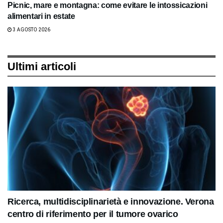
Picnic, mare e montagna: come evitare le intossicazioni
alimentari in estate
3 AGOSTO 2026
Ultimi articoli
Ricerca, multidisciplinarietà e innovazione. Verona
centro di riferimento per il tumore ovarico