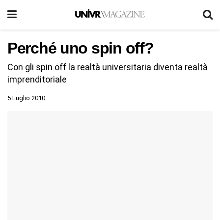
Perché uno spin off?
Con gli spin off la realtà universitaria diventa realtà
imprenditoriale
5 Luglio 2010