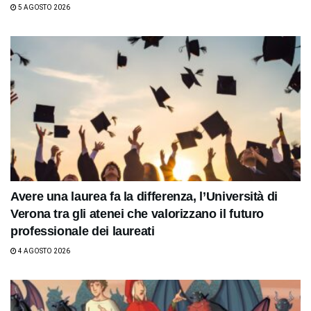
5 AGOSTO 2026
Avere una laurea fa la differenza, l’Università di
Verona tra gli atenei che valorizzano il futuro
professionale dei laureati
4 AGOSTO 2026