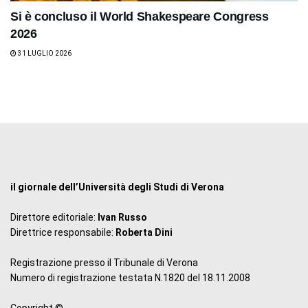
Si è concluso il World Shakespeare Congress
2026
31 LUGLIO 2026
il giornale dell’Università degli Studi di Verona
Direttore editoriale:
Ivan Russo
Direttrice responsabile:
Roberta Dini
Registrazione presso il Tribunale di Verona
Numero di registrazione testata N.1820 del 18.11.2008
Copyright ©