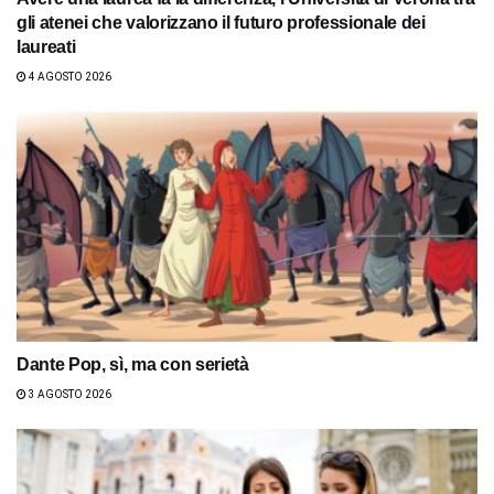
gli atenei che valorizzano il futuro professionale dei
laureati
4 AGOSTO 2026
Dante Pop, sì, ma con serietà
3 AGOSTO 2026