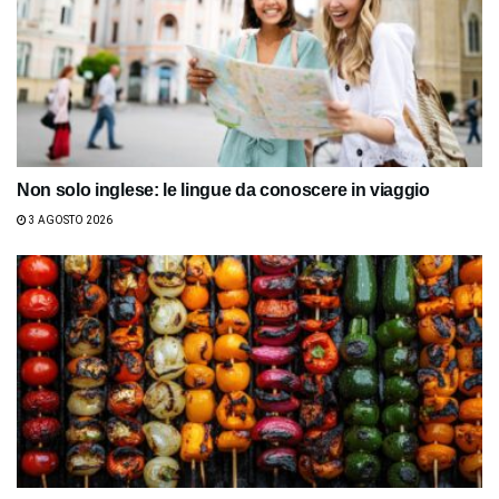
Non solo inglese: le lingue da conoscere in viaggio
3 AGOSTO 2026