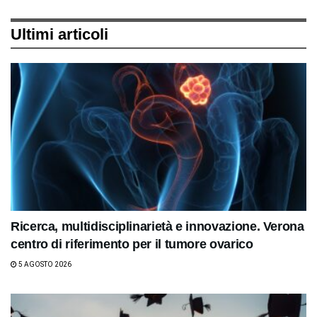
Ultimi articoli
Ricerca, multidisciplinarietà e innovazione. Verona
centro di riferimento per il tumore ovarico
5 AGOSTO 2026