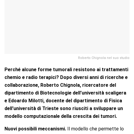
Roberto Chignola nel suo studio
Perché alcune forme tumorali resistono ai trattamenti
chemio e radio terapici? Dopo diversi anni di ricerche e
collaborazione, Roberto Chignola, ricercatore del
dipartimento di Biotecnologie dell’università scaligera
e Edoardo Milotti, docente del dipartimento di Fisica
dell’università di Trieste sono riusciti a sviluppare un
modello computazionale della crescita dei tumori.
Nuovi possibili meccanismi.
Il modello che permette lo