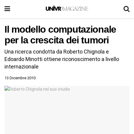
Il modello computazionale
per la crescita dei tumori
Una ricerca condotta da Roberto Chignola e
Edoardo Minotti ottiene riconoscimento a livello
internazionale
13 Dicembre 2010