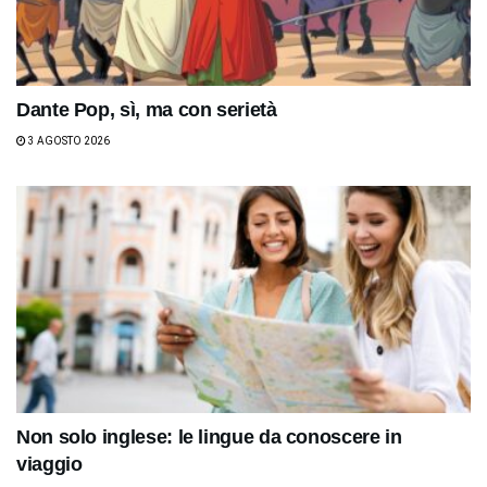
Dante Pop, sì, ma con serietà
3 AGOSTO 2026
Non solo inglese: le lingue da conoscere in
viaggio