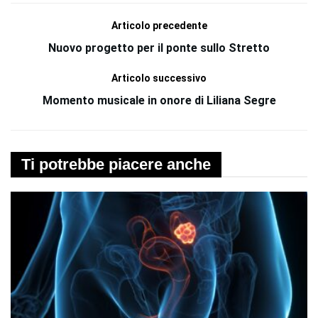
Articolo precedente
Nuovo progetto per il ponte sullo Stretto
Articolo successivo
Momento musicale in onore di Liliana Segre
Ti potrebbe piacere anche