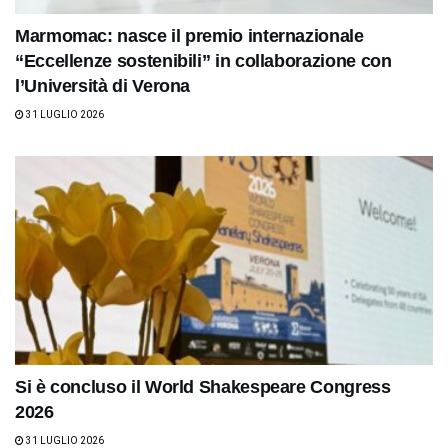
Marmomac: nasce il premio internazionale
“Eccellenze sostenibili” in collaborazione con
l’Università di Verona
31 LUGLIO 2026
Si è concluso il World Shakespeare Congress
2026
31 LUGLIO 2026