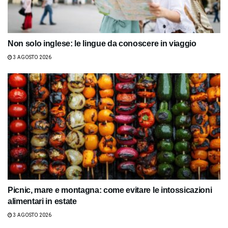
Non solo inglese: le lingue da conoscere in viaggio
3 AGOSTO 2026
Picnic, mare e montagna: come evitare le intossicazioni
alimentari in estate
3 AGOSTO 2026