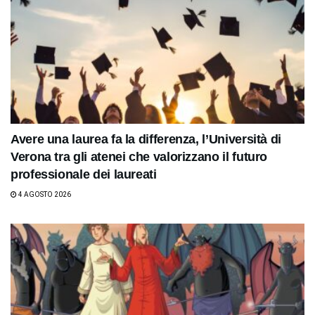
Avere una laurea fa la differenza, l’Università di
Verona tra gli atenei che valorizzano il futuro
professionale dei laureati
4 AGOSTO 2026