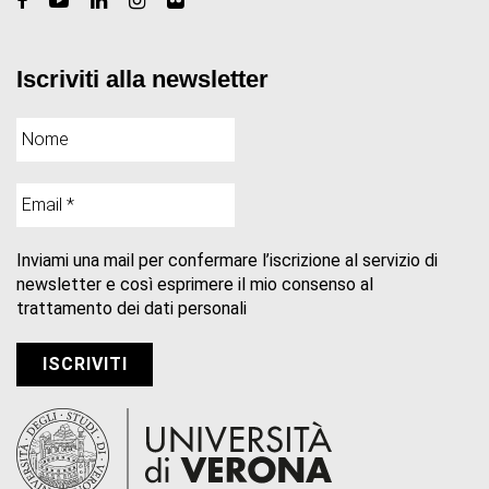
Iscriviti alla newsletter
Inviami una mail per confermare l’iscrizione al servizio di
newsletter e così esprimere il mio consenso al
trattamento dei dati personali