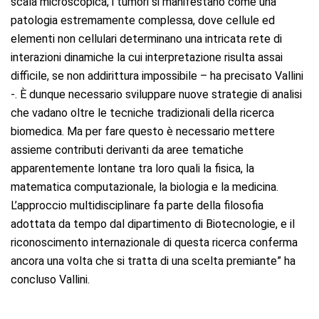
scala microscopica, i tumori si manifestano come una
patologia estremamente complessa, dove cellule ed
elementi non cellulari determinano una intricata rete di
interazioni dinamiche la cui interpretazione risulta assai
difficile, se non addirittura impossibile – ha precisato Vallini
-. È dunque necessario sviluppare nuove strategie di analisi
che vadano oltre le tecniche tradizionali della ricerca
biomedica. Ma per fare questo è necessario mettere
assieme contributi derivanti da aree tematiche
apparentemente lontane tra loro quali la fisica, la
matematica computazionale, la biologia e la medicina.
L’approccio multidisciplinare fa parte della filosofia
adottata da tempo dal dipartimento di Biotecnologie, e il
riconoscimento internazionale di questa ricerca conferma
ancora una volta che si tratta di una scelta premiante” ha
concluso Vallini.