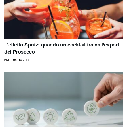
L’effetto Spritz: quando un cocktail traina l’export
del Prosecco
31 LUGLIO 2026