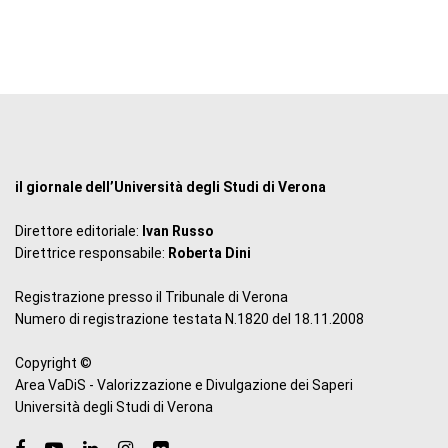
il giornale dell’Università degli Studi di Verona
Direttore editoriale:
Ivan Russo
Direttrice responsabile:
Roberta Dini
Registrazione presso il Tribunale di Verona
Numero di registrazione testata N.1820 del 18.11.2008
Copyright ©
Area VaDiS - Valorizzazione e Divulgazione dei Saperi
Università degli Studi di Verona