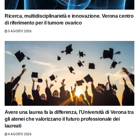
Ricerca, multidisciplinarietà e innovazione. Verona centro
di riferimento per il tumore ovarico
5 AGOSTO 2026
Avere una laurea fa la differenza, l’Università di Verona tra
gli atenei che valorizzano il futuro professionale dei
laureati
4 AGOSTO 2026