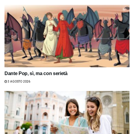
Dante Pop, sì, ma con serietà
3 AGOSTO 2026