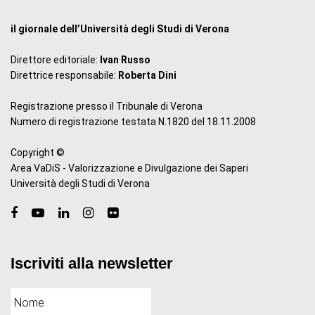
il giornale dell’Università degli Studi di Verona
Direttore editoriale:
Ivan Russo
Direttrice responsabile:
Roberta Dini
Registrazione presso il Tribunale di Verona
Numero di registrazione testata N.1820 del 18.11.2008
Copyright ©
Area VaDiS - Valorizzazione e Divulgazione dei Saperi
Università degli Studi di Verona
Iscriviti alla newsletter