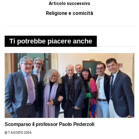
Articolo successivo
Religione e comicità
Ti potrebbe piacere anche
Scomparso il professor Paolo Pederzoli
7 AGOSTO 2026