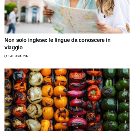
Non solo inglese: le lingue da conoscere in
viaggio
3 AGOSTO 2026