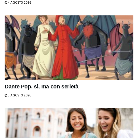
4 AGOSTO 2026
Dante Pop, sì, ma con serietà
3 AGOSTO 2026