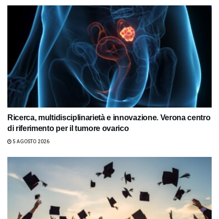
Ricerca, multidisciplinarietà e innovazione. Verona centro
di riferimento per il tumore ovarico
5 AGOSTO 2026