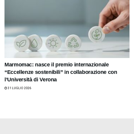
Marmomac: nasce il premio internazionale
“Eccellenze sostenibili” in collaborazione con
l’Università di Verona
31 LUGLIO 2026