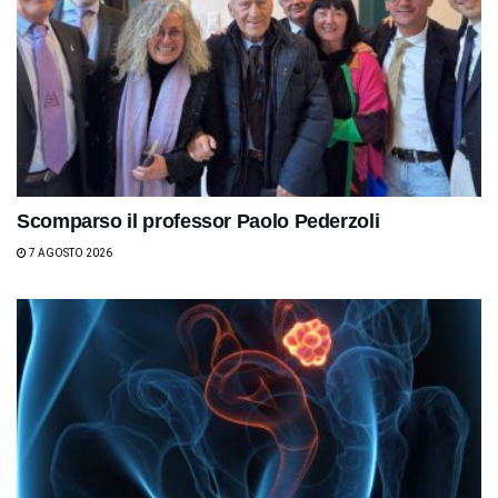
Scomparso il professor Paolo Pederzoli
7 AGOSTO 2026