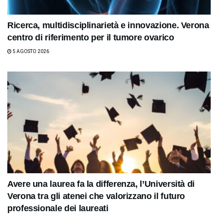
Ricerca, multidisciplinarietà e innovazione. Verona
centro di riferimento per il tumore ovarico
5 AGOSTO 2026
Avere una laurea fa la differenza, l’Università di
Verona tra gli atenei che valorizzano il futuro
professionale dei laureati