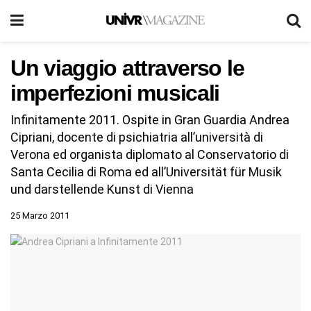
Un viaggio attraverso le
imperfezioni musicali
Infinitamente 2011. Ospite in Gran Guardia Andrea
Cipriani, docente di psichiatria all’università di
Verona ed organista diplomato al Conservatorio di
Santa Cecilia di Roma ed all’Universität für Musik
und darstellende Kunst di Vienna
25 Marzo 2011