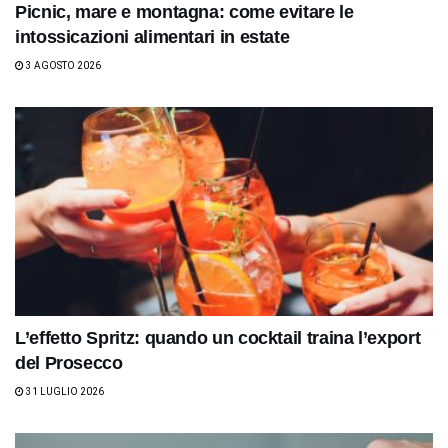
Picnic, mare e montagna: come evitare le
intossicazioni alimentari in estate
3 AGOSTO 2026
L’effetto Spritz: quando un cocktail traina l’export
del Prosecco
31 LUGLIO 2026