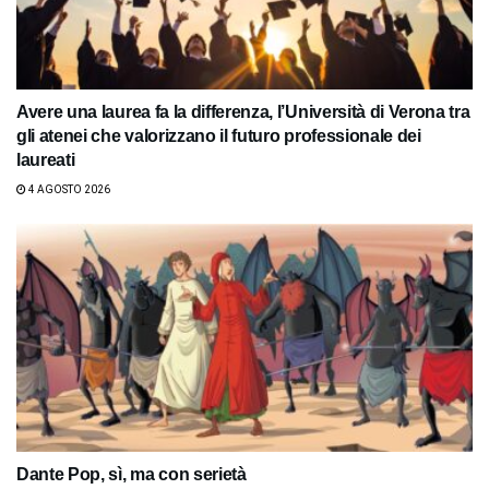
Avere una laurea fa la differenza, l’Università di Verona tra
gli atenei che valorizzano il futuro professionale dei
laureati
4 AGOSTO 2026
Dante Pop, sì, ma con serietà