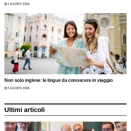
3 AGOSTO 2026
Non solo inglese: le lingue da conoscere in viaggio
3 AGOSTO 2026
Ultimi articoli