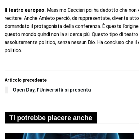
Il teatro europeo.
Massimo Cacciari poi ha dedotto che non vo
recitare. Anche Amleto perciò, da rappresentate, diventa attor
domandato il protagonista della conferenza. È questa l’origine 
questo mondo quindi non la si cerca più. Questo tipo di teatr
assolutamente politico, senza nessun Dio. Ha concluso che il
politico.
Articolo precedente
Open Day, l’Università si presenta
Ti potrebbe piacere anche