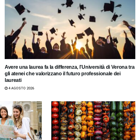
Avere una laurea fa la differenza, l’Università di Verona tra
gli atenei che valorizzano il futuro professionale dei
laureati
4 AGOSTO 2026