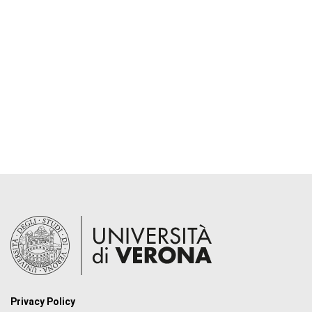
Privacy Policy