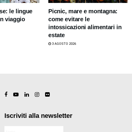
se: le lingue
Picnic, mare e montagna:
n viaggio
come evitare le
intossicazioni alimentari in
estate
3 AGOSTO 2026
Iscriviti alla newsletter