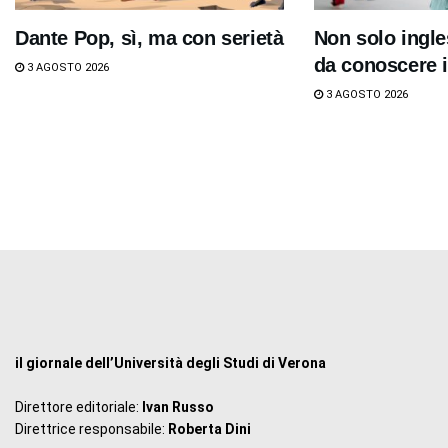
Dante Pop, sì, ma con serietà
Non solo ingle
da conoscere i
3 AGOSTO 2026
3 AGOSTO 2026
il giornale dell’Università degli Studi di Verona
Direttore editoriale:
Ivan Russo
Direttrice responsabile:
Roberta Dini