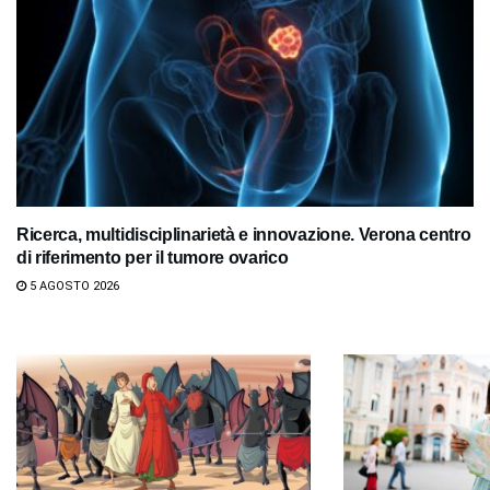
Ricerca, multidisciplinarietà e innovazione. Verona centro
di riferimento per il tumore ovarico
5 AGOSTO 2026