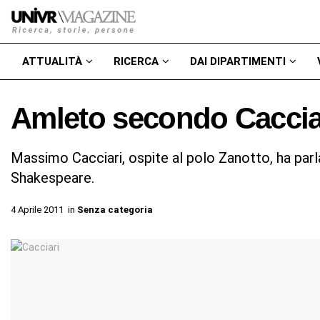
ATTUALITÀ
RICERCA
DAI DIPARTIMENTI
Amleto secondo Caccia
Massimo Cacciari, ospite al polo Zanotto, ha parl
Shakespeare.
4 Aprile 2011
in
Senza categoria