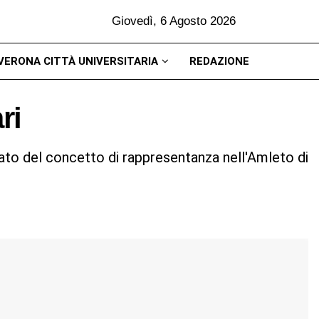
Giovedì, 6 Agosto 2026
VERONA CITTÀ UNIVERSITARIA
REDAZIONE
ri
ato del concetto di rappresentanza nell'Amleto di