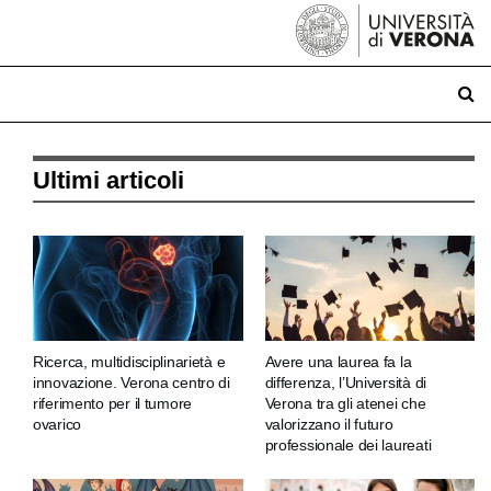
Ultimi articoli
Ricerca, multidisciplinarietà e
Avere una laurea fa la
innovazione. Verona centro di
differenza, l’Università di
riferimento per il tumore
Verona tra gli atenei che
ovarico
valorizzano il futuro
professionale dei laureati