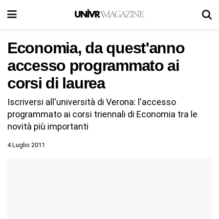
Economia, da quest'anno
accesso programmato ai
corsi di laurea
Iscriversi all'università di Verona: l'accesso
programmato ai corsi triennali di Economia tra le
novità più importanti
4 Luglio 2011