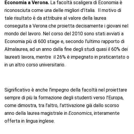
Economia a Verona.
La facoltà scaligera di Economia è
riconosciuta come una delle migliori d’Italia. Il motivo di
tale risultato è da attribuire al valore della laurea
conseguita a Verona che proietta decisamente i giovani nel
mondo del lavoro. Nel corso del 2010 sono stati avviati a
Economia più di 600 stage e, secondo l’ultimo rapporto di
Almalaurea, ad un anno dalla fine degli studi quasi il 60% dei
laureati lavora, mentre il 26% è impegnato in praticantato o
in un altro corso universitario.
Significativo è anche l’impegno della facoltà nel proiettare
sempre di più la formazione degli studenti verso l’Europa,
come dimostra, tra l’altro, l’attivazione già dallo scorso
anno della laurea magistrale in
Economics
, interamente
offerta in lingua inglese.