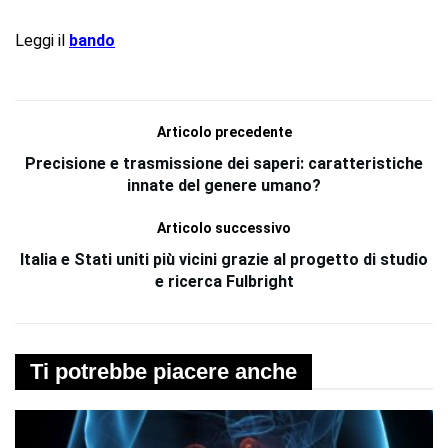
Leggi il
bando
Articolo precedente
Precisione e trasmissione dei saperi: caratteristiche
innate del genere umano?
Articolo successivo
Italia e Stati uniti più vicini grazie al progetto di studio
e ricerca Fulbright
Ti potrebbe piacere anche