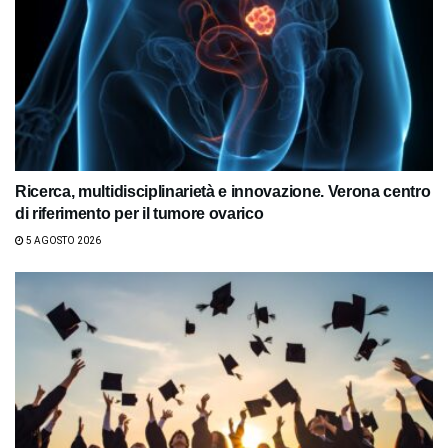
Ricerca, multidisciplinarietà e innovazione. Verona centro
di riferimento per il tumore ovarico
5 AGOSTO 2026