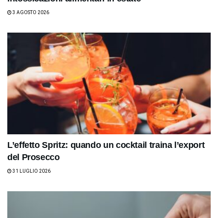
3 AGOSTO 2026
L’effetto Spritz: quando un cocktail traina l’export
del Prosecco
31 LUGLIO 2026