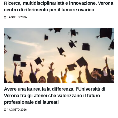
Ricerca, multidisciplinarietà e innovazione. Verona
centro di riferimento per il tumore ovarico
5 AGOSTO 2026
Avere una laurea fa la differenza, l’Università di
Verona tra gli atenei che valorizzano il futuro
professionale dei laureati
4 AGOSTO 2026