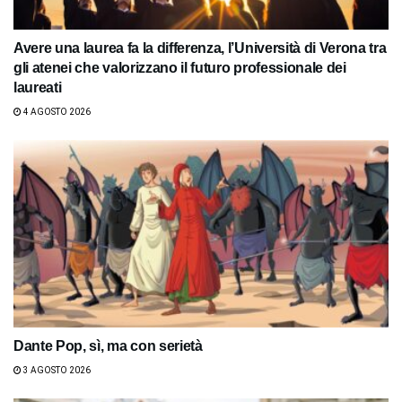
Avere una laurea fa la differenza, l’Università di Verona tra
gli atenei che valorizzano il futuro professionale dei
laureati
4 AGOSTO 2026
Dante Pop, sì, ma con serietà
3 AGOSTO 2026