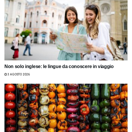
Non solo inglese: le lingue da conoscere in viaggio
3 AGOSTO 2026