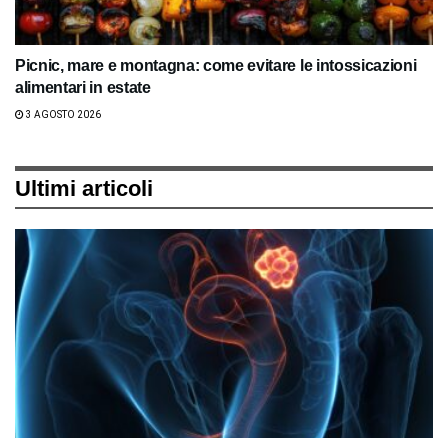
Picnic, mare e montagna: come evitare le intossicazioni
alimentari in estate
3 AGOSTO 2026
Ultimi articoli