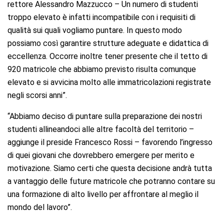
rettore Alessandro Mazzucco – Un numero di studenti
troppo elevato è infatti incompatibile con i requisiti di
qualità sui quali vogliamo puntare. In questo modo
possiamo così garantire strutture adeguate e didattica di
eccellenza. Occorre inoltre tener presente che il tetto di
920 matricole che abbiamo previsto risulta comunque
elevato e si avvicina molto alle immatricolazioni registrate
negli scorsi anni”.
“Abbiamo deciso di puntare sulla preparazione dei nostri
studenti allineandoci alle altre facoltà del territorio –
aggiunge il preside Francesco Rossi – favorendo l’ingresso
di quei giovani che dovrebbero emergere per merito e
motivazione. Siamo certi che questa decisione andrà tutta
a vantaggio delle future matricole che potranno contare su
una formazione di alto livello per affrontare al meglio il
mondo del lavoro”.