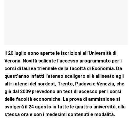
Il 20 luglio sono aperte le iscrizioni all’Università di
Verona. Novità saliente l’accesso programmato per i
corsi di laurea triennale della facoltà di Economia. Da
quest’anno infatti l’ateneo scaligero si è allineato agli
altri atenei del nordest, Trento, Padova e Venezia, che
già dal 2009 prevedono un test di accesso per i corsi
delle facoltà economiche. La prova di ammissione si
svolgerà il 24 agosto in tutte le quattro università, alla
stessa ora e con i medesimi contenuti e modalità.