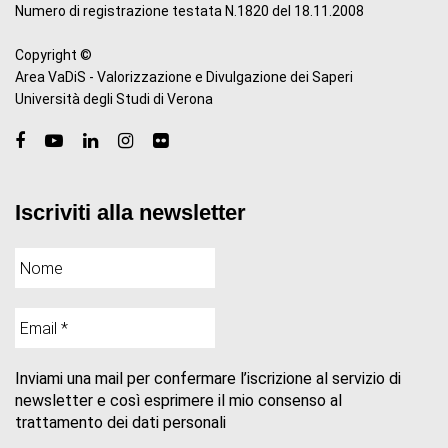
Numero di registrazione testata N.1820 del 18.11.2008
Copyright ©
Area VaDiS - Valorizzazione e Divulgazione dei Saperi
Università degli Studi di Verona
Iscriviti alla newsletter
Inviami una mail per confermare l’iscrizione al servizio di
newsletter e così esprimere il mio consenso al
trattamento dei dati personali