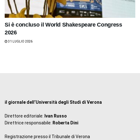
Si è concluso il World Shakespeare Congress
2026
31 LUGLIO 2026
il giornale dell’Università degli Studi di Verona
Direttore editoriale:
Ivan Russo
Direttrice responsabile:
Roberta Dini
Registrazione presso il Tribunale di Verona