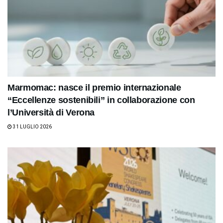
Marmomac: nasce il premio internazionale
“Eccellenze sostenibili” in collaborazione con
l’Università di Verona
31 LUGLIO 2026