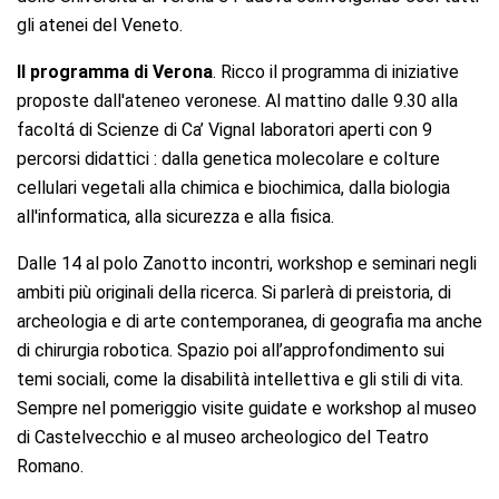
gli atenei del Veneto.
Il programma di Verona
. Ricco il programma di iniziative
proposte dall'ateneo veronese. Al mattino dalle 9.30 alla
facoltá di Scienze di Ca’ Vignal laboratori aperti con 9
percorsi didattici : dalla genetica molecolare e colture
cellulari vegetali alla chimica e biochimica, dalla biologia
all'informatica, alla sicurezza e alla fisica.
Dalle 14 al polo Zanotto incontri, workshop e seminari negli
ambiti più originali della ricerca. Si parlerà di preistoria, di
archeologia e di arte contemporanea, di geografia ma anche
di chirurgia robotica. Spazio poi all’approfondimento sui
temi sociali, come la disabilità intellettiva e gli stili di vita.
Sempre nel pomeriggio visite guidate e workshop al museo
di Castelvecchio e al museo archeologico del Teatro
Romano.