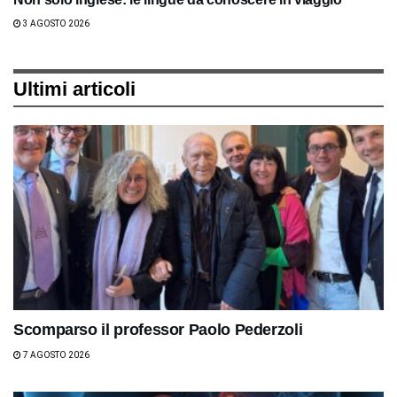
3 AGOSTO 2026
Ultimi articoli
Scomparso il professor Paolo Pederzoli
7 AGOSTO 2026