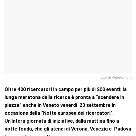
logo di Venetonight
Oltre 400 ricercatori in campo per più di 200 eventi: la
lunga maratona della ricerca è pronta a “scendere in
piazza” anche in Veneto venerdì 23 settembre in
occasione della "Notte europea dei ricercatori".
Un’intera giornata di iniziative, dalla mattina fino a
notte fonda, che gli atenei di Verona, Venezia e Padova