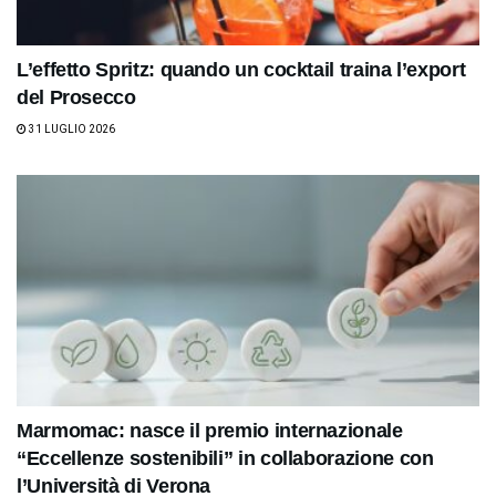
L’effetto Spritz: quando un cocktail traina l’export
del Prosecco
31 LUGLIO 2026
Marmomac: nasce il premio internazionale
“Eccellenze sostenibili” in collaborazione con
l’Università di Verona