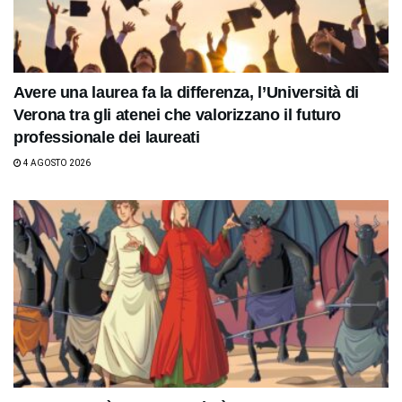
Avere una laurea fa la differenza, l’Università di
Verona tra gli atenei che valorizzano il futuro
professionale dei laureati
4 AGOSTO 2026