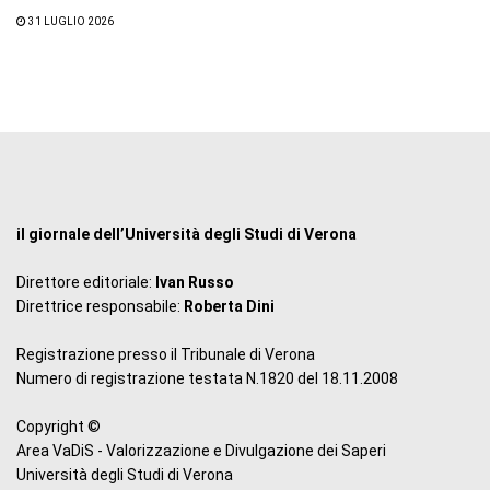
31 LUGLIO 2026
il giornale dell’Università degli Studi di Verona
Direttore editoriale:
Ivan Russo
Direttrice responsabile:
Roberta Dini
Registrazione presso il Tribunale di Verona
Numero di registrazione testata N.1820 del 18.11.2008
Copyright ©
Area VaDiS - Valorizzazione e Divulgazione dei Saperi
Università degli Studi di Verona