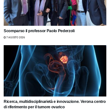
Scomparso il professor Paolo Pederzoli
7 AGOSTO 2026
Ricerca, multidisciplinarietà e innovazione. Verona centro
di riferimento per il tumore ovarico