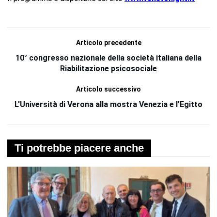
Articolo precedente
10° congresso nazionale della società italiana della
Riabilitazione psicosociale
Articolo successivo
L'Università di Verona alla mostra Venezia e l'Egitto
Ti potrebbe piacere anche