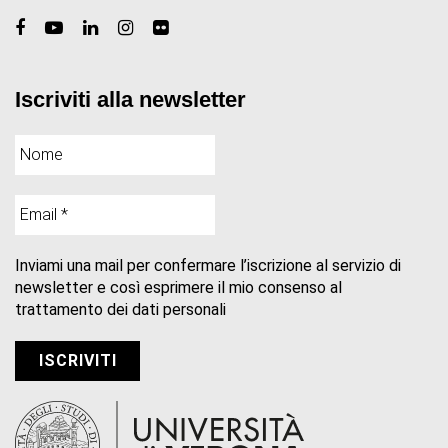
Iscriviti alla newsletter
Inviami una mail per confermare l’iscrizione al servizio di
newsletter e così esprimere il mio consenso al
trattamento dei dati personali