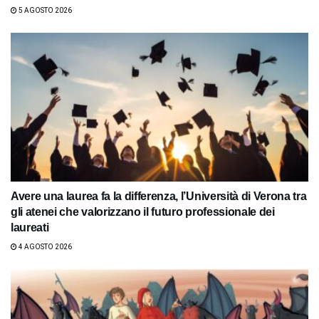
5 AGOSTO 2026
Avere una laurea fa la differenza, l’Università di Verona tra
gli atenei che valorizzano il futuro professionale dei
laureati
4 AGOSTO 2026