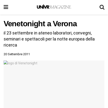
Venetonight a Verona
il 23 settembre in ateneo laboratori, convegni,
seminari e spettacoli per la notte europea della
ricerca
20 Settembre 2011