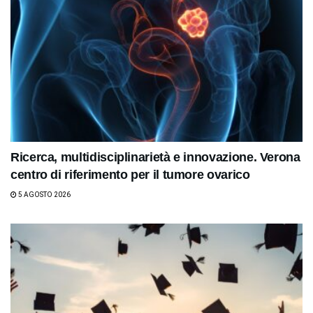
Ricerca, multidisciplinarietà e innovazione. Verona
centro di riferimento per il tumore ovarico
5 AGOSTO 2026