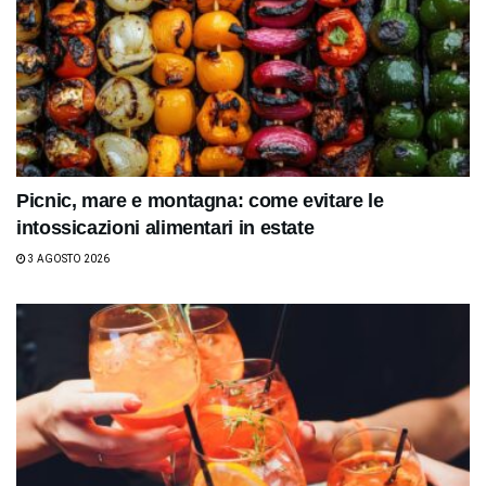
Picnic, mare e montagna: come evitare le
intossicazioni alimentari in estate
3 AGOSTO 2026