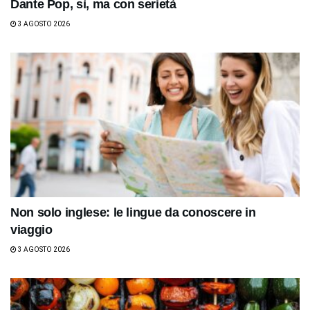
Dante Pop, sì, ma con serietà
3 AGOSTO 2026
Non solo inglese: le lingue da conoscere in
viaggio
3 AGOSTO 2026