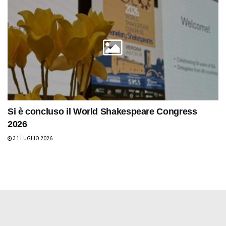
Si è concluso il World Shakespeare Congress
2026
31 LUGLIO 2026