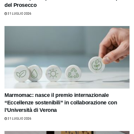
del Prosecco
31 LUGLIO 2026
Marmomac: nasce il premio internazionale
“Eccellenze sostenibili” in collaborazione con
l’Università di Verona
31 LUGLIO 2026