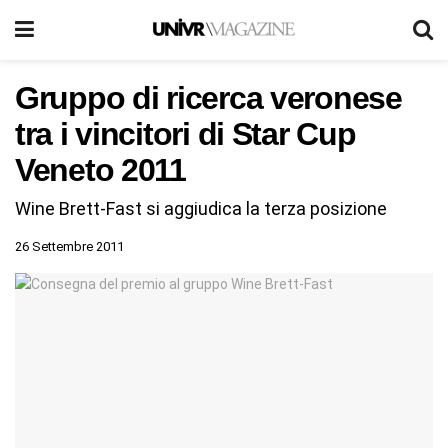
Gruppo di ricerca veronese
tra i vincitori di Star Cup
Veneto 2011
Wine Brett-Fast si aggiudica la terza posizione
26 Settembre 2011