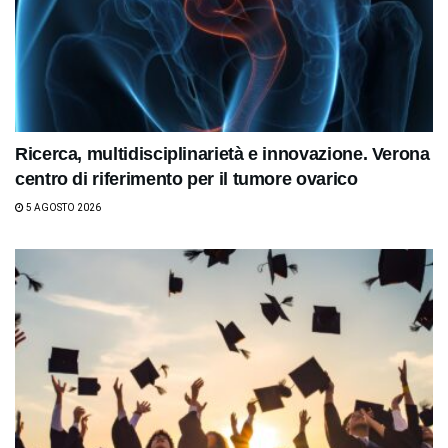
Ricerca, multidisciplinarietà e innovazione. Verona
centro di riferimento per il tumore ovarico
5 AGOSTO 2026