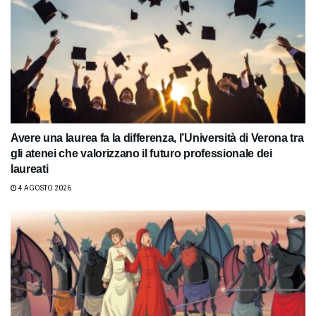
Avere una laurea fa la differenza, l’Università di Verona tra
gli atenei che valorizzano il futuro professionale dei
laureati
4 AGOSTO 2026