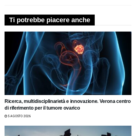
Ti potrebbe piacere anche
Ricerca, multidisciplinarietà e innovazione. Verona centro
di riferimento per il tumore ovarico
5 AGOSTO 2026