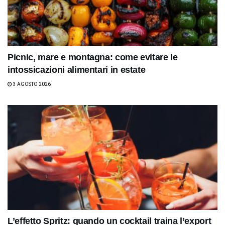
Picnic, mare e montagna: come evitare le
intossicazioni alimentari in estate
3 AGOSTO 2026
L’effetto Spritz: quando un cocktail traina l’export