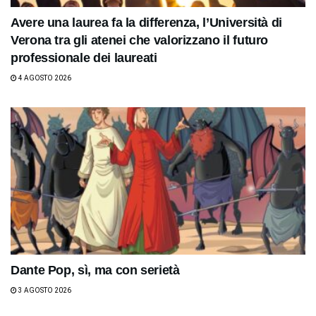
Avere una laurea fa la differenza, l’Università di
Verona tra gli atenei che valorizzano il futuro
professionale dei laureati
4 AGOSTO 2026
Dante Pop, sì, ma con serietà
3 AGOSTO 2026