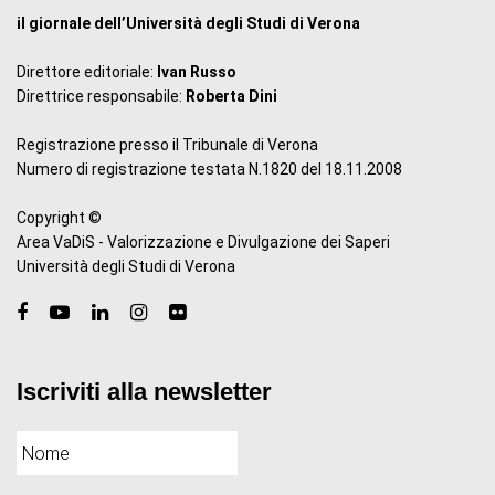
il giornale dell’Università degli Studi di Verona
Direttore editoriale:
Ivan Russo
Direttrice responsabile:
Roberta Dini
Registrazione presso il Tribunale di Verona
Numero di registrazione testata N.1820 del 18.11.2008
Copyright ©
Area VaDiS - Valorizzazione e Divulgazione dei Saperi
Università degli Studi di Verona
Iscriviti alla newsletter