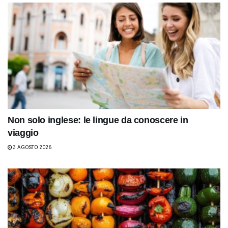
Non solo inglese: le lingue da conoscere in
viaggio
3 AGOSTO 2026