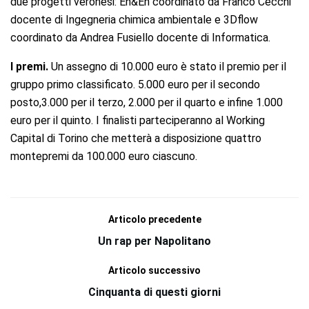
due progetti veronesi: En&En coordinato da Franco Cecchi
docente di Ingegneria chimica ambientale e 3Dflow
coordinato da Andrea Fusiello docente di Informatica.
I premi.
Un assegno di 10.000 euro è stato il premio per il
gruppo primo classificato. 5.000 euro per il secondo
posto,3.000 per il terzo, 2.000 per il quarto e infine 1.000
euro per il quinto. I finalisti parteciperanno al Working
Capital di Torino che metterà a disposizione quattro
montepremi da 100.000 euro ciascuno.
Articolo precedente
Un rap per Napolitano
Articolo successivo
Cinquanta di questi giorni