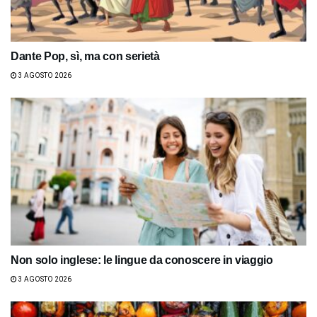
Dante Pop, sì, ma con serietà
3 AGOSTO 2026
Non solo inglese: le lingue da conoscere in viaggio
3 AGOSTO 2026