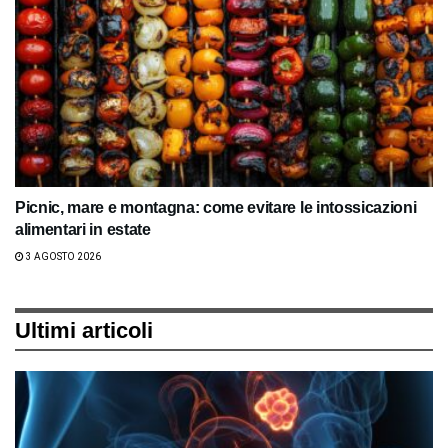
Picnic, mare e montagna: come evitare le intossicazioni
alimentari in estate
3 AGOSTO 2026
Ultimi articoli