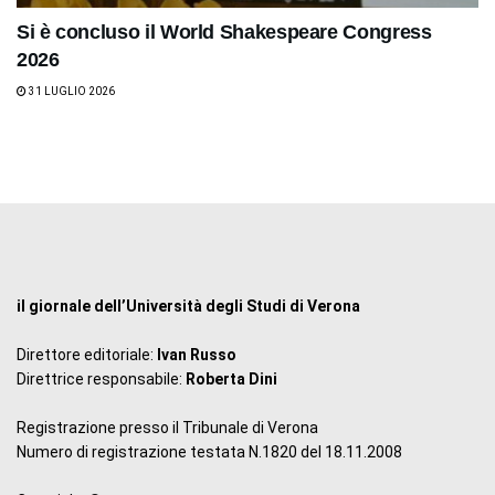
Si è concluso il World Shakespeare Congress
2026
31 LUGLIO 2026
il giornale dell’Università degli Studi di Verona
Direttore editoriale:
Ivan Russo
Direttrice responsabile:
Roberta Dini
Registrazione presso il Tribunale di Verona
Numero di registrazione testata N.1820 del 18.11.2008