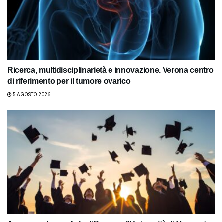
Ricerca, multidisciplinarietà e innovazione. Verona centro
di riferimento per il tumore ovarico
5 AGOSTO 2026