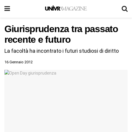
Giurisprudenza tra passato
recente e futuro
La facoltà ha incontrato i futuri studiosi di diritto
16 Gennaio 2012