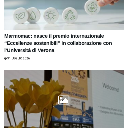
Marmomac: nasce il premio internazionale
“Eccellenze sostenibili” in collaborazione con
l’Università di Verona
31 LUGLIO 2026