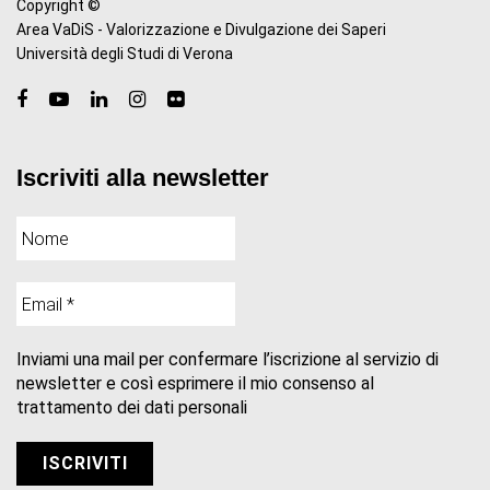
Copyright ©
Area VaDiS - Valorizzazione e Divulgazione dei Saperi
Università degli Studi di Verona
Iscriviti alla newsletter
Inviami una mail per confermare l’iscrizione al servizio di
newsletter e così esprimere il mio consenso al
trattamento dei dati personali