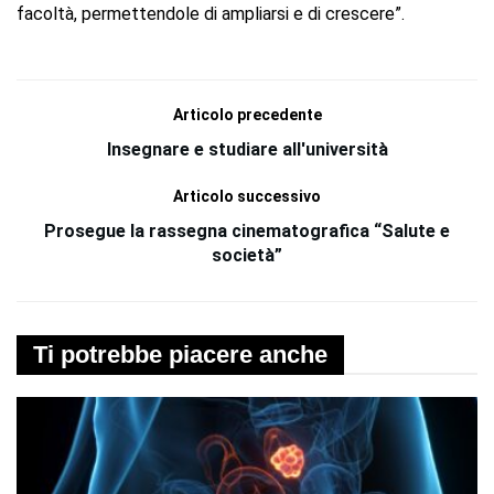
facoltà, permettendole di ampliarsi e di crescere”.
Articolo precedente
Insegnare e studiare all'università
Articolo successivo
Prosegue la rassegna cinematografica “Salute e
società”
Ti potrebbe piacere anche