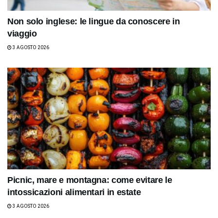
Non solo inglese: le lingue da conoscere in
viaggio
3 AGOSTO 2026
Picnic, mare e montagna: come evitare le
intossicazioni alimentari in estate
3 AGOSTO 2026