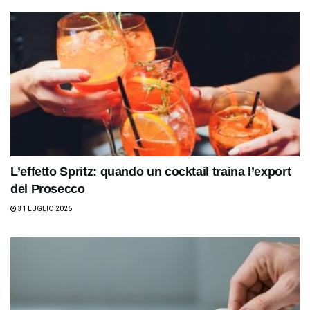
L’effetto Spritz: quando un cocktail traina l’export
del Prosecco
31 LUGLIO 2026