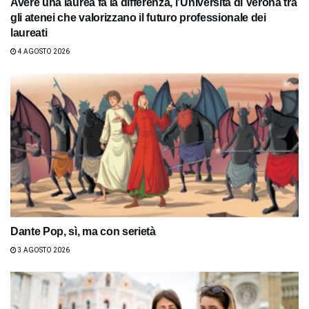
Avere una laurea fa la differenza, l’Università di Verona tra
gli atenei che valorizzano il futuro professionale dei
laureati
4 AGOSTO 2026
Dante Pop, sì, ma con serietà
3 AGOSTO 2026