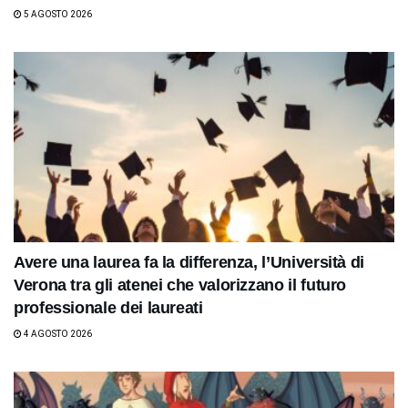
5 AGOSTO 2026
Avere una laurea fa la differenza, l’Università di
Verona tra gli atenei che valorizzano il futuro
professionale dei laureati
4 AGOSTO 2026