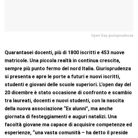
Open Day giurisprudenza
Quarantasei docenti, più di 1800 iscritti e 453 nuove
matricole. Una piccola realtà in continua crescita,
sempre più punto fermo del nord Italia. Giurisprudenza
si presenta e apre le porte a futuri e nuovi iscritti,
studenti e giovani delle scuole superiori. L'open day del
20 dicembre è stato occasione di confronto e scambio
tra laureati, docenti e nuovi studenti, con la nascita
della nuova associazione “Ex alunni”, ma anche
giornata di festeggiamenti e auguri natalizi. Una
facoltà giovane ma capace di acquisire competenze ed
esperienze, “una vasta comunità – ha detto il preside