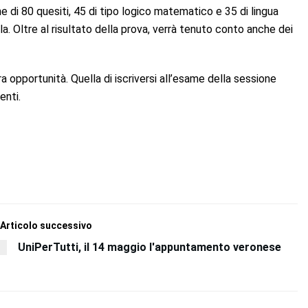
 di 80 quesiti, 45 di tipo logico matematico e 35 di lingua
la. Oltre al risultato della prova, verrà tenuto conto anche dei
a opportunità. Quella di iscriversi all’esame della sessione
enti.
Articolo successivo
UniPerTutti, il 14 maggio l'appuntamento veronese