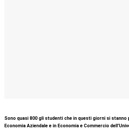
Sono quasi 800 gli studenti che in questi giorni si stanno 
Economia Aziendale e in Economia e Commercio dell’Univers