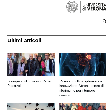
Ultimi articoli
Scomparso il professor Paolo
Ricerca, multidisciplinarietà e
Pederzoli
innovazione. Verona centro di
riferimento per il tumore
ovarico