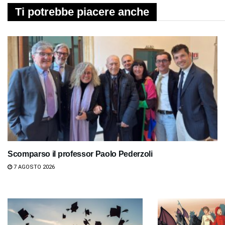
Ti potrebbe piacere anche
Scomparso il professor Paolo Pederzoli
7 AGOSTO 2026