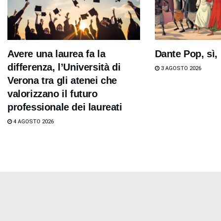
Avere una laurea fa la
Dante Pop, sì,
differenza, l’Università di
3 AGOSTO 2026
Verona tra gli atenei che
valorizzano il futuro
professionale dei laureati
4 AGOSTO 2026