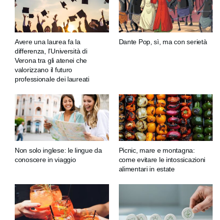
Avere una laurea fa la
Dante Pop, sì, ma con serietà
differenza, l’Università di
Verona tra gli atenei che
valorizzano il futuro
professionale dei laureati
Non solo inglese: le lingue da
Picnic, mare e montagna:
conoscere in viaggio
come evitare le intossicazioni
alimentari in estate