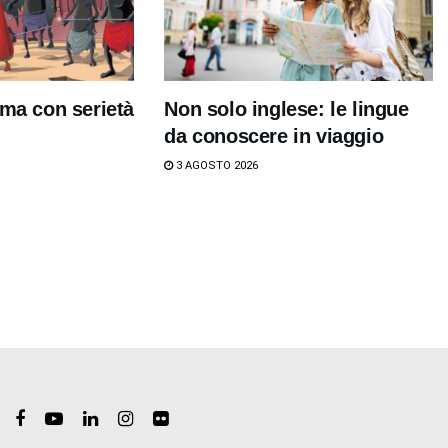
 ma con serietà
Non solo inglese: le lingue
da conoscere in viaggio
3 AGOSTO 2026