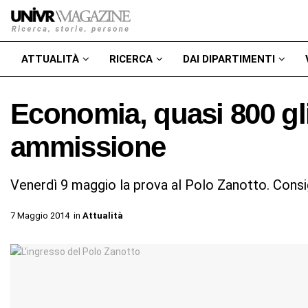
ATTUALITÀ
RICERCA
DAI DIPARTIMENTI
Economia, quasi 800 gli i
ammissione
Venerdì 9 maggio la prova al Polo Zanotto. Consig
7 Maggio 2014
in
Attualità