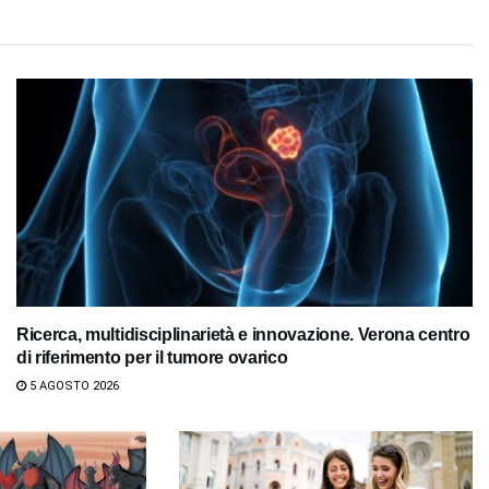
Ricerca, multidisciplinarietà e innovazione. Verona centro
di riferimento per il tumore ovarico
5 AGOSTO 2026