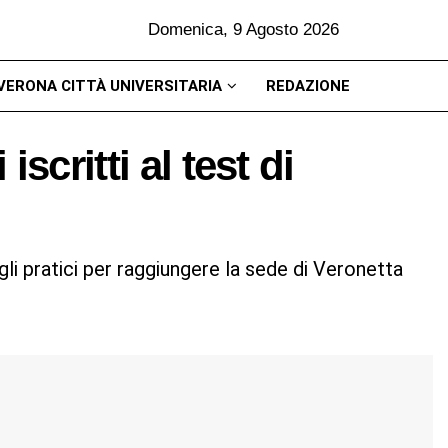
Domenica, 9 Agosto 2026
VERONA CITTÀ UNIVERSITARIA
REDAZIONE
scritti al test di
li pratici per raggiungere la sede di Veronetta