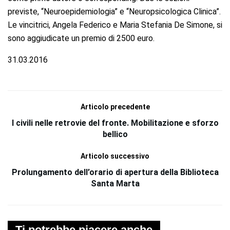
previste, “Neuroepidemiologia” e “Neuropsicologica Clinica”.
Le vincitrici, Angela Federico e Maria Stefania De Simone, si
sono aggiudicate un premio di 2500 euro.
31.03.2016
Articolo precedente
I civili nelle retrovie del fronte. Mobilitazione e sforzo
bellico
Articolo successivo
Prolungamento dell’orario di apertura della Biblioteca
Santa Marta
Ti potrebbe piacere anche