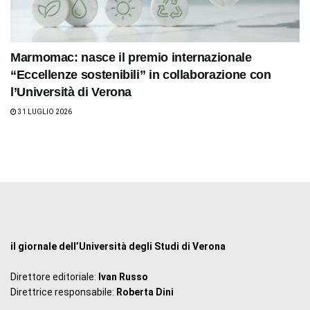
Marmomac: nasce il premio internazionale
“Eccellenze sostenibili” in collaborazione con
l’Università di Verona
31 LUGLIO 2026
il giornale dell’Università degli Studi di Verona
Direttore editoriale:
Ivan Russo
Direttrice responsabile:
Roberta Dini