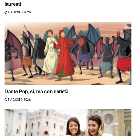
laureati
4 AGOSTO 2026
Dante Pop, sì, ma con serietà
3 AGOSTO 2026