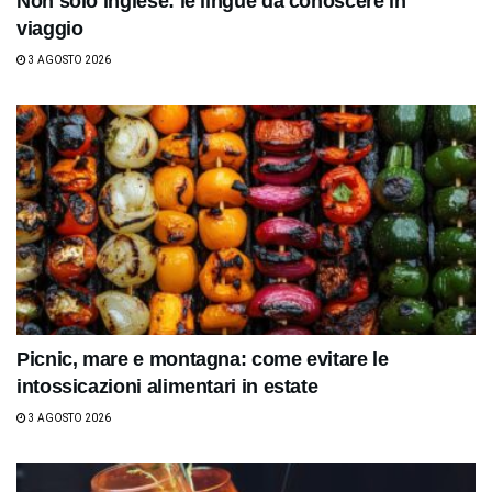
Non solo inglese: le lingue da conoscere in
viaggio
3 AGOSTO 2026
Picnic, mare e montagna: come evitare le
intossicazioni alimentari in estate
3 AGOSTO 2026