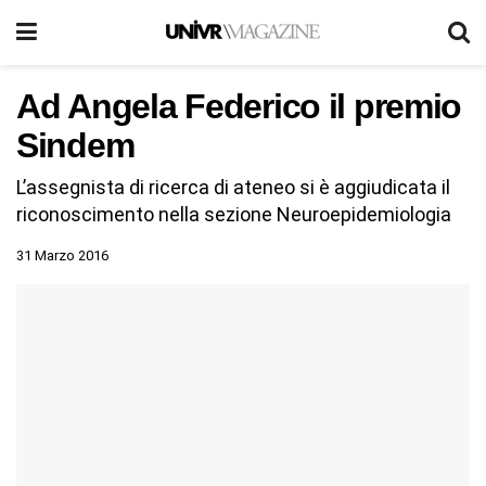
Ad Angela Federico il premio
Sindem
L’assegnista di ricerca di ateneo si è aggiudicata il
riconoscimento nella sezione Neuroepidemiologia
31 Marzo 2016