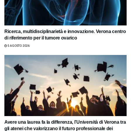
Ricerca, multidisciplinarietà e innovazione. Verona centro
di riferimento per il tumore ovarico
5 AGOSTO 2026
Avere una laurea fa la differenza, l’Università di Verona tra
gli atenei che valorizzano il futuro professionale dei