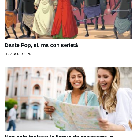
Dante Pop, sì, ma con serietà
3 AGOSTO 2026