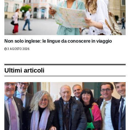
Non solo inglese: le lingue da conoscere in viaggio
3 AGOSTO 2026
Ultimi articoli