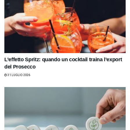
L’effetto Spritz: quando un cocktail traina l’export
del Prosecco
31 LUGLIO 2026