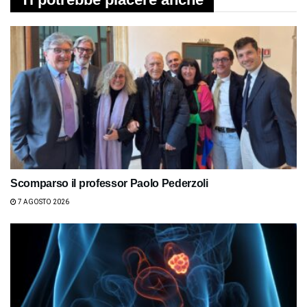
Scomparso il professor Paolo Pederzoli
7 AGOSTO 2026