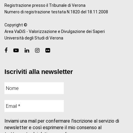
Registrazione presso il Tribunale di Verona
Numero di registrazione testata N.1820 del 18.11.2008
Copyright ©
Area VaDiS - Valorizzazione e Divulgazione dei Saperi
Università degli Studi di Verona
Iscriviti alla newsletter
Inviami una mail per confermare l’iscrizione al servizio di
newsletter e così esprimere il mio consenso al