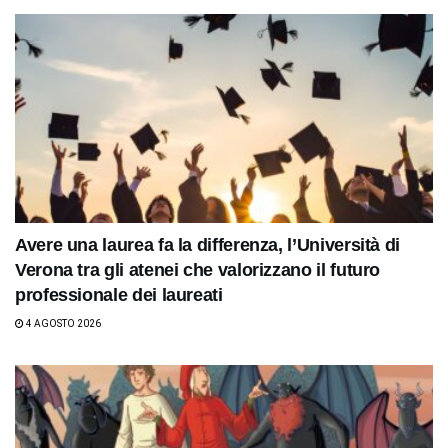
Avere una laurea fa la differenza, l’Università di
Verona tra gli atenei che valorizzano il futuro
professionale dei laureati
4 AGOSTO 2026