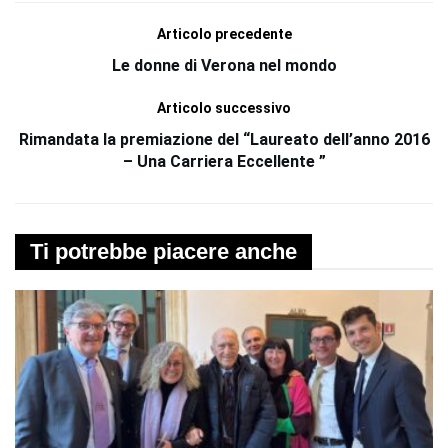
Articolo precedente
Le donne di Verona nel mondo
Articolo successivo
Rimandata la premiazione del “Laureato dell’anno 2016
– Una Carriera Eccellente ”
Ti potrebbe piacere anche