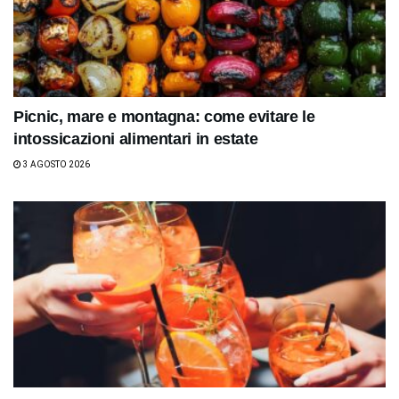
Picnic, mare e montagna: come evitare le
intossicazioni alimentari in estate
3 AGOSTO 2026