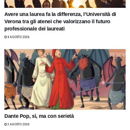
Avere una laurea fa la differenza, l’Università di
Verona tra gli atenei che valorizzano il futuro
professionale dei laureati
4 AGOSTO 2026
Dante Pop, sì, ma con serietà
3 AGOSTO 2026