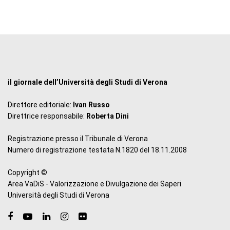
il giornale dell’Università degli Studi di Verona
Direttore editoriale:
Ivan Russo
Direttrice responsabile:
Roberta Dini
Registrazione presso il Tribunale di Verona
Numero di registrazione testata N.1820 del 18.11.2008
Copyright ©
Area VaDiS - Valorizzazione e Divulgazione dei Saperi
Università degli Studi di Verona