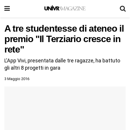
A tre studentesse di ateneo il
premio "Il Terziario cresce in
rete"
L'App Vivi, presentata dalle tre ragazze, ha battuto
gli altri 8 progetti in gara
3 Maggio 2016