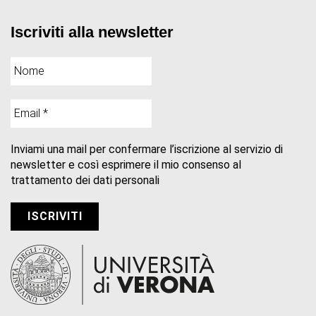
Iscriviti alla newsletter
Inviami una mail per confermare l’iscrizione al servizio di
newsletter e così esprimere il mio consenso al
trattamento dei dati personali