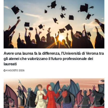
Avere una laurea fa la differenza, l’Università di Verona tra
gli atenei che valorizzano il futuro professionale dei
laureati
4 AGOSTO 2026