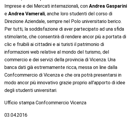
Imprese e dei Mercati internazionali, con
Andrea Gasparini
e
Andrea Vamerali
, anche loro studenti del corso di
Direzione Aziendale, sempre nel Polo universitario berico.
Per tutti, la soddisfazione di aver partecipato ad una sfida
stimolante, che consentirà di rendere ancor più a portata di
clic e fruibili ai cittadini e ai turisti il patrimonio di
informazioni web relative al mondo del turismo, del
commercio e dei servizi della provincia di Vicenza. Una
banca dati già estremamente ricca, messa on line dalla
Confcommercio di Vicenza e che ora potrà presentarsi in
modo ancor più innovativo grazie proprio all’apporto di idee
degli studenti universitari.
Ufficio stampa Confcommercio Vicenza
03.04.2016