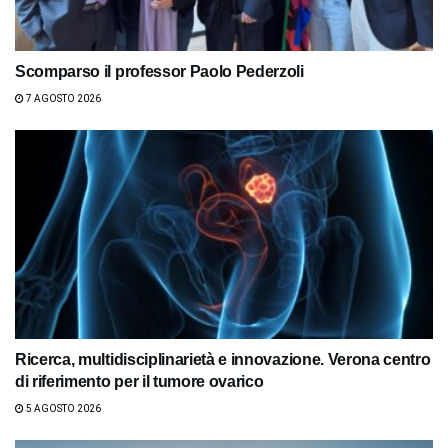
Scomparso il professor Paolo Pederzoli
7 AGOSTO 2026
Ricerca, multidisciplinarietà e innovazione. Verona centro
di riferimento per il tumore ovarico
5 AGOSTO 2026