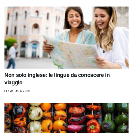
Non solo inglese: le lingue da conoscere in
viaggio
3 AGOSTO 2026