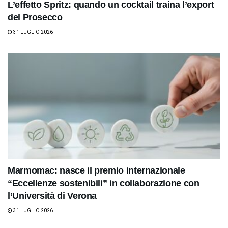
L’effetto Spritz: quando un cocktail traina l’export
del Prosecco
31 LUGLIO 2026
Marmomac: nasce il premio internazionale
“Eccellenze sostenibili” in collaborazione con
l’Università di Verona
31 LUGLIO 2026