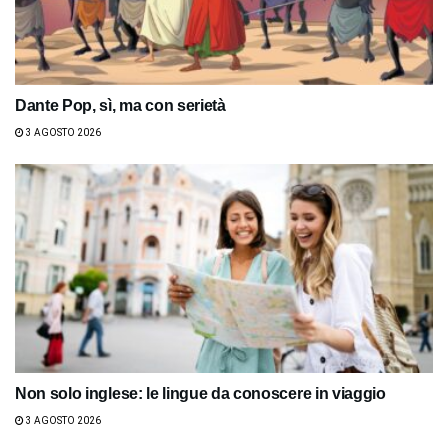
Dante Pop, sì, ma con serietà
3 AGOSTO 2026
Non solo inglese: le lingue da conoscere in viaggio
3 AGOSTO 2026