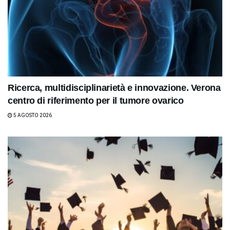
Ricerca, multidisciplinarietà e innovazione. Verona
centro di riferimento per il tumore ovarico
5 AGOSTO 2026