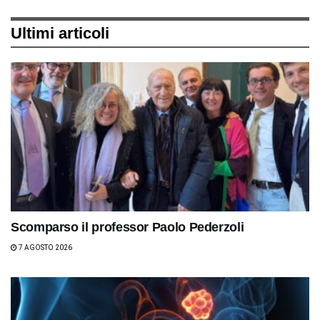
Ultimi articoli
Scomparso il professor Paolo Pederzoli
7 AGOSTO 2026