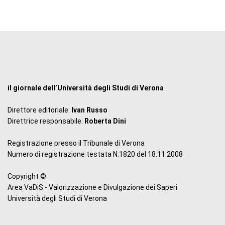
il giornale dell’Università degli Studi di Verona
Direttore editoriale:
Ivan Russo
Direttrice responsabile:
Roberta Dini
Registrazione presso il Tribunale di Verona
Numero di registrazione testata N.1820 del 18.11.2008
Copyright ©
Area VaDiS - Valorizzazione e Divulgazione dei Saperi
Università degli Studi di Verona