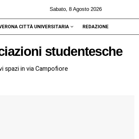
Sabato, 8 Agosto 2026
VERONA CITTÀ UNIVERSITARIA
REDAZIONE
ciazioni studentesche
vi spazi in via Campofiore