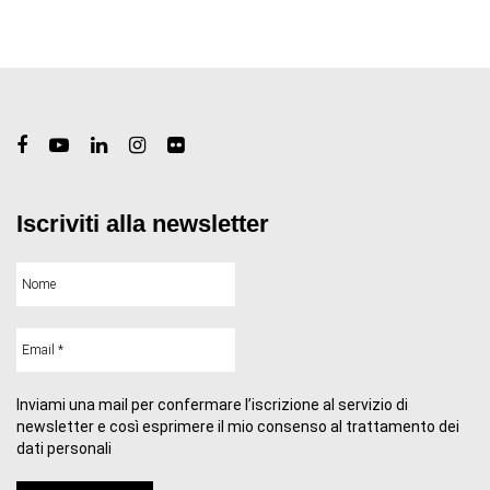
Iscriviti alla newsletter
Inviami una mail per confermare l’iscrizione al servizio di
newsletter e così esprimere il mio consenso al trattamento dei
dati personali