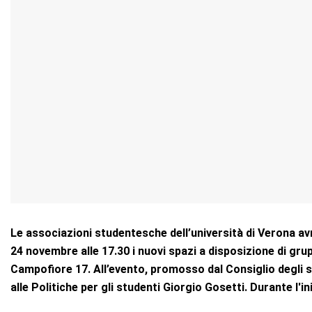
Le associazioni studentesche dell’università di Verona a
24 novembre alle 17.30 i nuovi spazi a disposizione di grup
Campofiore 17. All’evento,
promosso dal Consiglio degli st
alle Politiche per gli studenti Giorgio Gosetti. Durante l'in