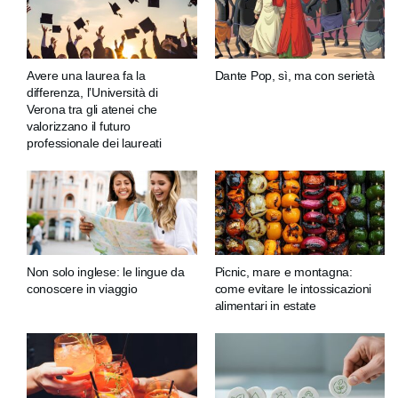
Avere una laurea fa la
Dante Pop, sì, ma con serietà
differenza, l’Università di
Verona tra gli atenei che
valorizzano il futuro
professionale dei laureati
Non solo inglese: le lingue da
Picnic, mare e montagna:
conoscere in viaggio
come evitare le intossicazioni
alimentari in estate