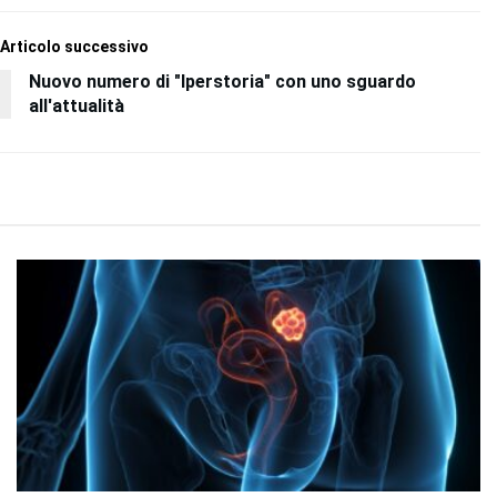
Articolo successivo
Nuovo numero di "Iperstoria" con uno sguardo
all'attualità