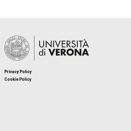
Privacy Policy
Cookie Policy