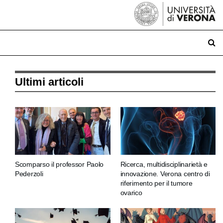
Ultimi articoli
Scomparso il professor Paolo
Ricerca, multidisciplinarietà e
Pederzoli
innovazione. Verona centro di
riferimento per il tumore
ovarico