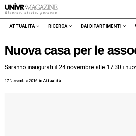
ATTUALITÀ
RICERCA
DAI DIPARTIMENTI
Nuova casa per le asso
Saranno inaugurati il 24 novembre alle 17.30 i nuo
17 Novembre 2016
in
Attualità