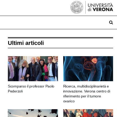
Ultimi articoli
Scomparso il professor Paolo
Ricerca, multidisciplinarietà e
Pederzoli
innovazione. Verona centro di
riferimento per il tumore
ovarico