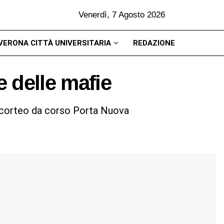
Venerdì, 7 Agosto 2026
VERONA CITTÀ UNIVERSITARIA
REDAZIONE
e delle mafie
e corteo da corso Porta Nuova