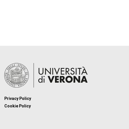
Privacy Policy
Cookie Policy