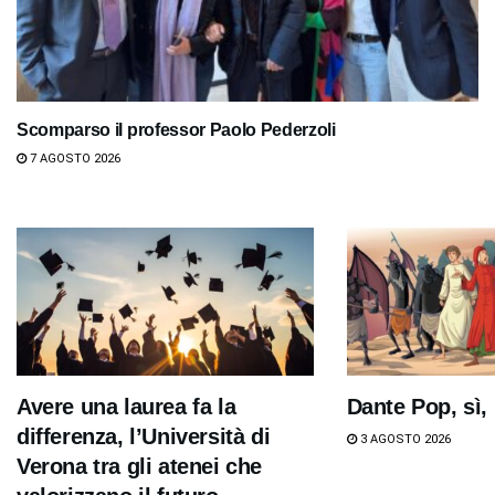
Scomparso il professor Paolo Pederzoli
7 AGOSTO 2026
Avere una laurea fa la
Dante Pop, sì,
differenza, l’Università di
3 AGOSTO 2026
Verona tra gli atenei che