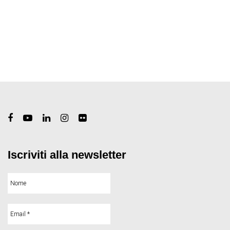
Iscriviti alla newsletter