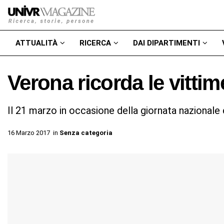
ATTUALITÀ
RICERCA
DAI DIPARTIMENTI
Verona ricorda le vittim
Il 21 marzo in occasione della giornata nazional
16 Marzo 2017
in
Senza categoria