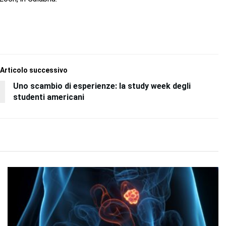
Articolo successivo
Uno scambio di esperienze: la study week degli
studenti americani