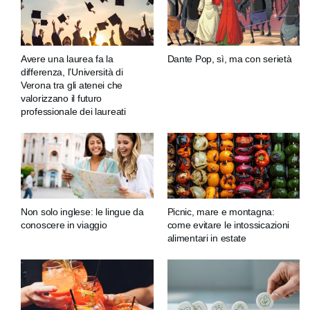
Avere una laurea fa la
Dante Pop, sì, ma con serietà
differenza, l’Università di
Verona tra gli atenei che
valorizzano il futuro
professionale dei laureati
Non solo inglese: le lingue da
Picnic, mare e montagna:
conoscere in viaggio
come evitare le intossicazioni
alimentari in estate