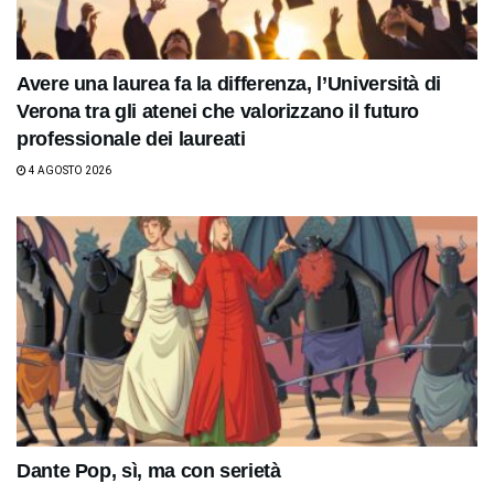
Avere una laurea fa la differenza, l’Università di
Verona tra gli atenei che valorizzano il futuro
professionale dei laureati
4 AGOSTO 2026
Dante Pop, sì, ma con serietà