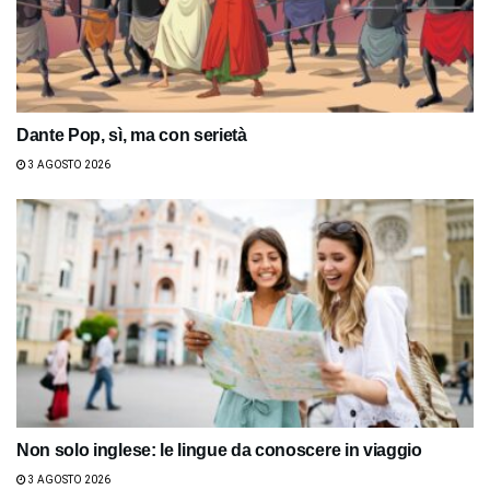
Dante Pop, sì, ma con serietà
3 AGOSTO 2026
Non solo inglese: le lingue da conoscere in viaggio
3 AGOSTO 2026