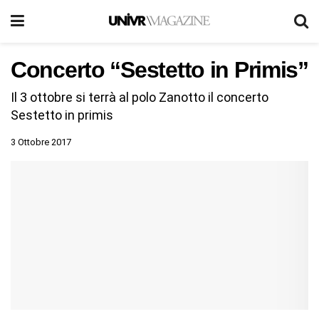
Concerto “Sestetto in Primis”
Il 3 ottobre si terrà al polo Zanotto il concerto
Sestetto in primis
3 Ottobre 2017