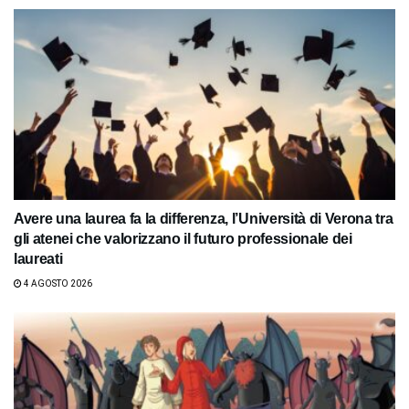
Avere una laurea fa la differenza, l’Università di Verona tra
gli atenei che valorizzano il futuro professionale dei
laureati
4 AGOSTO 2026