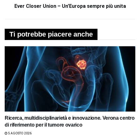
Ever Closer Union – Un’Europa sempre più unita
Ti potrebbe piacere anche
Ricerca, multidisciplinarietà e innovazione. Verona centro
di riferimento per il tumore ovarico
5 AGOSTO 2026