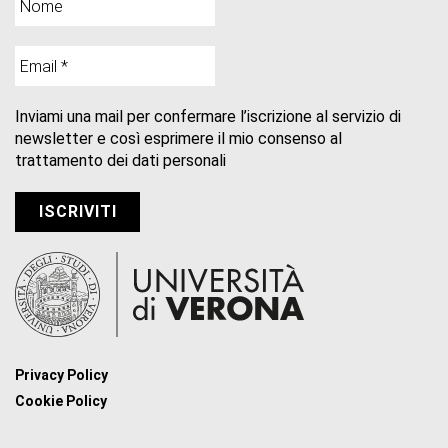
Inviami una mail per confermare l’iscrizione al servizio di
newsletter e così esprimere il mio consenso al
trattamento dei dati personali
Privacy Policy
Cookie Policy