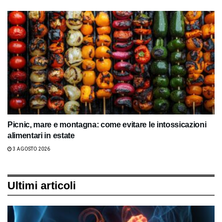
Picnic, mare e montagna: come evitare le intossicazioni
alimentari in estate
3 AGOSTO 2026
Ultimi articoli