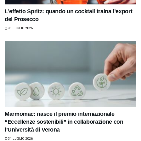
L’effetto Spritz: quando un cocktail traina l’export
del Prosecco
31 LUGLIO 2026
Marmomac: nasce il premio internazionale
“Eccellenze sostenibili” in collaborazione con
l’Università di Verona
31 LUGLIO 2026