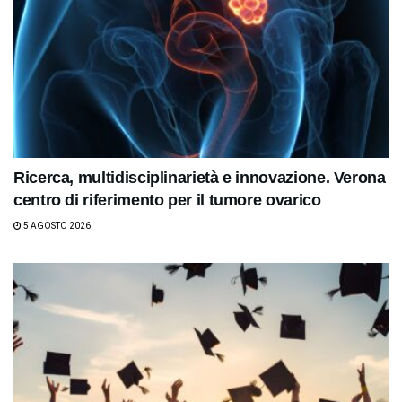
Ricerca, multidisciplinarietà e innovazione. Verona
centro di riferimento per il tumore ovarico
5 AGOSTO 2026