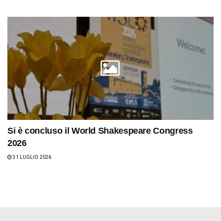
Si è concluso il World Shakespeare Congress
2026
31 LUGLIO 2026