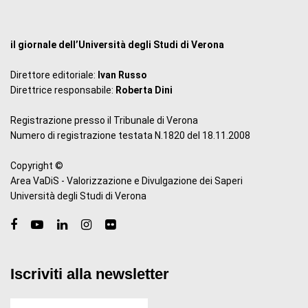
il giornale dell’Università degli Studi di Verona
Direttore editoriale:
Ivan Russo
Direttrice responsabile:
Roberta Dini
Registrazione presso il Tribunale di Verona
Numero di registrazione testata N.1820 del 18.11.2008
Copyright ©
Area VaDiS - Valorizzazione e Divulgazione dei Saperi
Università degli Studi di Verona
Iscriviti alla newsletter