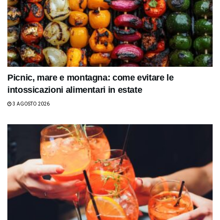
Picnic, mare e montagna: come evitare le
intossicazioni alimentari in estate
3 AGOSTO 2026