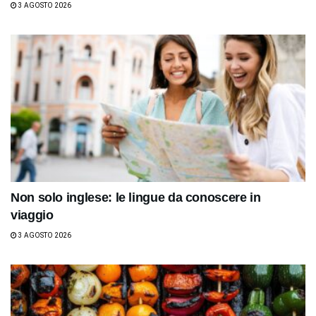
3 AGOSTO 2026
Non solo inglese: le lingue da conoscere in
viaggio
3 AGOSTO 2026