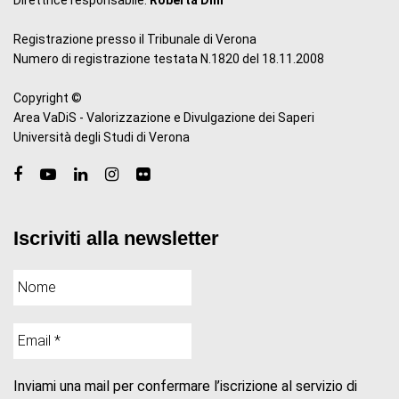
Registrazione presso il Tribunale di Verona
Numero di registrazione testata N.1820 del 18.11.2008
Copyright ©
Area VaDiS - Valorizzazione e Divulgazione dei Saperi
Università degli Studi di Verona
Iscriviti alla newsletter
Inviami una mail per confermare l’iscrizione al servizio di