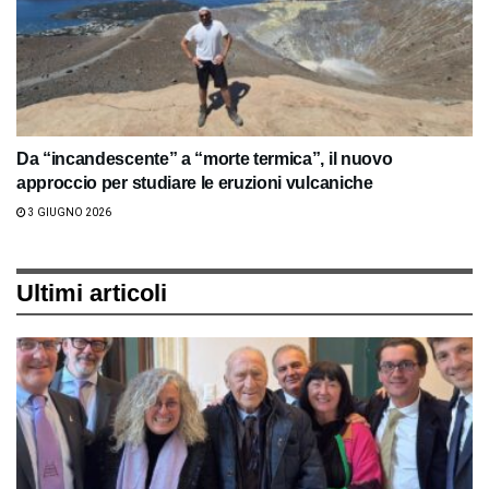
Da “incandescente” a “morte termica”, il nuovo
approccio per studiare le eruzioni vulcaniche
3 GIUGNO 2026
Ultimi articoli