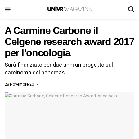
A Carmine Carbone il
Celgene research award 2017
per l’oncologia
Sarà finanziato per due anni un progetto sul
carcinoma del pancreas
28 Novembre 2017