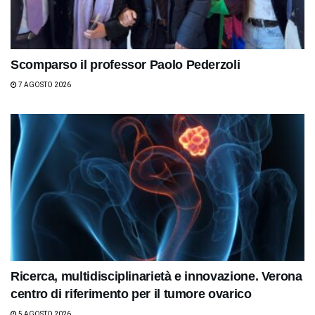
Scomparso il professor Paolo Pederzoli
7 AGOSTO 2026
Ricerca, multidisciplinarietà e innovazione. Verona
centro di riferimento per il tumore ovarico
5 AGOSTO 2026