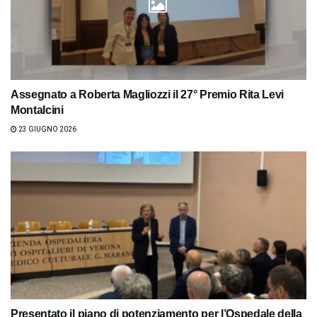
Assegnato a Roberta Magliozzi il 27° Premio Rita Levi
Montalcini
23 GIUGNO 2026
Presentato il piano di potenziamento per l’Ospedale della