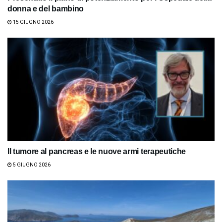
donna e del bambino
15 GIUGNO 2026
Il tumore al pancreas e le nuove armi terapeutiche
5 GIUGNO 2026