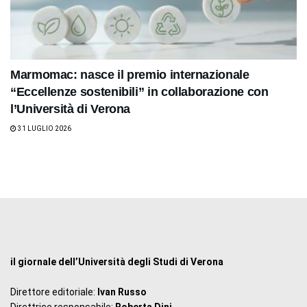
Marmomac: nasce il premio internazionale
“Eccellenze sostenibili” in collaborazione con
l’Università di Verona
31 LUGLIO 2026
il giornale dell’Università degli Studi di Verona
Direttore editoriale:
Ivan Russo
Direttrice responsabile:
Roberta Dini