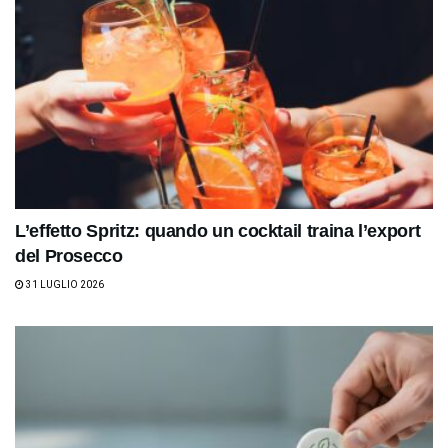
L’effetto Spritz: quando un cocktail traina l’export
del Prosecco
31 LUGLIO 2026