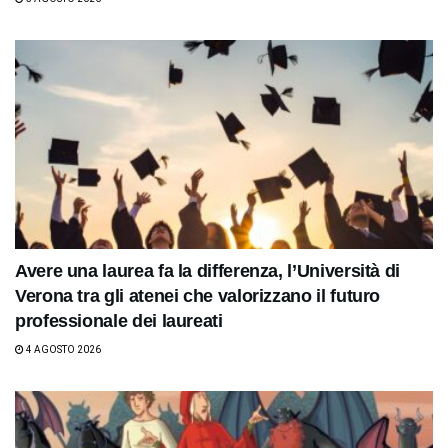
Avere una laurea fa la differenza, l’Università di
Verona tra gli atenei che valorizzano il futuro
professionale dei laureati
4 AGOSTO 2026