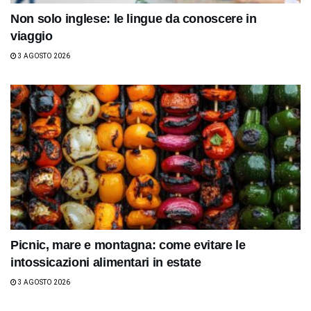
Non solo inglese: le lingue da conoscere in
viaggio
3 AGOSTO 2026
Picnic, mare e montagna: come evitare le
intossicazioni alimentari in estate
3 AGOSTO 2026