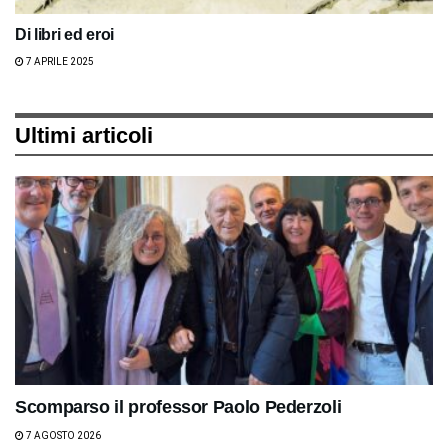
Di libri ed eroi
7 APRILE 2025
Ultimi articoli
Scomparso il professor Paolo Pederzoli
7 AGOSTO 2026