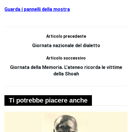
Guarda i pannelli della mostra
Articolo precedente
Giornata nazionale del dialetto
Articolo successivo
Giornata della Memoria. L’ateneo ricorda le vittime
della Shoah
Ti potrebbe piacere anche