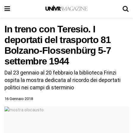
In treno con Teresio. I
deportati del trasporto 81
Bolzano-Flossenbürg 5-7
settembre 1944
Dal 23 gennaio al 20 febbraio la biblioteca Frinzi
ospita la mostra dedicata al ricordo dei deportati
politici nei campi di sterminio
16 Gennaio 2018