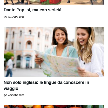
Dante Pop, sì, ma con serietà
3 AGOSTO 2026
Non solo inglese: le lingue da conoscere in
viaggio
3 AGOSTO 2026