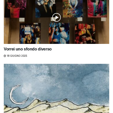
Vorrei uno sfondo diverso
18 GIUGNO 2025