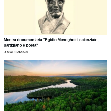
Mostra documentaria “Egidio Meneghetti, scienziato,
partigiano e poeta”
20 GENNAIO 2026