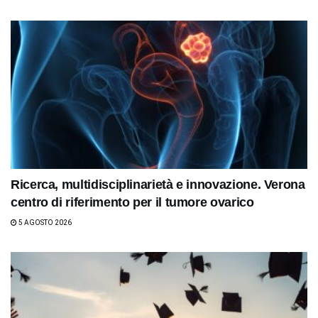
Ricerca, multidisciplinarietà e innovazione. Verona
centro di riferimento per il tumore ovarico
5 AGOSTO 2026