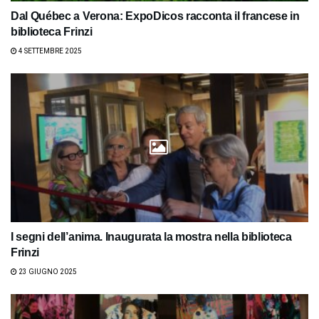
Dal Québec a Verona: ExpoDicos racconta il francese in
biblioteca Frinzi
4 SETTEMBRE 2025
I segni dell’anima. Inaugurata la mostra nella biblioteca
Frinzi
23 GIUGNO 2025