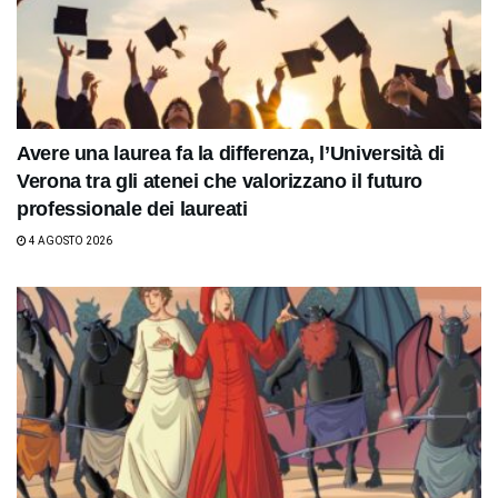
Avere una laurea fa la differenza, l’Università di
Verona tra gli atenei che valorizzano il futuro
professionale dei laureati
4 AGOSTO 2026