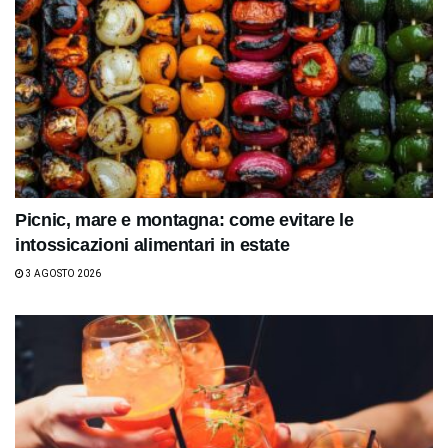
Picnic, mare e montagna: come evitare le
intossicazioni alimentari in estate
3 AGOSTO 2026