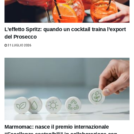
L’effetto Spritz: quando un cocktail traina l’export
del Prosecco
31 LUGLIO 2026
Marmomac: nasce il premio internazionale