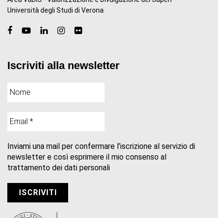
Università degli Studi di Verona
Iscriviti alla newsletter
Inviami una mail per confermare l’iscrizione al servizio di
newsletter e così esprimere il mio consenso al
trattamento dei dati personali