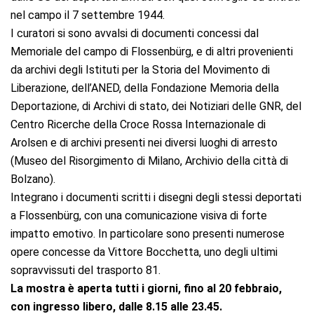
nel campo il 7 settembre 1944.
I curatori si sono avvalsi di documenti concessi dal
Memoriale del campo di Flossenbürg, e di altri provenienti
da archivi degli Istituti per la Storia del Movimento di
Liberazione, dell’ANED, della Fondazione Memoria della
Deportazione, di Archivi di stato, dei Notiziari delle GNR, del
Centro Ricerche della Croce Rossa Internazionale di
Arolsen e di archivi presenti nei diversi luoghi di arresto
(Museo del Risorgimento di Milano, Archivio della città di
Bolzano).
Integrano i documenti scritti i disegni degli stessi deportati
a Flossenbürg, con una comunicazione visiva di forte
impatto emotivo. In particolare sono presenti numerose
opere concesse da Vittore Bocchetta, uno degli ultimi
sopravvissuti del trasporto 81.
La mostra è aperta tutti i giorni, fino al 20 febbraio,
con ingresso libero, dalle 8.15 alle 23.45.