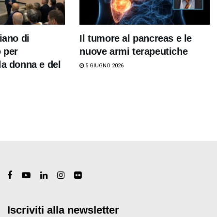
iano di
Il tumore al pancreas e le
 per
nuove armi terapeutiche
la donna e del
5 GIUGNO 2026
Iscriviti alla newsletter