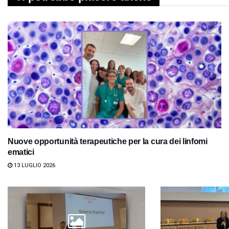
Nuove opportunità terapeutiche per la cura dei linfomi
ematici
13 LUGLIO 2026