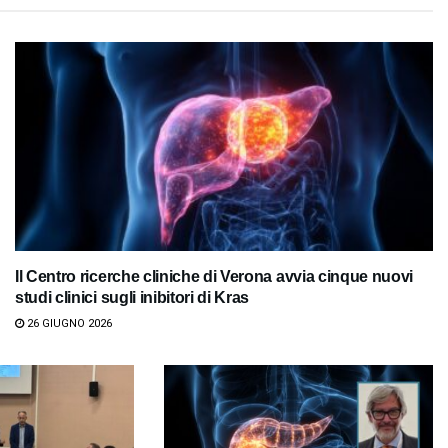
Il Centro ricerche cliniche di Verona avvia cinque nuovi
studi clinici sugli inibitori di Kras
26 GIUGNO 2026