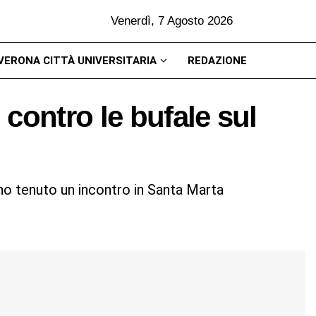
Venerdì, 7 Agosto 2026
VERONA CITTÀ UNIVERSITARIA
REDAZIONE
contro le bufale sul
no tenuto un incontro in Santa Marta