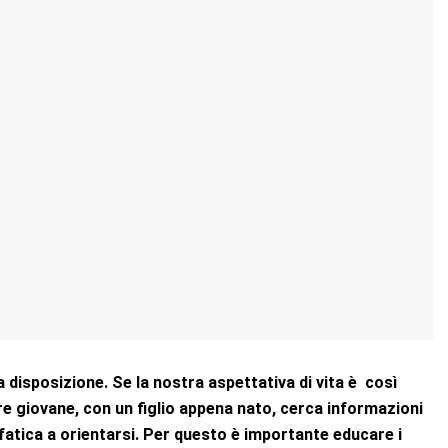
 disposizione. Se la nostra aspettativa di vita è così
re giovane, con un figlio appena nato, cerca informazioni
 fatica a orientarsi. Per questo è importante educare i