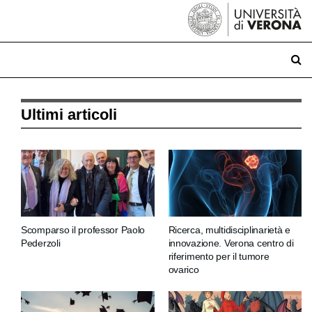
Ultimi articoli
Scomparso il professor Paolo
Ricerca, multidisciplinarietà e
Pederzoli
innovazione. Verona centro di
riferimento per il tumore
ovarico