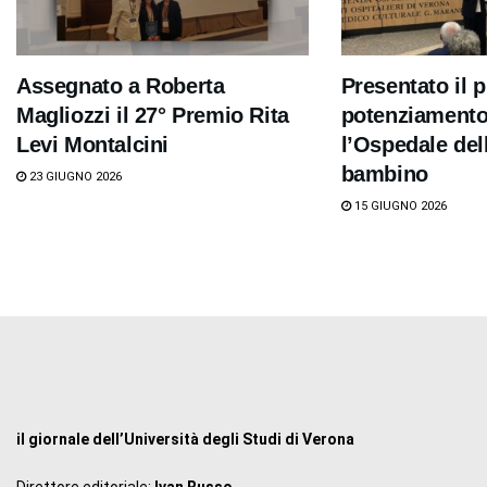
Assegnato a Roberta
Presentato il p
Magliozzi il 27° Premio Rita
potenziamento
Levi Montalcini
l’Ospedale del
bambino
23 GIUGNO 2026
15 GIUGNO 2026
il giornale dell’Università degli Studi di Verona