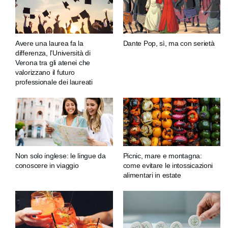
Avere una laurea fa la
Dante Pop, sì, ma con serietà
differenza, l’Università di
Verona tra gli atenei che
valorizzano il futuro
professionale dei laureati
Non solo inglese: le lingue da
Picnic, mare e montagna:
conoscere in viaggio
come evitare le intossicazioni
alimentari in estate