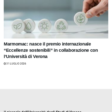
Marmomac: nasce il premio internazionale
“Eccellenze sostenibili” in collaborazione con
l’Università di Verona
31 LUGLIO 2026