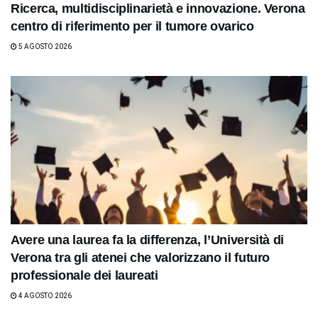
Ricerca, multidisciplinarietà e innovazione. Verona
centro di riferimento per il tumore ovarico
5 AGOSTO 2026
Avere una laurea fa la differenza, l’Università di
Verona tra gli atenei che valorizzano il futuro
professionale dei laureati
4 AGOSTO 2026