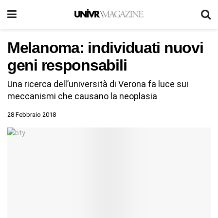
Melanoma: individuati nuovi
geni responsabili
Una ricerca dell’università di Verona fa luce sui
meccanismi che causano la neoplasia
28 Febbraio 2018