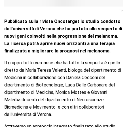
bty
Pubblicato sulla rivista Oncotarget lo studio condotto
dall’università di Verona che ha portato alla scoperta di
nuovi geni coinvolti nella progressione del melanoma.
La ricerca potrà aprire nuovi orizzonti a una terapia
finalizzata a migliorare la prognosi nel melanoma.
Il gruppo tutto veronese che ha fatto la scoperta è quello
diretto da Maria Teresa Valenti, biologa del dipartimento di
Medicina in collaborazione con Daniela Cecconi del
dipartimento di Biotecnologie, Luca Dalle Carbonare del
dipartimento di Medicina, Monica Mottes e Giovanni
Malerba docenti del dipartimento di Neuroscienze,
Biomedicina e Movimento e con altri collaboratori
dell’università di Verona.
Attraverso un approccio integrato finalizzato allo studio