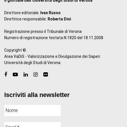
il giornale dell’Università degli Studi di Verona
Direttore editoriale:
Ivan Russo
Direttrice responsabile:
Roberta Dini
Registrazione presso il Tribunale di Verona
Numero di registrazione testata N.1820 del 18.11.2008
Copyright ©
Area VaDiS - Valorizzazione e Divulgazione dei Saperi
Università degli Studi di Verona
Iscriviti alla newsletter