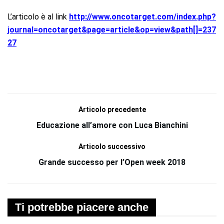
L’articolo è al link
http://www.oncotarget.com/index.php?
journal=oncotarget&page=article&op=view&path[]=237
27
Articolo precedente
Educazione all’amore con Luca Bianchini
Articolo successivo
Grande successo per l’Open week 2018
Ti potrebbe piacere anche