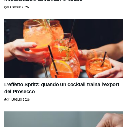
3 AGOSTO 2026
L’effetto Spritz: quando un cocktail traina l’export
del Prosecco
31 LUGLIO 2026