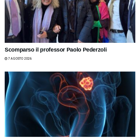
Scomparso il professor Paolo Pederzoli
7 AGOSTO 2026