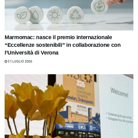
Marmomac: nasce il premio internazionale
“Eccellenze sostenibili” in collaborazione con
l’Università di Verona
31 LUGLIO 2026