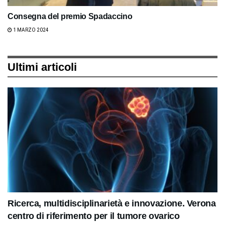
Consegna del premio Spadaccino
1 MARZO 2024
Ultimi articoli
Ricerca, multidisciplinarietà e innovazione. Verona
centro di riferimento per il tumore ovarico