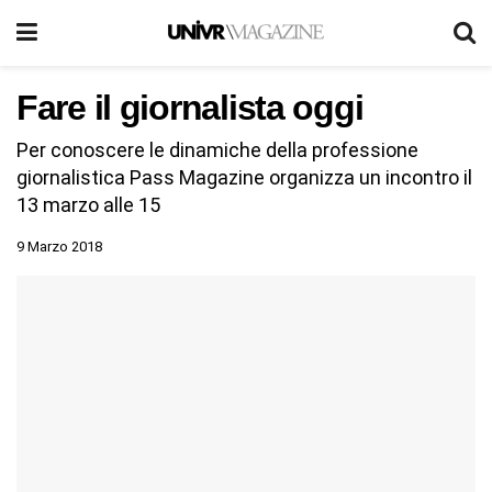
Fare il giornalista oggi
Per conoscere le dinamiche della professione
giornalistica Pass Magazine organizza un incontro il
13 marzo alle 15
9 Marzo 2018