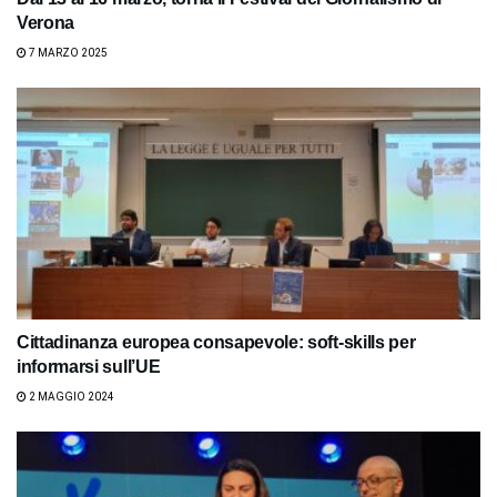
Verona
7 MARZO 2025
Cittadinanza europea consapevole: soft-skills per
informarsi sull’UE
2 MAGGIO 2024