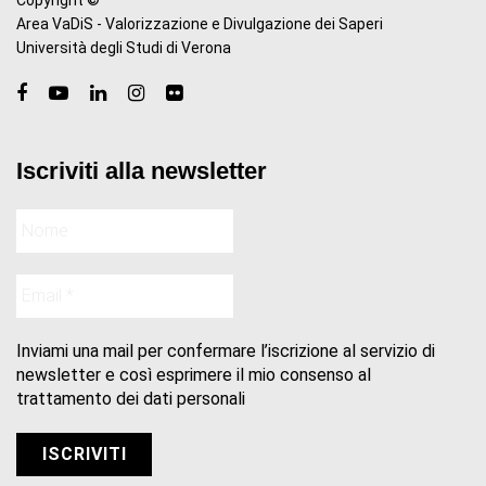
Area VaDiS - Valorizzazione e Divulgazione dei Saperi
Università degli Studi di Verona
Iscriviti alla newsletter
Inviami una mail per confermare l’iscrizione al servizio di
newsletter e così esprimere il mio consenso al
trattamento dei dati personali