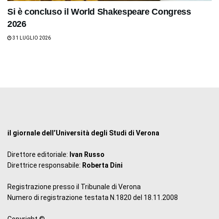
Si è concluso il World Shakespeare Congress
2026
31 LUGLIO 2026
il giornale dell’Università degli Studi di Verona
Direttore editoriale:
Ivan Russo
Direttrice responsabile:
Roberta Dini
Registrazione presso il Tribunale di Verona
Numero di registrazione testata N.1820 del 18.11.2008
Copyright ©