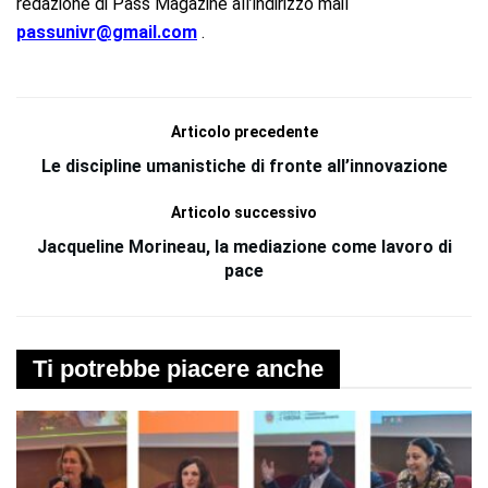
redazione di Pass Magazine all’indirizzo mail
passunivr@gmail.com
.
Articolo precedente
Le discipline umanistiche di fronte all’innovazione
Articolo successivo
Jacqueline Morineau, la mediazione come lavoro di
pace
Ti potrebbe piacere anche