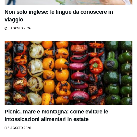
Non solo inglese: le lingue da conoscere in
viaggio
3 AGOSTO 2026
Picnic, mare e montagna: come evitare le
intossicazioni alimentari in estate
3 AGOSTO 2026