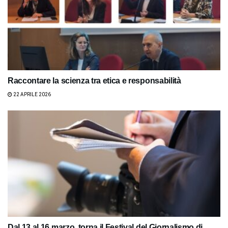
Raccontare la scienza tra etica e responsabilità
22 APRILE 2026
Dal 13 al 16 marzo, torna il Festival del Giornalismo di