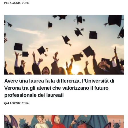
5 AGOSTO 2026
Avere una laurea fa la differenza, l’Università di
Verona tra gli atenei che valorizzano il futuro
professionale dei laureati
4 AGOSTO 2026