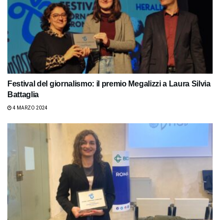
Festival del giornalismo: il premio Megalizzi a Laura Silvia
Battaglia
4 MARZO 2024