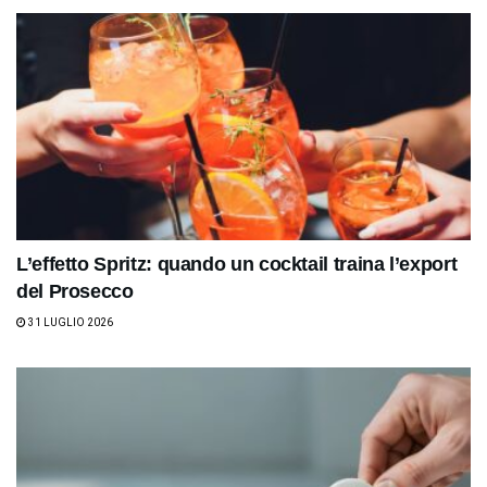
L’effetto Spritz: quando un cocktail traina l’export
del Prosecco
31 LUGLIO 2026