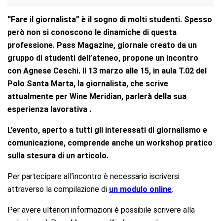
“Fare il giornalista” è il sogno di molti studenti. Spesso
però non si conoscono le dinamiche di questa
professione. Pass Magazine, giornale creato da un
gruppo di studenti dell’ateneo, propone un incontro
con Agnese Ceschi. Il 13 marzo alle 15, in aula T.02 del
Polo Santa Marta, la giornalista, che scrive
attualmente per Wine Meridian, parlerà della sua
esperienza lavorativa .
L’evento, aperto a tutti gli interessati di giornalismo e
comunicazione, comprende anche un workshop pratico
sulla stesura di un articolo.
Per partecipare all’incontro è necessario iscriversi
attraverso la compilazione di
un modulo online
.
Per avere ulteriori informazioni è possibile scrivere alla