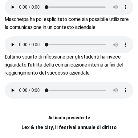
Mascherpa ha poi esplicitato come sia possibile utilizzare
la comunicazione in un contesto aziendale:
L’ultimo spunto di riflessione per gli studenti ha invece
riguardato l’utilità della comunicazione interna ai fini del
raggiungimento del successo aziendale:
Articolo precedente
Lex & the city, il festival annuale di diritto