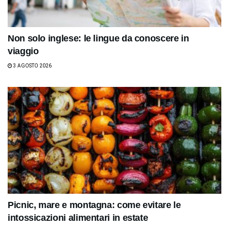
Non solo inglese: le lingue da conoscere in
viaggio
3 AGOSTO 2026
Picnic, mare e montagna: come evitare le
intossicazioni alimentari in estate