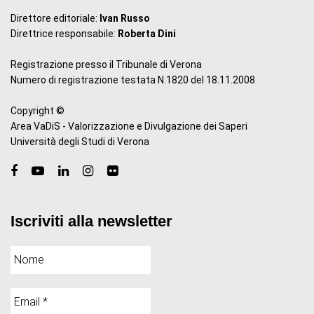
Direttore editoriale:
Ivan Russo
Direttrice responsabile:
Roberta Dini
Registrazione presso il Tribunale di Verona
Numero di registrazione testata N.1820 del 18.11.2008
Copyright ©
Area VaDiS - Valorizzazione e Divulgazione dei Saperi
Università degli Studi di Verona
Iscriviti alla newsletter