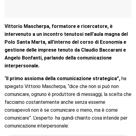
Vittorio Mascherpa, formatore e ricercatore, è
intervenuto a un incontro tenutosi nell’aula magna del
Polo Santa Marta, all’interno del corso di Economia e
gestione delle imprese tenuto da Claudio Baccarani e
Angelo Bonfanti, parlando della comunicazione
interpersonale.
“
Il primo assioma della comunicazione strategica”,
ha
spiegato Vittorio Mascherpa, “dice che non si può non
comunicare, ognuno è produttore di messaggi; la scelta che
facciamo costantemente anche senza esserne
consapevoli non è se comunicare o meno, ma è come
comunicare”. L’esperto ha quindi chiarito cosa intende per
comunicazione interpersonale: