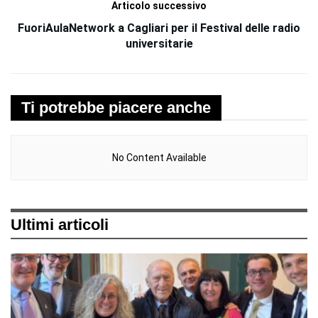
Articolo successivo
FuoriAulaNetwork a Cagliari per il Festival delle radio
universitarie
Ti potrebbe piacere anche
No Content Available
Ultimi articoli