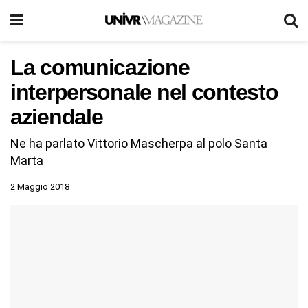
La comunicazione
interpersonale nel contesto
aziendale
Ne ha parlato Vittorio Mascherpa al polo Santa
Marta
2 Maggio 2018