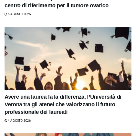
centro di riferimento per il tumore ovarico
5 AGOSTO 2026
Avere una laurea fa la differenza, l’Università di
Verona tra gli atenei che valorizzano il futuro
professionale dei laureati
4 AGOSTO 2026