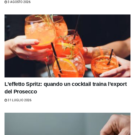
3 AGOSTO 2026
L’effetto Spritz: quando un cocktail traina l’export
del Prosecco
31 LUGLIO 2026