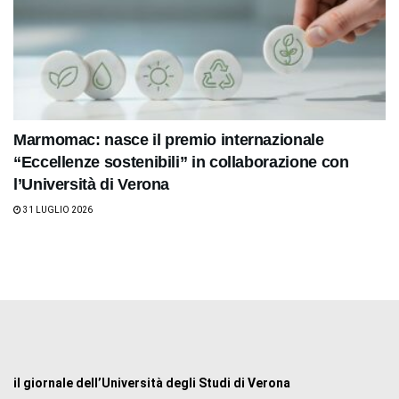
Marmomac: nasce il premio internazionale
“Eccellenze sostenibili” in collaborazione con
l’Università di Verona
31 LUGLIO 2026
il giornale dell’Università degli Studi di Verona