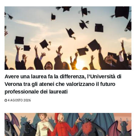
Avere una laurea fa la differenza, l’Università di
Verona tra gli atenei che valorizzano il futuro
professionale dei laureati
4 AGOSTO 2026