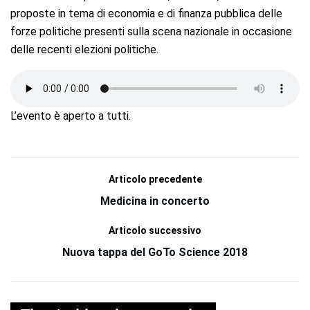
proposte in tema di economia e di finanza pubblica delle
forze politiche presenti sulla scena nazionale in occasione
delle recenti elezioni politiche.
L’evento è aperto a tutti.
Articolo precedente
Medicina in concerto
Articolo successivo
Nuova tappa del GoTo Science 2018