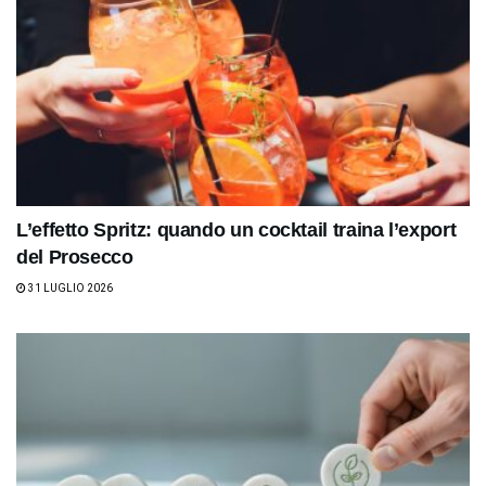
L’effetto Spritz: quando un cocktail traina l’export
del Prosecco
31 LUGLIO 2026