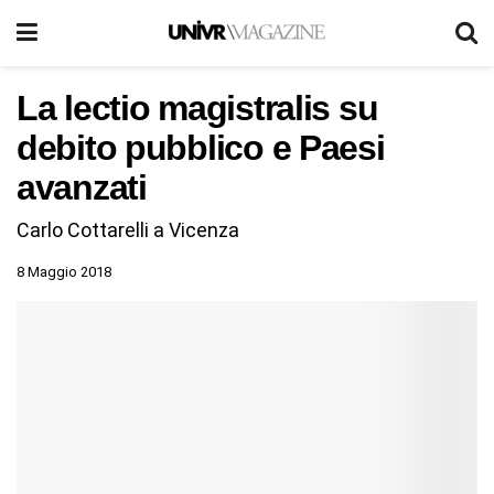
La lectio magistralis su
debito pubblico e Paesi
avanzati
Carlo Cottarelli a Vicenza
8 Maggio 2018