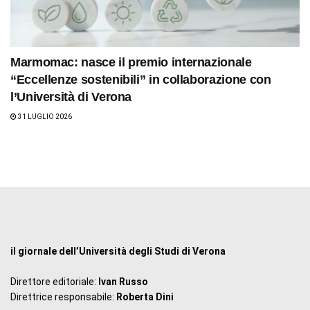
Marmomac: nasce il premio internazionale
“Eccellenze sostenibili” in collaborazione con
l’Università di Verona
31 LUGLIO 2026
il giornale dell’Università degli Studi di Verona
Direttore editoriale:
Ivan Russo
Direttrice responsabile:
Roberta Dini