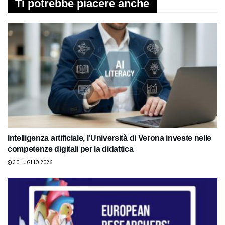
Ti potrebbe piacere anche
Intelligenza artificiale, l’Università di Verona investe nelle
competenze digitali per la didattica
30 LUGLIO 2026