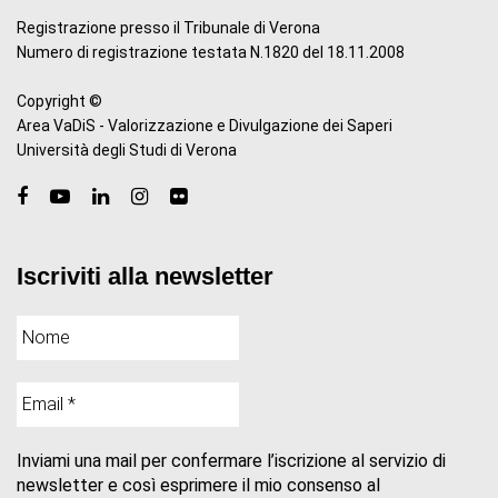
Registrazione presso il Tribunale di Verona
Numero di registrazione testata N.1820 del 18.11.2008
Copyright ©
Area VaDiS - Valorizzazione e Divulgazione dei Saperi
Università degli Studi di Verona
Iscriviti alla newsletter
Inviami una mail per confermare l’iscrizione al servizio di
newsletter e così esprimere il mio consenso al