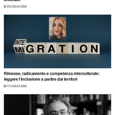
20 LUGLIO 2026
Rimesse, radicamento e competenza interculturale:
leggere l’inclusione a partire dai territori
17 LUGLIO 2026