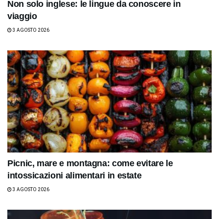
Non solo inglese: le lingue da conoscere in
viaggio
3 AGOSTO 2026
Picnic, mare e montagna: come evitare le
intossicazioni alimentari in estate
3 AGOSTO 2026