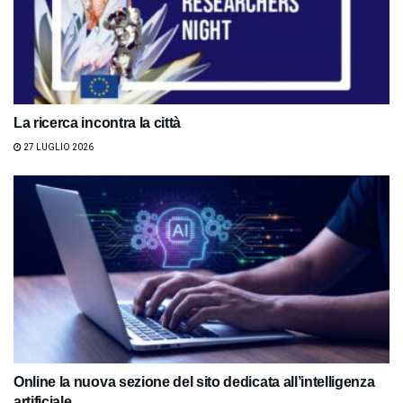
La ricerca incontra la città
27 LUGLIO 2026
Online la nuova sezione del sito dedicata all’intelligenza
artificiale