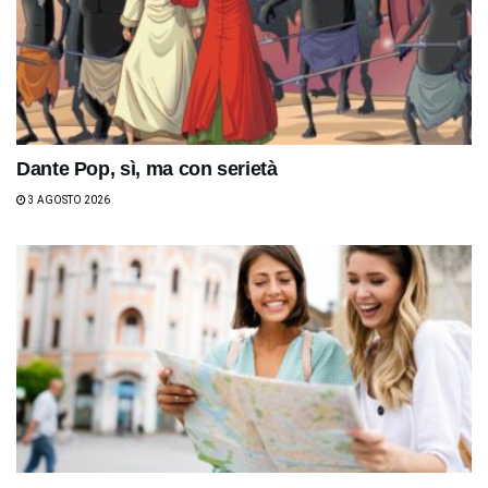
Dante Pop, sì, ma con serietà
3 AGOSTO 2026