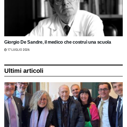
Giorgio De Sandre, il medico che costruì una scuola
17 LUGLIO 2026
Ultimi articoli