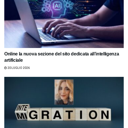
Online la nuova sezione del sito dedicata all’intelligenza
artificiale
20 LUGLIO 2026