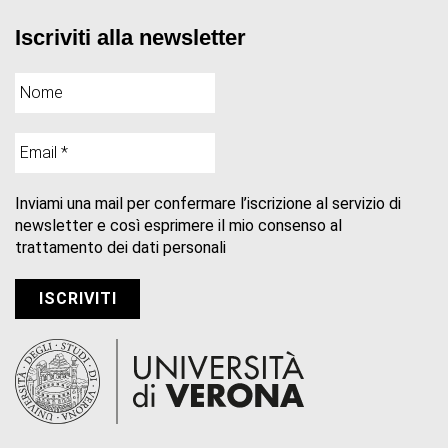
Iscriviti alla newsletter
Inviami una mail per confermare l’iscrizione al servizio di
newsletter e così esprimere il mio consenso al
trattamento dei dati personali