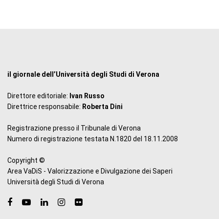
il giornale dell’Università degli Studi di Verona
Direttore editoriale:
Ivan Russo
Direttrice responsabile:
Roberta Dini
Registrazione presso il Tribunale di Verona
Numero di registrazione testata N.1820 del 18.11.2008
Copyright ©
Area VaDiS - Valorizzazione e Divulgazione dei Saperi
Università degli Studi di Verona