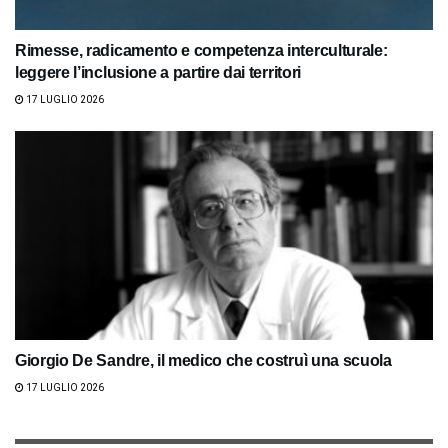
Rimesse, radicamento e competenza interculturale:
leggere l’inclusione a partire dai territori
17 LUGLIO 2026
Giorgio De Sandre, il medico che costruì una scuola
17 LUGLIO 2026