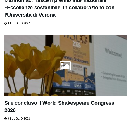
Marmomac: nasce il premio internazionale
“Eccellenze sostenibili” in collaborazione con
l’Università di Verona
31 LUGLIO 2026
Si è concluso il World Shakespeare Congress
2026
31 LUGLIO 2026