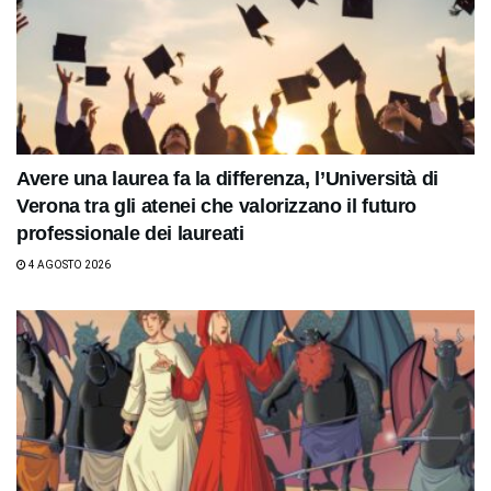
Avere una laurea fa la differenza, l’Università di
Verona tra gli atenei che valorizzano il futuro
professionale dei laureati
4 AGOSTO 2026