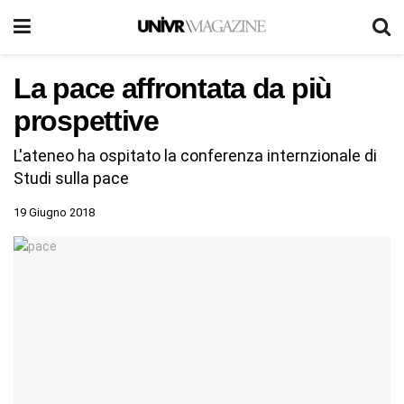
La pace affrontata da più
prospettive
L'ateneo ha ospitato la conferenza internzionale di
Studi sulla pace
19 Giugno 2018