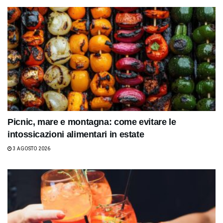
Picnic, mare e montagna: come evitare le
intossicazioni alimentari in estate
3 AGOSTO 2026