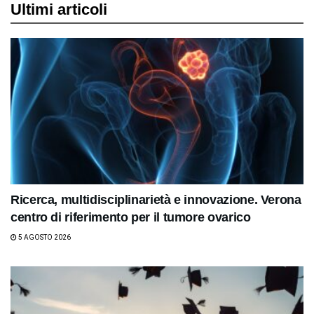
Ultimi articoli
Ricerca, multidisciplinarietà e innovazione. Verona
centro di riferimento per il tumore ovarico
5 AGOSTO 2026