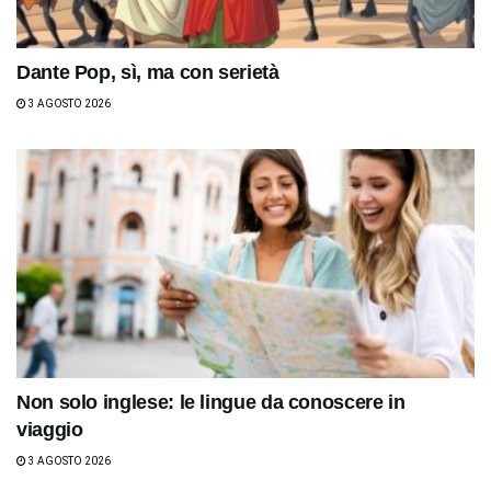
Dante Pop, sì, ma con serietà
3 AGOSTO 2026
Non solo inglese: le lingue da conoscere in
viaggio
3 AGOSTO 2026