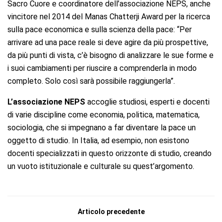
Sacro Cuore e coordinatore dell’associazione NEPS
, anche
vincitore nel 2014 del Manas Chatterji Award per la ricerca
sulla pace economica e sulla scienza della pace: “Per
arrivare ad una pace reale si deve agire da più prospettive,
da più punti di vista, c’è bisogno di analizzare le sue forme e
i suoi cambiamenti per riuscire a comprenderla in modo
completo. Solo così sarà possibile raggiungerla”.
L’associazione NEPS
accoglie studiosi, esperti e docenti
di varie discipline come economia, politica, matematica,
sociologia, che si impegnano a far diventare la pace un
oggetto di studio. In Italia, ad esempio, non esistono
docenti specializzati in questo orizzonte di studio, creando
un vuoto istituzionale e culturale su quest’argomento.
Articolo precedente