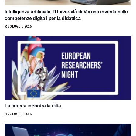
Intelligenza artificiale, l’Università di Verona investe nelle
competenze digitali per la didattica
30 LUGLIO 2026
La ricerca incontra la città
27 LUGLIO 2026