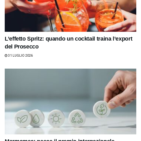
L’effetto Spritz: quando un cocktail traina l’export
del Prosecco
31 LUGLIO 2026