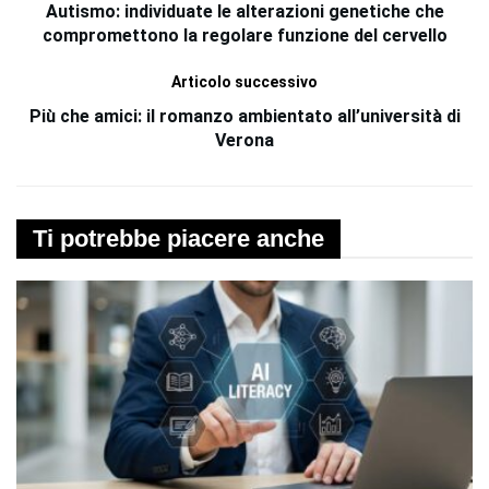
Autismo: individuate le alterazioni genetiche che
compromettono la regolare funzione del cervello
Articolo successivo
Più che amici: il romanzo ambientato all’università di
Verona
Ti potrebbe piacere anche