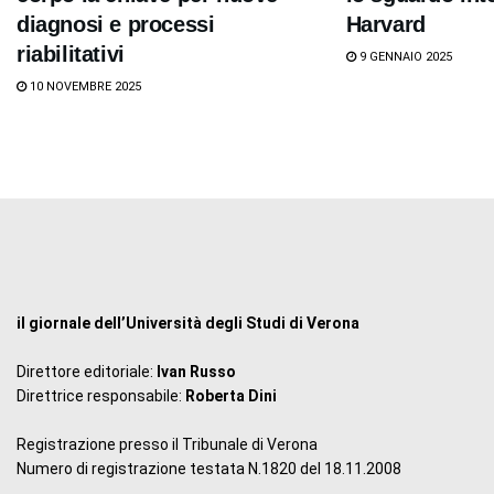
diagnosi e processi
Harvard
riabilitativi
9 GENNAIO 2025
10 NOVEMBRE 2025
il giornale dell’Università degli Studi di Verona
Direttore editoriale:
Ivan Russo
Direttrice responsabile:
Roberta Dini
Registrazione presso il Tribunale di Verona
Numero di registrazione testata N.1820 del 18.11.2008