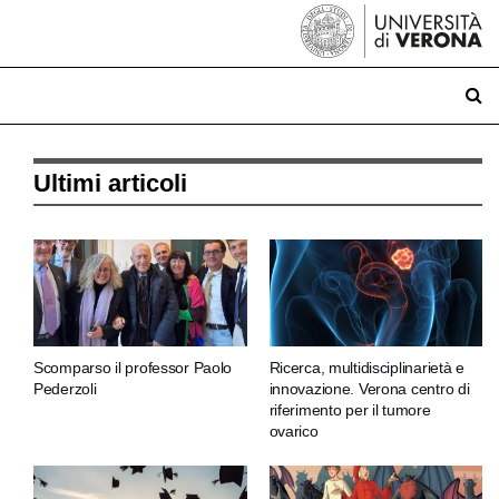
Ultimi articoli
Scomparso il professor Paolo
Ricerca, multidisciplinarietà e
Pederzoli
innovazione. Verona centro di
riferimento per il tumore
ovarico