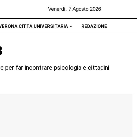
Venerdì, 7 Agosto 2026
VERONA CITTÀ UNIVERSITARIA
REDAZIONE
8
e per far incontrare psicologia e cittadini