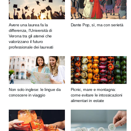
Avere una laurea fa la
Dante Pop, sì, ma con serietà
differenza, l’Università di
Verona tra gli atenei che
valorizzano il futuro
professionale dei laureati
Non solo inglese: le lingue da
Picnic, mare e montagna:
conoscere in viaggio
come evitare le intossicazioni
alimentari in estate