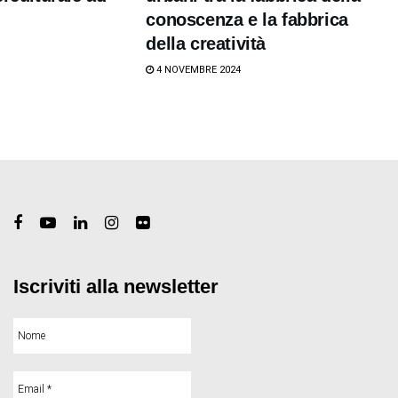
conoscenza e la fabbrica
della creatività
4 NOVEMBRE 2024
Iscriviti alla newsletter