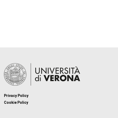
Privacy Policy
Cookie Policy