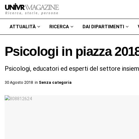
ATTUALITÀ
RICERCA
DAI DIPARTIMENTI
Psicologi in piazza 201
Psicologi, educatori ed esperti del settore insiem
30 Agosto 2018
in
Senza categoria