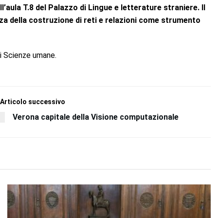
l’aula T.8 del Palazzo di Lingue e letterature straniere. Il
za della costruzione di reti e relazioni come strumento
i Scienze umane.
Articolo successivo
Verona capitale della Visione computazionale