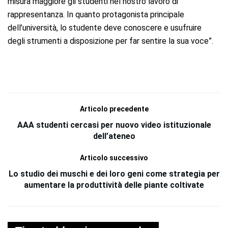
misura maggiore gli studenti nel nostro lavoro di
rappresentanza. In quanto protagonista principale
dell’università, lo studente deve conoscere e usufruire
degli strumenti a disposizione per far sentire la sua voce”.
Articolo precedente
AAA studenti cercasi per nuovo video istituzionale
dell’ateneo
Articolo successivo
Lo studio dei muschi e dei loro geni come strategia per
aumentare la produttività delle piante coltivate