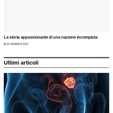
La storia appassionante di una nazione incompiuta
25 GENNAIO 2021
Ultimi articoli