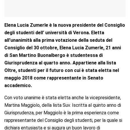
Elena Lucia Zumerle è la nuova presidente del Consiglio
degli studenti dell’ università di Verona. Eletta
all’unanimità alla prima votazione della seduta del
Consiglio del 30 ottobre, Elena Lucia Zumerle, 21 anni
di San Martino Buonalbergo è studentessa di
Giurisprudenza al quarto anno. Appartiene alla lista
Oltre, studenti per il futuro con cui è stata eletta nel
maggio 2018 come rappresentante in Senato
accademico.
Con voto unanime è stata eletta anche la vicepresidente,
Martina Maggiolo, della lista Suv. Iscritta al quinto anno di
Giurisprudenza, per Maggiolo è la prima esperienza come
rappresentante del Consiglio degli studenti, per la quale si
dichiara entusiasta e si augura un buon lavoro di