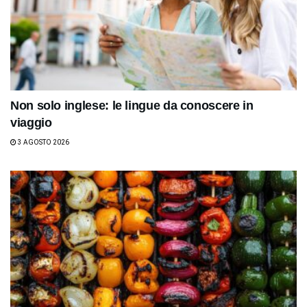
Non solo inglese: le lingue da conoscere in
viaggio
3 AGOSTO 2026