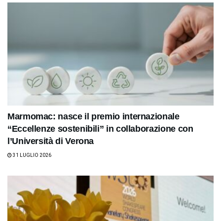
Marmomac: nasce il premio internazionale
“Eccellenze sostenibili” in collaborazione con
l’Università di Verona
31 LUGLIO 2026