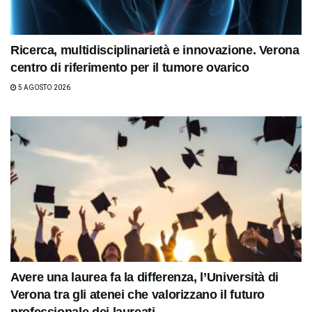
Ricerca, multidisciplinarietà e innovazione. Verona
centro di riferimento per il tumore ovarico
5 AGOSTO 2026
Avere una laurea fa la differenza, l’Università di
Verona tra gli atenei che valorizzano il futuro
professionale dei laureati