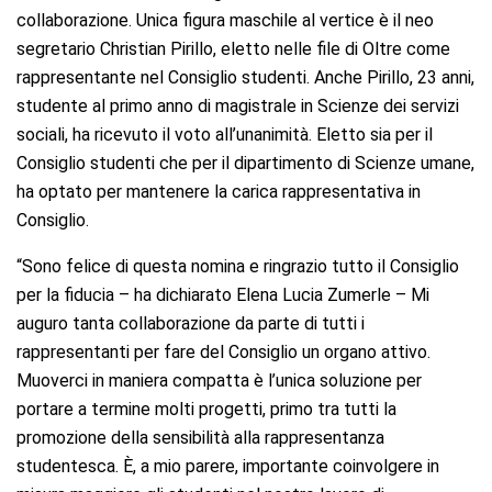
collaborazione. Unica figura maschile al vertice è il neo
segretario Christian Pirillo, eletto nelle file di Oltre come
rappresentante nel Consiglio studenti. Anche Pirillo, 23 anni,
studente al primo anno di magistrale in Scienze dei servizi
sociali, ha ricevuto il voto all’unanimità. Eletto sia per il
Consiglio studenti che per il dipartimento di Scienze umane,
ha optato per mantenere la carica rappresentativa in
Consiglio.
“Sono felice di questa nomina e ringrazio tutto il Consiglio
per la fiducia – ha dichiarato Elena Lucia Zumerle – Mi
auguro tanta collaborazione da parte di tutti i
rappresentanti per fare del Consiglio un organo attivo.
Muoverci in maniera compatta è l’unica soluzione per
portare a termine molti progetti, primo tra tutti la
promozione della sensibilità alla rappresentanza
studentesca. È, a mio parere, importante coinvolgere in