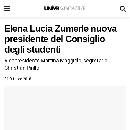
Elena Lucia Zumerle nuova
presidente del Consiglio
degli studenti
Vicepresidente Martina Maggiolo, segretario
Christian Pirillo
31 Ottobre 2018