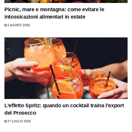
Picnic, mare e montagna: come evitare le
intossicazioni alimentari in estate
3 AGOSTO 2026
L’effetto Spritz: quando un cocktail traina l’export
del Prosecco
31 LUGLIO 2026