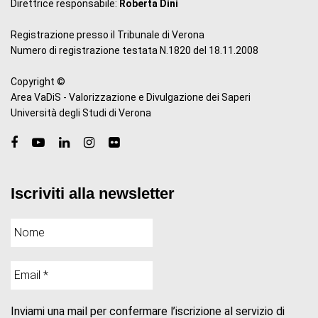
Direttrice responsabile:
Roberta Dini
Registrazione presso il Tribunale di Verona
Numero di registrazione testata N.1820 del 18.11.2008
Copyright ©
Area VaDiS - Valorizzazione e Divulgazione dei Saperi
Università degli Studi di Verona
Iscriviti alla newsletter
Inviami una mail per confermare l’iscrizione al servizio di