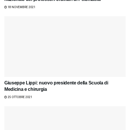
18 NOVEMBRE 2021
Giuseppe Lippi: nuovo presidente della Scuola di
Medicina e chirurgia
25 OTTOBRE 2021