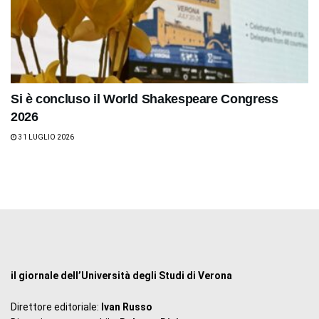
Si è concluso il World Shakespeare Congress
2026
31 LUGLIO 2026
il giornale dell’Università degli Studi di Verona
Direttore editoriale:
Ivan Russo