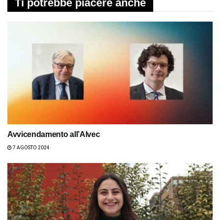
Ti potrebbe piacere anche
Avvicendamento all’Alvec
7 AGOSTO 2024