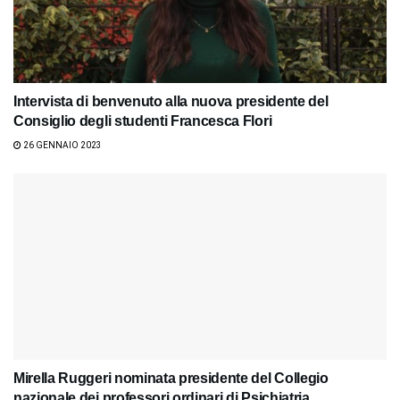
Intervista di benvenuto alla nuova presidente del
Consiglio degli studenti Francesca Flori
26 GENNAIO 2023
Mirella Ruggeri nominata presidente del Collegio
nazionale dei professori ordinari di Psichiatria