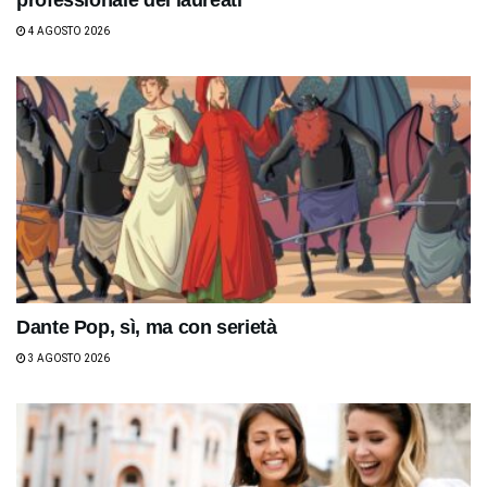
4 AGOSTO 2026
Dante Pop, sì, ma con serietà
3 AGOSTO 2026