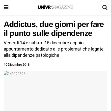
Addictus, due giorni per fare
il punto sulle dipendenze
Venerdì 14 e sabato 15 dicembre doppio
appuntamento dedicato alle problematiche legate
alla dipendenze patologiche
10 Dicembre 2018