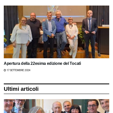
Apertura della 22esima edizione del Tocatì
17 SETTEMBRE 2024
Ultimi articoli