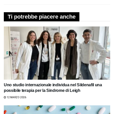
Ti potrebbe piacere anche
Uno studio internazionale individua nel Sildenafil una
possibile terapia per la Sindrome di Leigh
12 MARZO 2026