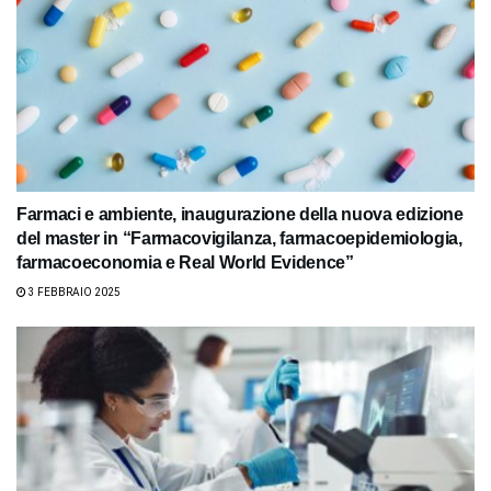
Farmaci e ambiente, inaugurazione della nuova edizione
del master in “Farmacovigilanza, farmacoepidemiologia,
farmacoeconomia e Real World Evidence”
3 FEBBRAIO 2025