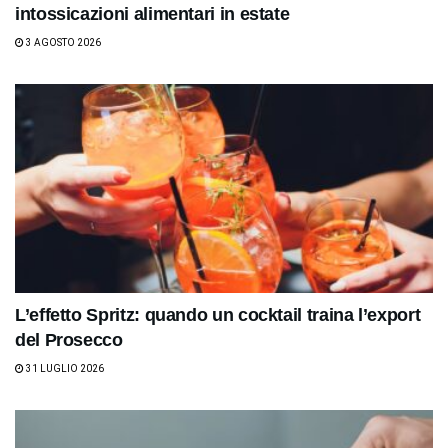
intossicazioni alimentari in estate
3 AGOSTO 2026
L’effetto Spritz: quando un cocktail traina l’export
del Prosecco
31 LUGLIO 2026