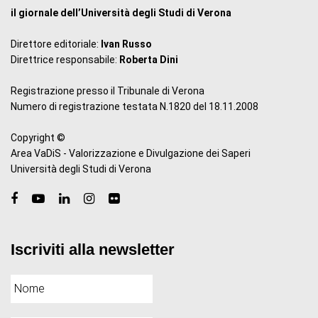
il giornale dell’Università degli Studi di Verona
Direttore editoriale:
Ivan Russo
Direttrice responsabile:
Roberta Dini
Registrazione presso il Tribunale di Verona
Numero di registrazione testata N.1820 del 18.11.2008
Copyright ©
Area VaDiS - Valorizzazione e Divulgazione dei Saperi
Università degli Studi di Verona
Iscriviti alla newsletter