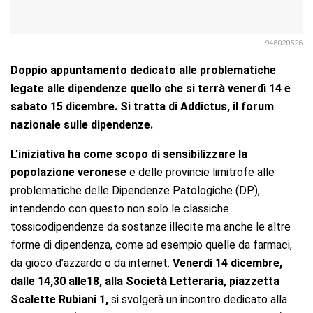
948020526
Doppio appuntamento dedicato alle problematiche
legate alle dipendenze quello che si terrà venerdì 14 e
sabato 15 dicembre. Si tratta di Addictus, il forum
nazionale sulle dipendenze.
L’iniziativa ha come scopo di sensibilizzare la
popolazione veronese
e delle provincie limitrofe alle
problematiche delle Dipendenze Patologiche (DP),
intendendo con questo non solo le classiche
tossicodipendenze da sostanze illecite ma anche le altre
forme di dipendenza, come ad esempio quelle da farmaci,
da gioco d’azzardo o da internet.
Venerdì 14 dicembre,
dalle 14,30 alle18, alla Società Letteraria, piazzetta
Scalette Rubiani 1,
si svolgerà un incontro dedicato alla