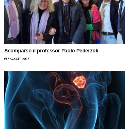
Scomparso il professor Paolo Pederzoli
7 AGOSTO 2026