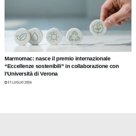
Marmomac: nasce il premio internazionale
“Eccellenze sostenibili” in collaborazione con
l’Università di Verona
31 LUGLIO 2026