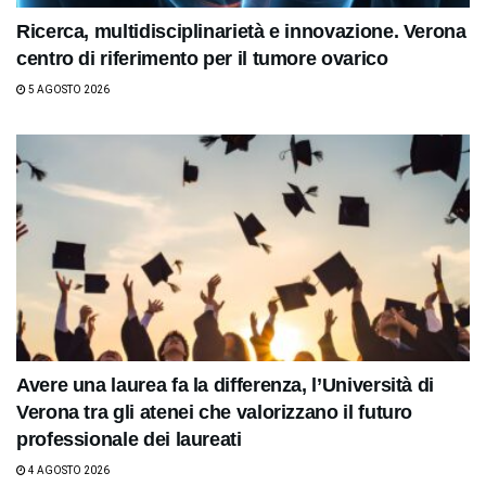
Ricerca, multidisciplinarietà e innovazione. Verona
centro di riferimento per il tumore ovarico
5 AGOSTO 2026
Avere una laurea fa la differenza, l’Università di
Verona tra gli atenei che valorizzano il futuro
professionale dei laureati
4 AGOSTO 2026