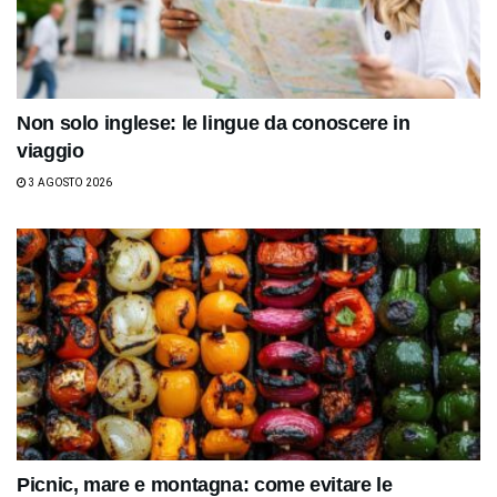
Non solo inglese: le lingue da conoscere in
viaggio
3 AGOSTO 2026
Picnic, mare e montagna: come evitare le