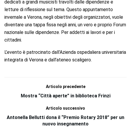
dedicati a grandi musicisti travolti dalle dipendenze e
letture di riflessione sul tema. Questo appuntamento
invernale a Verona, negli obiettivi degli organizzatori, vuole
diventare una tappa fissa negli anni, un vero e proprio Forum
nazionale sulle dipendenze. Per addetti ai lavori e per i
cittadini.
L’evento è patrocinato dall’Azienda ospedaliera universitaria
integrata di Verona e dall’ateneo scaligero.
Articolo precedente
Mostra “Città aperte” in biblioteca Frinzi
Articolo successivo
Antonella Bellutti dona il “Premio Rotary 2018” per un
nuovo insegnamento