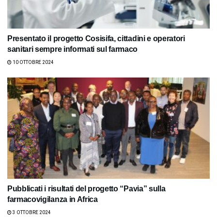
Presentato il progetto Cosisifa, cittadini e operatori
sanitari sempre informati sul farmaco
10 OTTOBRE 2024
Pubblicati i risultati del progetto “Pavia” sulla
farmacovigilanza in Africa
3 OTTOBRE 2024