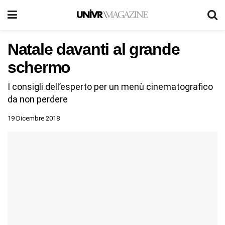
Natale davanti al grande
schermo
I consigli dell’esperto per un menù cinematografico
da non perdere
19 Dicembre 2018