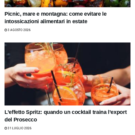
Picnic, mare e montagna: come evitare le
intossicazioni alimentari in estate
3 AGOSTO 2026
L’effetto Spritz: quando un cocktail traina l’export
del Prosecco
31 LUGLIO 2026