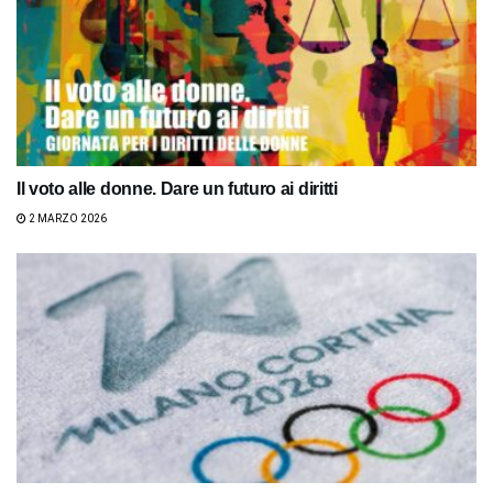
Il voto alle donne. Dare un futuro ai diritti
2 MARZO 2026