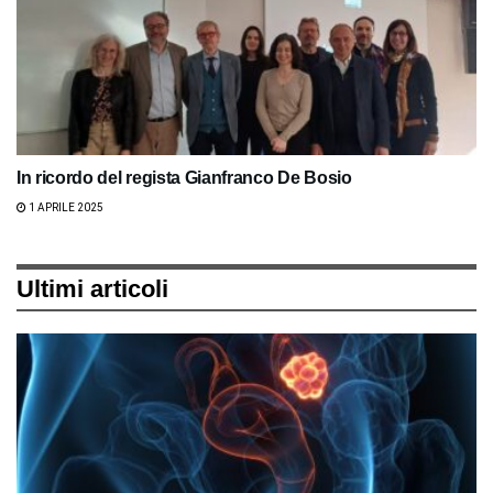
In ricordo del regista Gianfranco De Bosio
1 APRILE 2025
Ultimi articoli