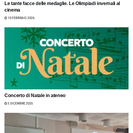
Le tante facce delle medaglie. Le Olimpiadi invernali al
cinema
10 FEBBRAIO 2026
Concerto di Natale in ateneo
3 DICEMBRE 2025