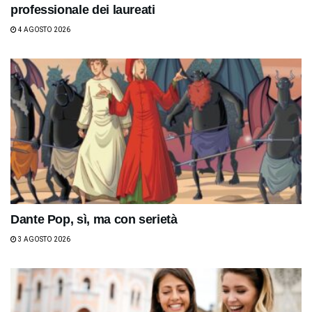
professionale dei laureati
4 AGOSTO 2026
Dante Pop, sì, ma con serietà
3 AGOSTO 2026