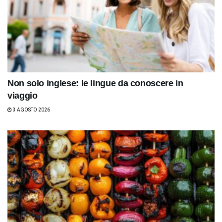
Non solo inglese: le lingue da conoscere in
viaggio
3 AGOSTO 2026