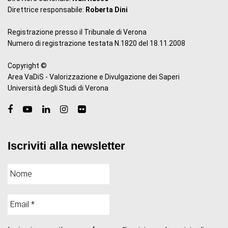
Direttrice responsabile:
Roberta Dini
Registrazione presso il Tribunale di Verona
Numero di registrazione testata N.1820 del 18.11.2008
Copyright ©
Area VaDiS - Valorizzazione e Divulgazione dei Saperi
Università degli Studi di Verona
Iscriviti alla newsletter