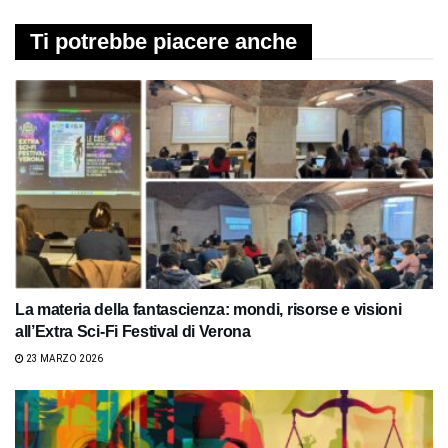
Ti potrebbe piacere anche
La materia della fantascienza: mondi, risorse e visioni
all’Extra Sci-Fi Festival di Verona
23 MARZO 2026