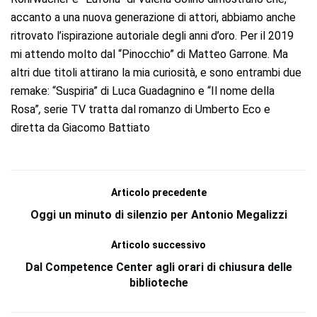
accanto a una nuova generazione di attori, abbiamo anche
ritrovato l’ispirazione autoriale degli anni d’oro. Per il 2019
mi attendo molto dal “Pinocchio” di Matteo Garrone. Ma
altri due titoli attirano la mia curiosità, e sono entrambi due
remake: “Suspiria” di Luca Guadagnino e “Il nome della
Rosa”
,
serie TV tratta dal romanzo di Umberto Eco e
diretta da Giacomo Battiato
Articolo precedente
Oggi un minuto di silenzio per Antonio Megalizzi
Articolo successivo
Dal Competence Center agli orari di chiusura delle
biblioteche