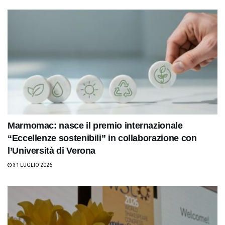
Marmomac: nasce il premio internazionale
“Eccellenze sostenibili” in collaborazione con
l’Università di Verona
31 LUGLIO 2026