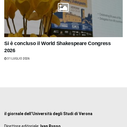
Si è concluso il World Shakespeare Congress
2026
31 LUGLIO 2026
il giornale dell’Università degli Studi di Verona
Direttore editoriale:
Ivan Russo