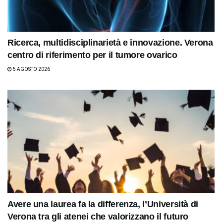
Ricerca, multidisciplinarietà e innovazione. Verona
centro di riferimento per il tumore ovarico
5 AGOSTO 2026
Avere una laurea fa la differenza, l’Università di
Verona tra gli atenei che valorizzano il futuro