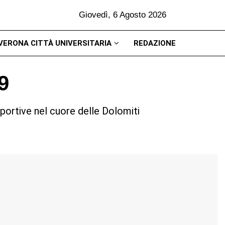
Giovedì, 6 Agosto 2026
VERONA CITTÀ UNIVERSITARIA
REDAZIONE
9
 sportive nel cuore delle Dolomiti