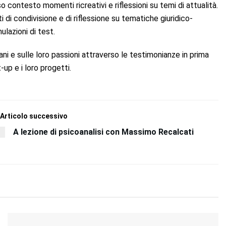
 contesto momenti ricreativi e riflessioni su temi di attualità.
i di condivisione e di riflessione su tematiche giuridico-
ulazioni di test.
ani e sulle loro passioni attraverso le testimonianze in prima
up e i loro progetti.
Articolo successivo
A lezione di psicoanalisi con Massimo Recalcati