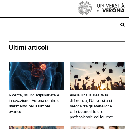
Ultimi articoli
Ricerca, multidisciplinarietà e
Avere una laurea fa la
innovazione. Verona centro di
differenza, l’Università di
riferimento per il tumore
Verona tra gli atenei che
ovarico
valorizzano il futuro
professionale dei laureati