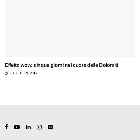
Effetto wow: cinque giorni nel cuore delle Dolomiti
30 OTTOBRE 2017