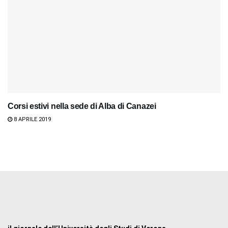
Corsi estivi nella sede di Alba di Canazei
8 APRILE 2019