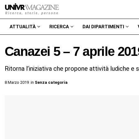
ATTUALITÀ
RICERCA
DAI DIPARTIMENTI
Canazei 5 – 7 aprile 201
Ritorna l’iniziativa che propone attività ludiche e
8 Marzo 2019
in
Senza categoria