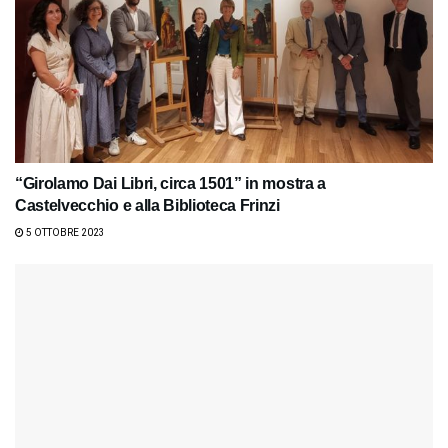
“Girolamo Dai Libri, circa 1501” in mostra a
Castelvecchio e alla Biblioteca Frinzi
5 OTTOBRE 2023