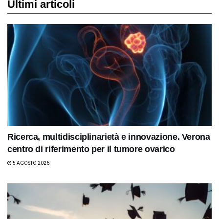
Ultimi articoli
Ricerca, multidisciplinarietà e innovazione. Verona
centro di riferimento per il tumore ovarico
5 AGOSTO 2026