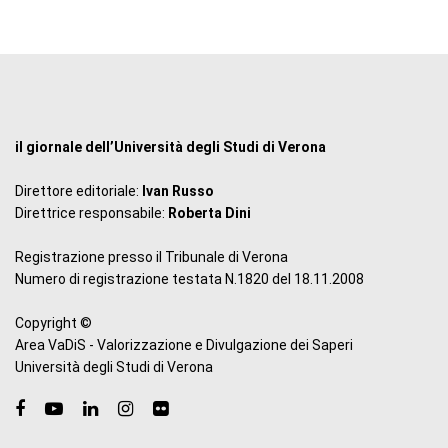
il giornale dell’Università degli Studi di Verona
Direttore editoriale:
Ivan Russo
Direttrice responsabile:
Roberta Dini
Registrazione presso il Tribunale di Verona
Numero di registrazione testata N.1820 del 18.11.2008
Copyright ©
Area VaDiS - Valorizzazione e Divulgazione dei Saperi
Università degli Studi di Verona