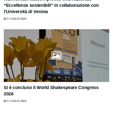
“Eccellenze sostenibili” in collaborazione con
l’Università di Verona
31 LUGLIO 2026
Si è concluso il World Shakespeare Congress
2026
31 LUGLIO 2026