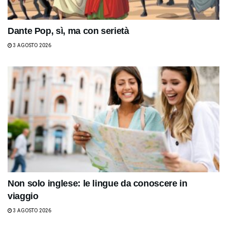
Dante Pop, sì, ma con serietà
3 AGOSTO 2026
Non solo inglese: le lingue da conoscere in
viaggio
3 AGOSTO 2026