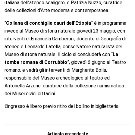
italiana dell’ateneo scaligero, e Patrizia Nuzzo, curatrice
delle collezioni d’Arte moderna e contemporanea.
“
Collana di conchiglie cauri dell’Etiopia
” è in programma
invece al Museo di storia naturale giovedì 23 maggio, con
interventi di Emanuela Gamberoni, docente di Geografia di
ateneo e Leonardo Latella, conservatore naturalista del
Museo di storia naturale. Il ciclo si concluderà con “
La
tomba romana di Corrubbio
”, giovedì 6 giugno al Teatro
romano, e vedrà gli interventi di Margherita Bolla,
responsabile del Museo archeologico al teatro ed
Antonella Arzone, curatrice della collezione numismatica
dei Musei civici cittadini.
L’ingresso è libero previo ritiro del bollino in biglietteria.
Articolo precedente