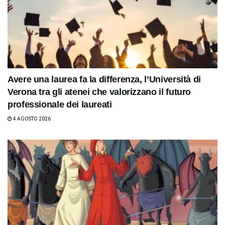
Avere una laurea fa la differenza, l’Università di
Verona tra gli atenei che valorizzano il futuro
professionale dei laureati
4 AGOSTO 2026