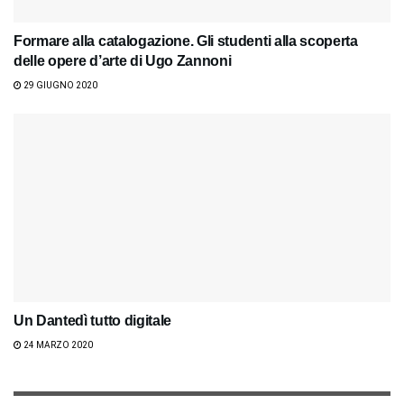
Formare alla catalogazione. Gli studenti alla scoperta
delle opere d’arte di Ugo Zannoni
29 GIUGNO 2020
Un Dantedì tutto digitale
24 MARZO 2020