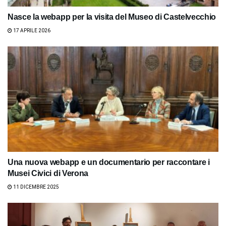
Nasce la webapp per la visita del Museo di Castelvecchio
17 APRILE 2026
Una nuova webapp e un documentario per raccontare i
Musei Civici di Verona
11 DICEMBRE 2025