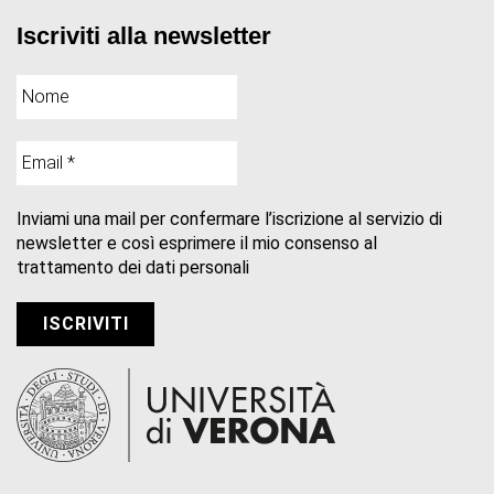
Iscriviti alla newsletter
Inviami una mail per confermare l’iscrizione al servizio di
newsletter e così esprimere il mio consenso al
trattamento dei dati personali