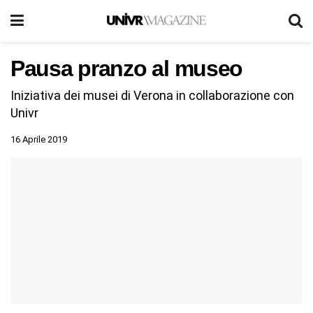
Pausa pranzo al museo
Iniziativa dei musei di Verona in collaborazione con
Univr
16 Aprile 2019