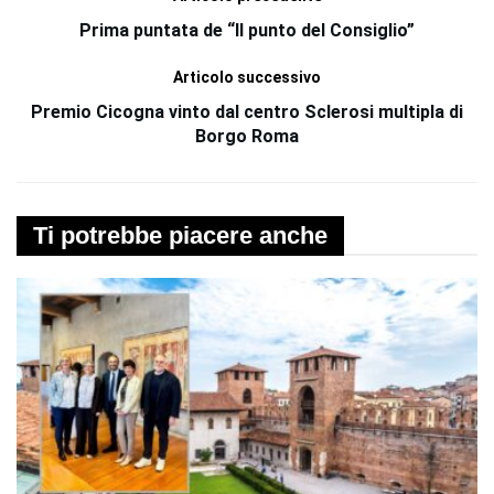
Prima puntata de “Il punto del Consiglio”
Articolo successivo
Premio Cicogna vinto dal centro Sclerosi multipla di
Borgo Roma
Ti potrebbe piacere anche