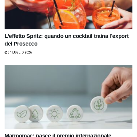
L’effetto Spritz: quando un cocktail traina l’export
del Prosecco
31 LUGLIO 2026
Marmomac: nasce il premio internazionale