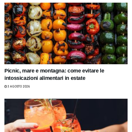
Picnic, mare e montagna: come evitare le
intossicazioni alimentari in estate
3 AGOSTO 2026