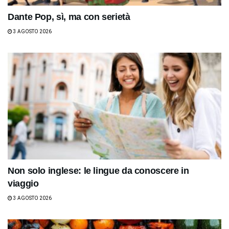
Dante Pop, sì, ma con serietà
3 AGOSTO 2026
Non solo inglese: le lingue da conoscere in
viaggio
3 AGOSTO 2026