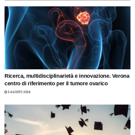
Ricerca, multidisciplinarietà e innovazione. Verona
centro di riferimento per il tumore ovarico
5 AGOSTO 2026