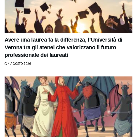
Avere una laurea fa la differenza, l’Università di
Verona tra gli atenei che valorizzano il futuro
professionale dei laureati
4 AGOSTO 2026