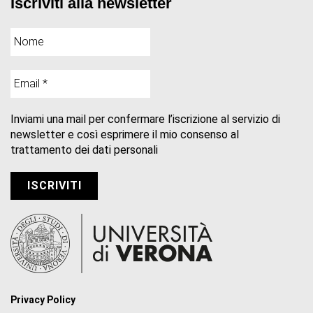
Iscriviti alla newsletter
Inviami una mail per confermare l’iscrizione al servizio di
newsletter e così esprimere il mio consenso al
trattamento dei dati personali
Privacy Policy