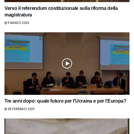
Verso il referendum costituzionale sulla riforma della
magistratura
9 MARZO 2026
Tre anni dopo: quale futuro per l’Ucraina e per l’Europa?
28 FEBBRAIO 2025