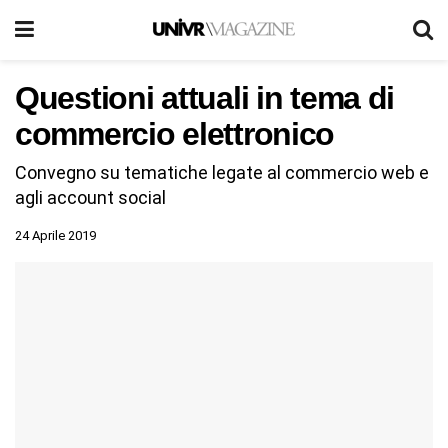
Questioni attuali in tema di
commercio elettronico
Convegno su tematiche legate al commercio web e
agli account social
24 Aprile 2019