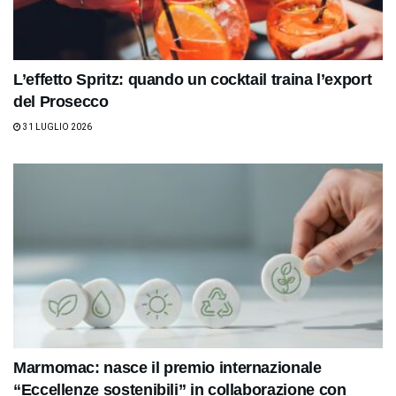
L’effetto Spritz: quando un cocktail traina l’export
del Prosecco
31 LUGLIO 2026
Marmomac: nasce il premio internazionale
“Eccellenze sostenibili” in collaborazione con