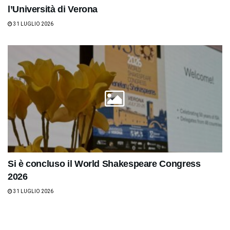
l’Università di Verona
31 LUGLIO 2026
Si è concluso il World Shakespeare Congress
2026
31 LUGLIO 2026