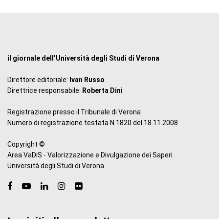
il giornale dell’Università degli Studi di Verona
Direttore editoriale:
Ivan Russo
Direttrice responsabile:
Roberta Dini
Registrazione presso il Tribunale di Verona
Numero di registrazione testata N.1820 del 18.11.2008
Copyright ©
Area VaDiS - Valorizzazione e Divulgazione dei Saperi
Università degli Studi di Verona