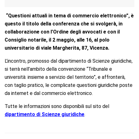
“Questioni attuali in tema di commercio elettronico”, è
questo il titolo della conferenza che si svolgerà, in
collaborazione con l’Ordine degli avvocati e con il
Consiglio notarile, il 2 maggio, alle 16, al polo
universitario di viale Margherita, 87, Vicenza.
L’incontro, promosso dal dipartimento di Scienze giuridiche,
si terrà nell’ambito della convenzione “Tribunale e
università: insieme a servizio del territorio”, e affronterà,
con taglio pratico, le complicate questioni giuridiche poste
da internet e dal commercio elettronico.
Tutte le informazioni sono disponibili sul sito del
dipartimento di Scienze giuridiche
.