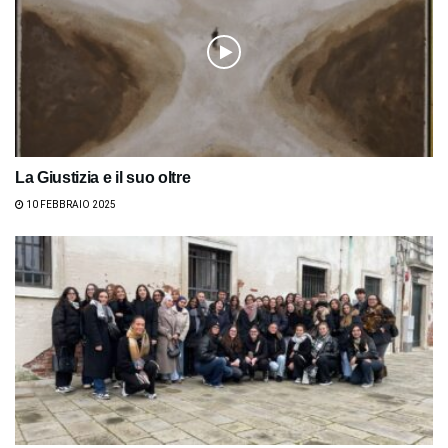
La Giustizia e il suo oltre
10 FEBBRAIO 2025