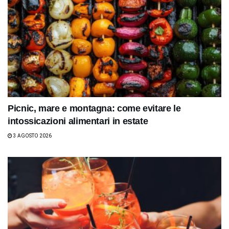
Picnic, mare e montagna: come evitare le
intossicazioni alimentari in estate
3 AGOSTO 2026