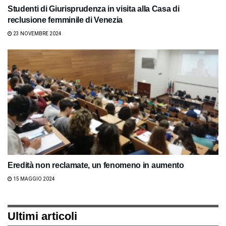
Studenti di Giurisprudenza in visita alla Casa di
reclusione femminile di Venezia
23 NOVEMBRE 2024
Eredità non reclamate, un fenomeno in aumento
15 MAGGIO 2024
Ultimi articoli