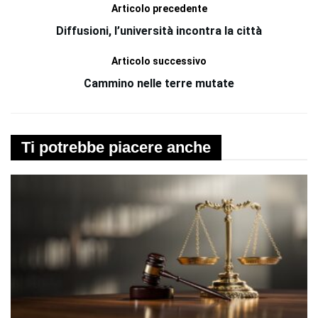
Articolo precedente
Diffusioni, l’università incontra la città
Articolo successivo
Cammino nelle terre mutate
Ti potrebbe piacere anche