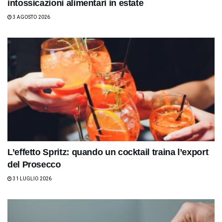
intossicazioni alimentari in estate
3 AGOSTO 2026
L’effetto Spritz: quando un cocktail traina l’export
del Prosecco
31 LUGLIO 2026