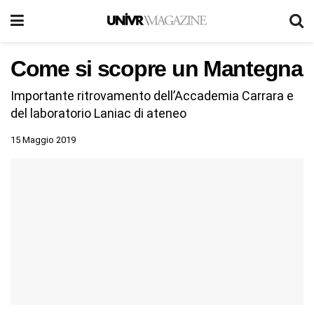
Come si scopre un Mantegna
Importante ritrovamento dell’Accademia Carrara e
del laboratorio Laniac di ateneo
15 Maggio 2019