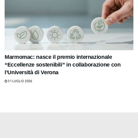
Marmomac: nasce il premio internazionale
“Eccellenze sostenibili” in collaborazione con
l’Università di Verona
31 LUGLIO 2026