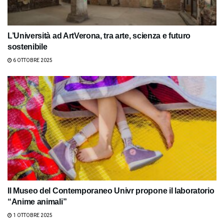
L’Università ad ArtVerona, tra arte, scienza e futuro
sostenibile
6 OTTOBRE 2025
Il Museo del Contemporaneo Univr propone il laboratorio
“Anime animali”
1 OTTOBRE 2025