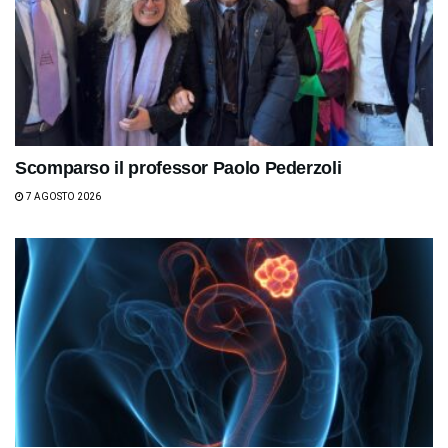
Scomparso il professor Paolo Pederzoli
7 AGOSTO 2026