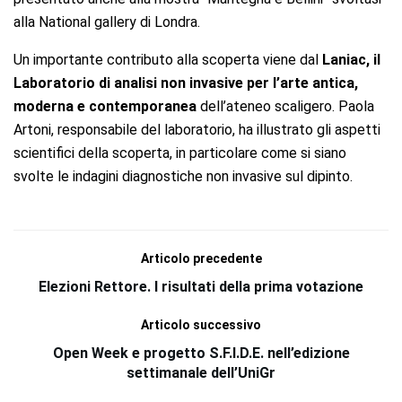
alla National gallery di Londra.
Un importante contributo alla scoperta viene dal
Laniac, il
Laboratorio di analisi non invasive per l’arte antica,
moderna e contemporanea
dell’ateneo scaligero. Paola
Artoni, responsabile del laboratorio, ha illustrato gli aspetti
scientifici della scoperta, in particolare come si siano
svolte le indagini diagnostiche non invasive sul dipinto.
Articolo precedente
Elezioni Rettore. I risultati della prima votazione
Articolo successivo
Open Week e progetto S.F.I.D.E. nell’edizione
settimanale dell’UniGr