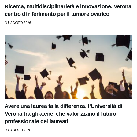
Ricerca, multidisciplinarietà e innovazione. Verona
centro di riferimento per il tumore ovarico
5 AGOSTO 2026
Avere una laurea fa la differenza, l’Università di
Verona tra gli atenei che valorizzano il futuro
professionale dei laureati
4 AGOSTO 2026