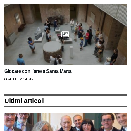
Giocare con l’arte a Santa Marta
24 SETTEMBRE 2025
Ultimi articoli