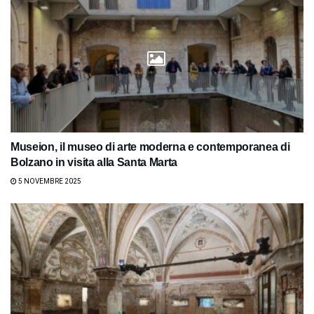
Museion, il museo di arte moderna e contemporanea di
Bolzano in visita alla Santa Marta
5 NOVEMBRE 2025