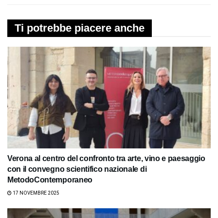
Ti potrebbe piacere anche
Verona al centro del confronto tra arte, vino e paesaggio
con il convegno scientifico nazionale di
MetodoContemporaneo
17 NOVEMBRE 2025