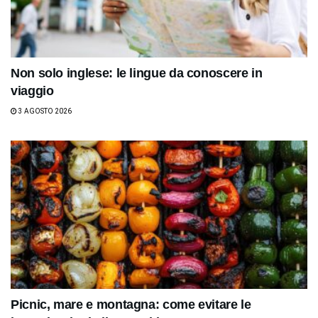
Non solo inglese: le lingue da conoscere in
viaggio
3 AGOSTO 2026
Picnic, mare e montagna: come evitare le