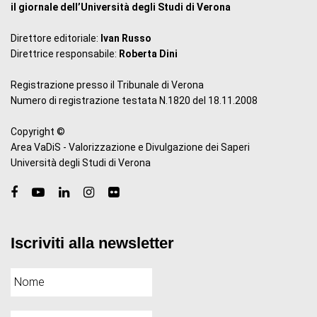
il giornale dell’Università degli Studi di Verona
Direttore editoriale:
Ivan Russo
Direttrice responsabile:
Roberta Dini
Registrazione presso il Tribunale di Verona
Numero di registrazione testata N.1820 del 18.11.2008
Copyright ©
Area VaDiS - Valorizzazione e Divulgazione dei Saperi
Università degli Studi di Verona
Iscriviti alla newsletter