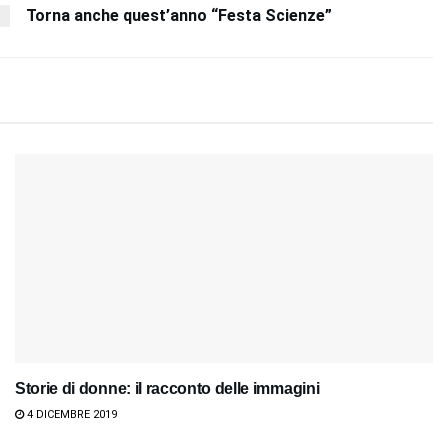
Torna anche quest’anno “Festa Scienze”
Storie di donne: il racconto delle immagini
4 DICEMBRE 2019