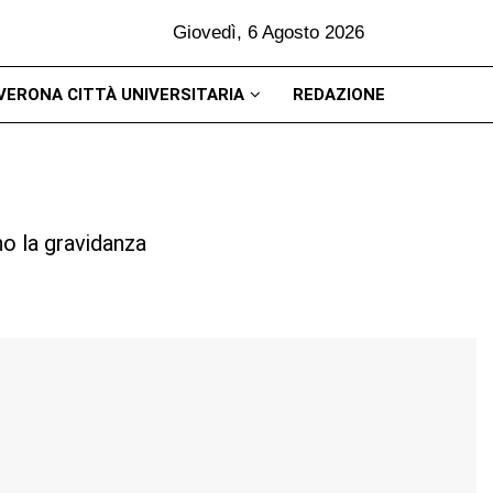
Giovedì, 6 Agosto 2026
VERONA CITTÀ UNIVERSITARIA
REDAZIONE
no la gravidanza