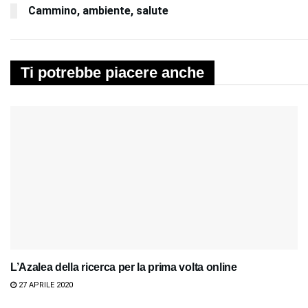
Cammino, ambiente, salute
Ti potrebbe piacere anche
L’Azalea della ricerca per la prima volta online
27 APRILE 2020