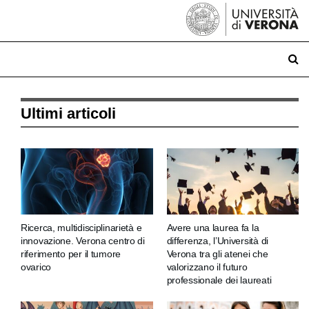
Ultimi articoli
Ricerca, multidisciplinarietà e
Avere una laurea fa la
innovazione. Verona centro di
differenza, l’Università di
riferimento per il tumore
Verona tra gli atenei che
ovarico
valorizzano il futuro
professionale dei laureati