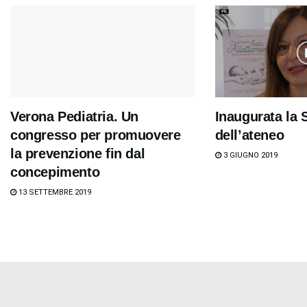
Verona Pediatria. Un
Inaugurata la 
congresso per promuovere
dell’ateneo
la prevenzione fin dal
3 GIUGNO 2019
concepimento
13 SETTEMBRE 2019