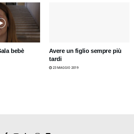
Sala bebè
Avere un figlio sempre più
tardi
23 MAGGIO 2019