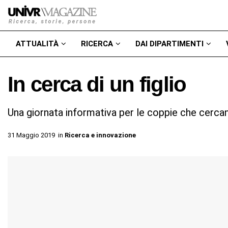
ATTUALITÀ
RICERCA
DAI DIPARTIMENTI
In cerca di un figlio
Una giornata informativa per le coppie che cerca
31 Maggio 2019
in
Ricerca e innovazione