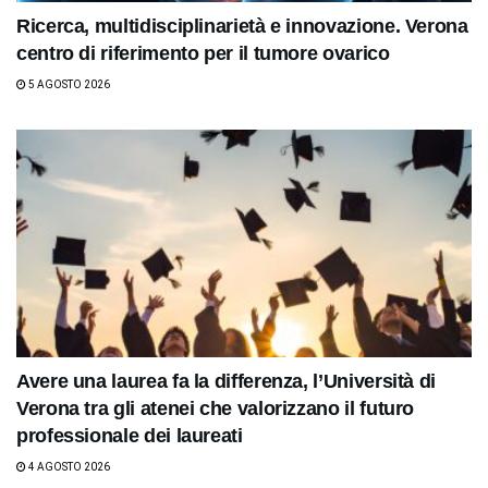
Ricerca, multidisciplinarietà e innovazione. Verona
centro di riferimento per il tumore ovarico
5 AGOSTO 2026
Avere una laurea fa la differenza, l’Università di
Verona tra gli atenei che valorizzano il futuro
professionale dei laureati
4 AGOSTO 2026