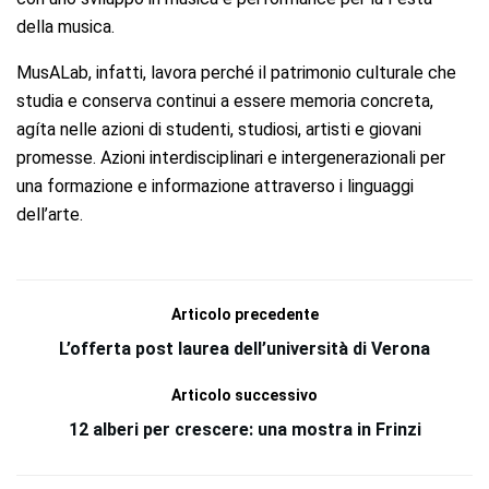
della musica.
MusALab, infatti, lavora perché il patrimonio culturale che
studia e conserva continui a essere memoria concreta,
agíta nelle azioni di studenti, studiosi, artisti e giovani
promesse. Azioni interdisciplinari e intergenerazionali per
una formazione e informazione attraverso i linguaggi
dell’arte.
Articolo precedente
L’offerta post laurea dell’università di Verona
Articolo successivo
12 alberi per crescere: una mostra in Frinzi