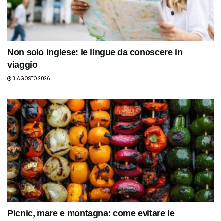
Non solo inglese: le lingue da conoscere in
viaggio
3 AGOSTO 2026
Picnic, mare e montagna: come evitare le