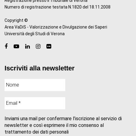
Registrazione presso il Tribunale di Verona
Numero di registrazione testata N.1820 del 18.11.2008
Copyright ©
Area VaDiS - Valorizzazione e Divulgazione dei Saperi
Università degli Studi di Verona
Iscriviti alla newsletter
Inviami una mail per confermare l’iscrizione al servizio di
newsletter e così esprimere il mio consenso al
trattamento dei dati personali