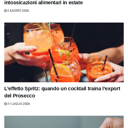
intossicazioni alimentari in estate
3 AGOSTO 2026
L’effetto Spritz: quando un cocktail traina l’export
del Prosecco
31 LUGLIO 2026