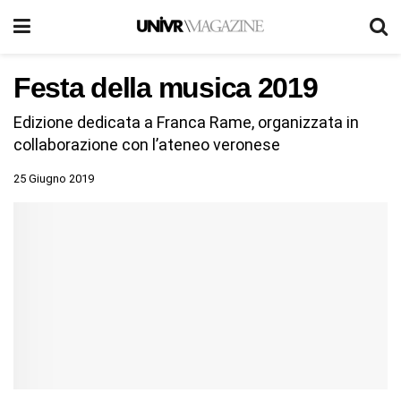
Festa della musica 2019
Edizione dedicata a Franca Rame, organizzata in
collaborazione con l’ateneo veronese
25 Giugno 2019