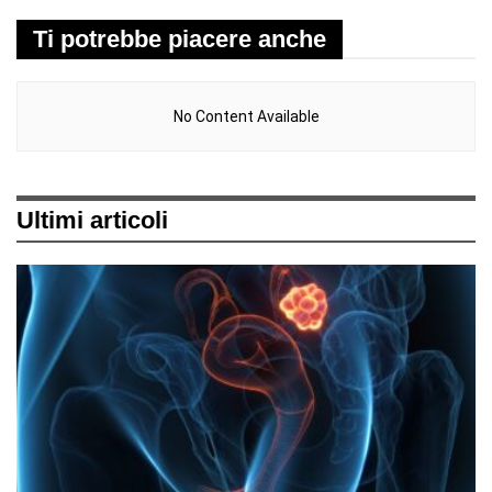
Ti potrebbe piacere anche
No Content Available
Ultimi articoli