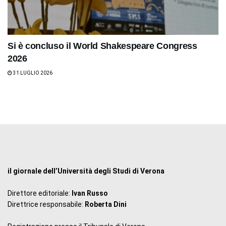
Si è concluso il World Shakespeare Congress
2026
31 LUGLIO 2026
il giornale dell’Università degli Studi di Verona
Direttore editoriale:
Ivan Russo
Direttrice responsabile:
Roberta Dini