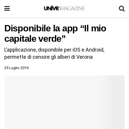
Disponibile la app “Il mio
capitale verde”
L’applicazione, disponibile per iOS e Android,
permette di censire gli alberi di Verona
25 Luglio 2019