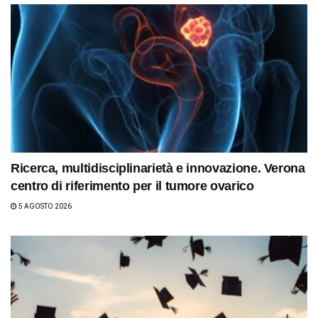
Ricerca, multidisciplinarietà e innovazione. Verona
centro di riferimento per il tumore ovarico
5 AGOSTO 2026