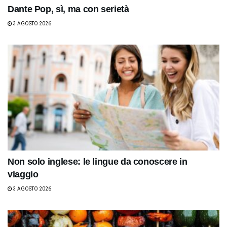
Dante Pop, sì, ma con serietà
3 AGOSTO 2026
Non solo inglese: le lingue da conoscere in
viaggio
3 AGOSTO 2026