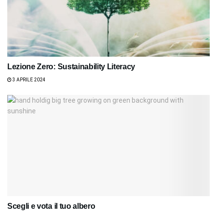
Lezione Zero: Sustainability Literacy
3 APRILE 2024
Scegli e vota il tuo albero