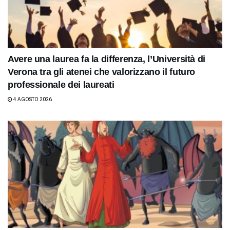
Avere una laurea fa la differenza, l’Università di
Verona tra gli atenei che valorizzano il futuro
professionale dei laureati
4 AGOSTO 2026