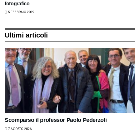
fotografico
5 FEBBRAIO 2019
Ultimi articoli
Scomparso il professor Paolo Pederzoli
7 AGOSTO 2026