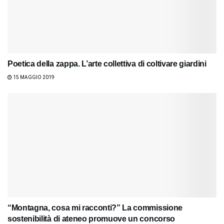
Poetica della zappa. L’arte collettiva di coltivare giardini
15 MAGGIO 2019
“Montagna, cosa mi racconti?” La commissione
sostenibilità di ateneo promuove un concorso