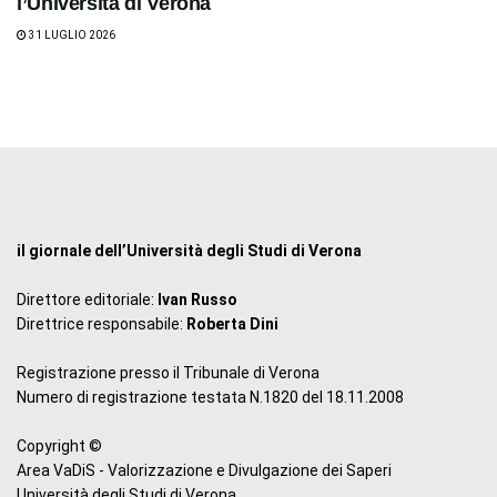
l’Università di Verona
31 LUGLIO 2026
il giornale dell’Università degli Studi di Verona
Direttore editoriale:
Ivan Russo
Direttrice responsabile:
Roberta Dini
Registrazione presso il Tribunale di Verona
Numero di registrazione testata N.1820 del 18.11.2008
Copyright ©
Area VaDiS - Valorizzazione e Divulgazione dei Saperi
Università degli Studi di Verona