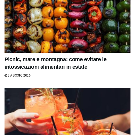
Picnic, mare e montagna: come evitare le
intossicazioni alimentari in estate
3 AGOSTO 2026