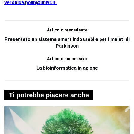
veronica.polin@univr.it
Articolo precedente
Presentato un sistema smart indossabile per i malati di
Parkinson
Articolo successivo
La bioinformatica in azione
Ti potrebbe piacere anche