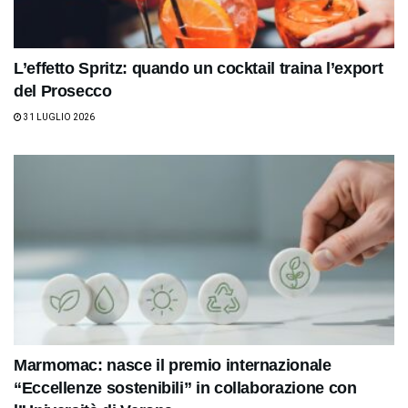
L’effetto Spritz: quando un cocktail traina l’export
del Prosecco
31 LUGLIO 2026
Marmomac: nasce il premio internazionale
“Eccellenze sostenibili” in collaborazione con