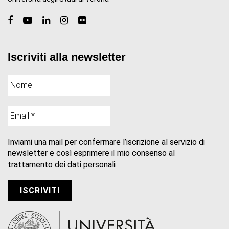
Iscriviti alla newsletter
Inviami una mail per confermare l’iscrizione al servizio di
newsletter e così esprimere il mio consenso al
trattamento dei dati personali