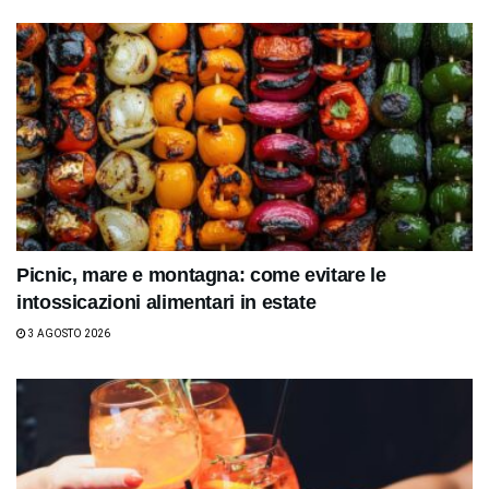
Picnic, mare e montagna: come evitare le
intossicazioni alimentari in estate
3 AGOSTO 2026