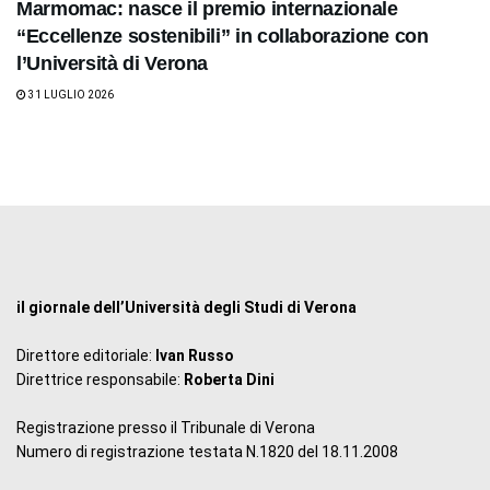
Marmomac: nasce il premio internazionale
“Eccellenze sostenibili” in collaborazione con
l’Università di Verona
31 LUGLIO 2026
il giornale dell’Università degli Studi di Verona
Direttore editoriale:
Ivan Russo
Direttrice responsabile:
Roberta Dini
Registrazione presso il Tribunale di Verona
Numero di registrazione testata N.1820 del 18.11.2008