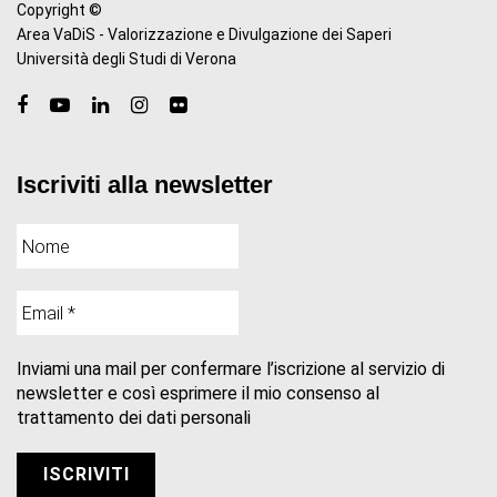
Copyright ©
Area VaDiS - Valorizzazione e Divulgazione dei Saperi
Università degli Studi di Verona
Iscriviti alla newsletter
Inviami una mail per confermare l’iscrizione al servizio di
newsletter e così esprimere il mio consenso al
trattamento dei dati personali