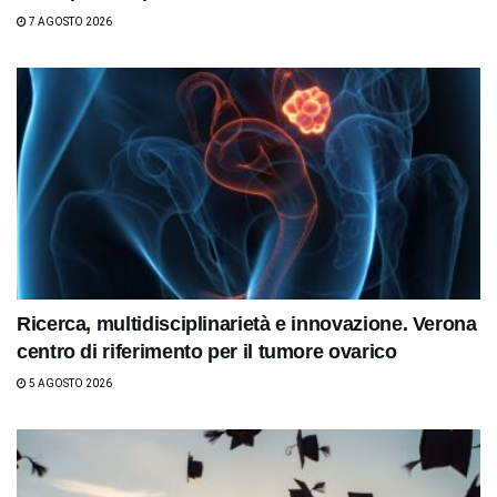
7 AGOSTO 2026
Ricerca, multidisciplinarietà e innovazione. Verona
centro di riferimento per il tumore ovarico
5 AGOSTO 2026