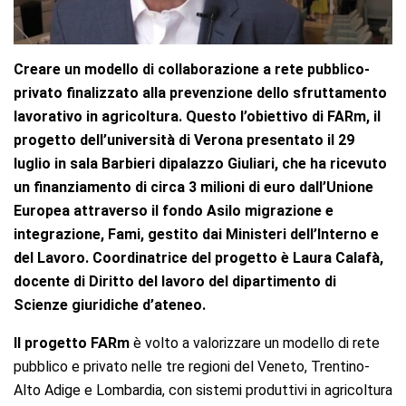
Creare un modello di collaborazione a rete pubblico-
privato finalizzato alla prevenzione dello sfruttamento
lavorativo in agricoltura. Questo l’obiettivo di FARm, il
progetto dell’università di Verona presentato il 29
luglio in sala Barbieri dipalazzo Giuliari, che ha ricevuto
un finanziamento di circa 3 milioni di euro dall’Unione
Europea attraverso il fondo Asilo migrazione e
integrazione, Fami, gestito dai Ministeri dell’Interno e
del Lavoro. Coordinatrice del progetto è Laura Calafà,
docente di Diritto del lavoro del dipartimento di
Scienze giuridiche d’ateneo.
Il progetto FARm
è volto a valorizzare un modello di rete
pubblico e privato nelle tre regioni del Veneto, Trentino-
Alto Adige e Lombardia, con sistemi produttivi in agricoltura