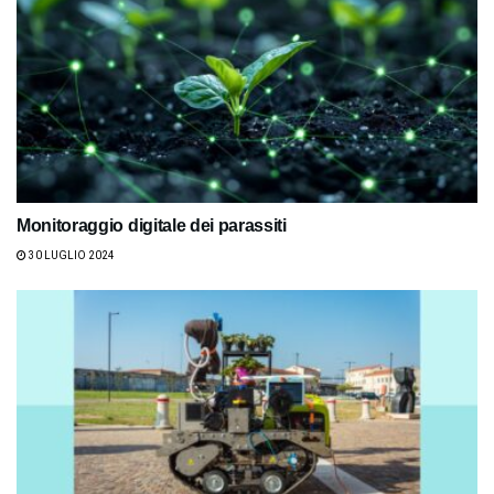
Monitoraggio digitale dei parassiti
30 LUGLIO 2024