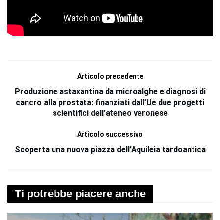
Articolo precedente
Produzione astaxantina da microalghe e diagnosi di
cancro alla prostata: finanziati dall’Ue due progetti
scientifici dell’ateneo veronese
Articolo successivo
Scoperta una nuova piazza dell’Aquileia tardoantica
Ti potrebbe piacere anche