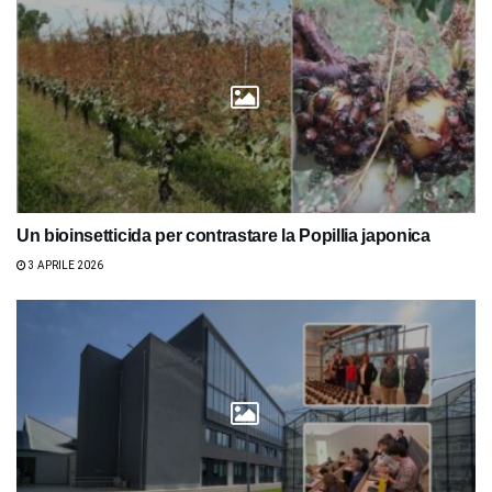
Un bioinsetticida per contrastare la Popillia japonica
3 APRILE 2026