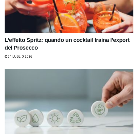
L’effetto Spritz: quando un cocktail traina l’export
del Prosecco
31 LUGLIO 2026