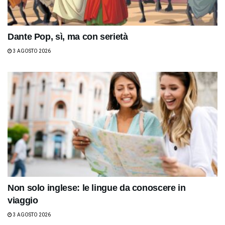
Dante Pop, sì, ma con serietà
3 AGOSTO 2026
Non solo inglese: le lingue da conoscere in
viaggio
3 AGOSTO 2026