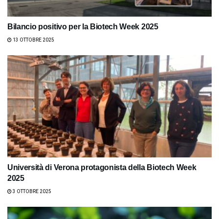
Bilancio positivo per la Biotech Week 2025
13 OTTOBRE 2025
Università di Verona protagonista della Biotech Week
2025
3 OTTOBRE 2025