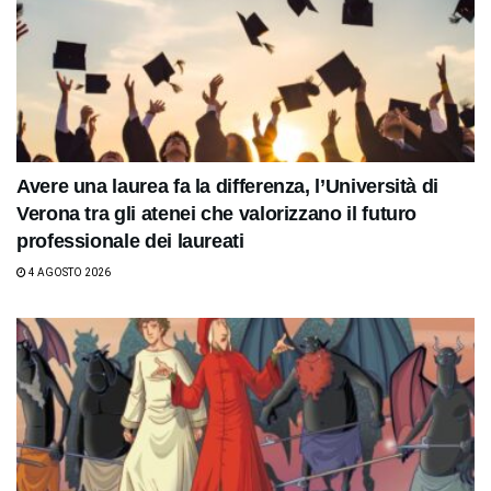
Avere una laurea fa la differenza, l’Università di
Verona tra gli atenei che valorizzano il futuro
professionale dei laureati
4 AGOSTO 2026