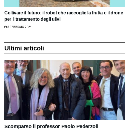
Coltivare il futuro: il robot che raccoglie la frutta e il drone
per il trattamento degli ulivi
5 FEBBRAIO 2024
Ultimi articoli
Scomparso il professor Paolo Pederzoli