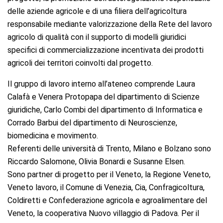
delle aziende agricole e di una filiera dell’agricoltura
responsabile mediante valorizzazione della Rete del lavoro
agricolo di qualità con il supporto di modelli giuridici
specifici di commercializzazione incentivata dei prodotti
agricoli dei territori coinvolti dal progetto.
Il gruppo di lavoro interno all’ateneo comprende Laura
Calafà e Venera Protopapa del dipartimento di Scienze
giuridiche, Carlo Combi del dipartimento di Informatica e
Corrado Barbui del dipartimento di Neuroscienze,
biomedicina e movimento.
Referenti delle università di Trento, Milano e Bolzano sono
Riccardo Salomone, Olivia Bonardi e Susanne Elsen.
Sono partner di progetto per il Veneto, la Regione Veneto,
Veneto lavoro, il Comune di Venezia, Cia, Confragicoltura,
Coldiretti e Confederazione agricola e agroalimentare del
Veneto, la cooperativa Nuovo villaggio di Padova. Per il