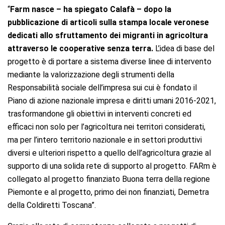
“
Farm nasce – ha spiegato Calafà – dopo la
pubblicazione di articoli sulla stampa locale veronese
dedicati allo sfruttamento dei migranti in agricoltura
attraverso le cooperative senza terra.
L’idea di base del
progetto è di portare a sistema diverse linee di intervento
mediante la valorizzazione degli strumenti della
Responsabilità sociale dell’impresa sui cui è fondato il
Piano di azione nazionale impresa e diritti umani 2016-2021,
trasformandone gli obiettivi in interventi concreti ed
efficaci non solo per l’agricoltura nei territori considerati,
ma per l’intero territorio nazionale e in settori produttivi
diversi e ulteriori rispetto a quello dell’agricoltura grazie al
supporto di una solida rete di supporto al progetto. FARm è
collegato al progetto finanziato Buona terra della regione
Piemonte e al progetto, primo dei non finanziati, Demetra
della Coldiretti Toscana”.