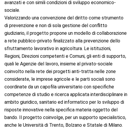
avanzati e con simili condizioni di sviluppo economico-
sociale.
Valorizzando una convenzione del diritto come strumento
di prevenzione e non di sola gestione del conflitto
giudiziario, il progetto propone un modello di collaborazione
a rete pubblico-privato finalizzato alla prevenzione dello
sfruttamento lavorativo in agricoltura. Le istituzioni,
Regioni, Direzioni competenti e Comuni, gli enti di supporto,
quali le Agenzie del lavoro, insieme al privato-sociale
coinvolto nella rete dei progetti anti-tratta nelle zone
considerate, le imprese agricole e le parti sociali sono
coordinate da un capofila universitario con specifiche
competenze di studio e ricerca applicata interdisciplinare in
ambito giuridico, sanitario ed informatico per lo sviluppo di
risposte innovative nella specifica materia oggetto del
bando. Il progetto coinvolge, per un supporto specialistico,
anche le Università di Trento, Bolzano e Statale di Milano.