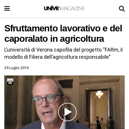
Sfruttamento lavorativo e del
caporalato in agricoltura
L’università di Verona capofila del progetto “FARm, il
modello di Filiera dell’agricoltura responsabile”
29 Luglio 2019