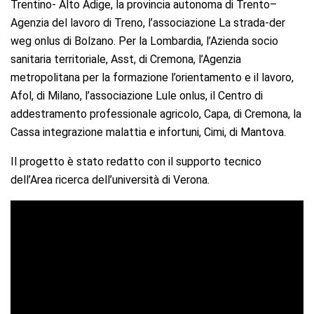
Trentino- Alto Adige, la provincia autonoma di Trento–
Agenzia del lavoro di Treno, l’associazione La strada-der
weg onlus di Bolzano. Per la Lombardia, l’Azienda socio
sanitaria territoriale, Asst, di Cremona, l’Agenzia
metropolitana per la formazione l’orientamento e il lavoro,
Afol, di Milano, l’associazione Lule onlus, il Centro di
addestramento professionale agricolo, Capa, di Cremona, la
Cassa integrazione malattia e infortuni, Cimi, di Mantova.
Il progetto è stato redatto con il supporto tecnico
dell’Area ricerca dell’università di Verona.