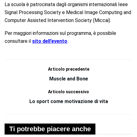
La scuola è patrocinata dagli organismi internazionali Ieee
Signal Processing Society e Medical Image Computing and
Computer Assisted Intervention Society (Miccai).
Per maggiori informazioni sul programma, è possibile
consultare il
sito dell’evento
.
Articolo precedente
Muscle and Bone
Articolo successivo
Lo sport come motivazione di vita
Ti potrebbe piacere anche