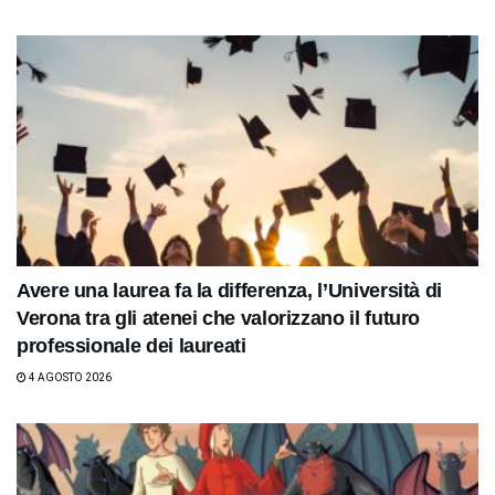
Avere una laurea fa la differenza, l’Università di
Verona tra gli atenei che valorizzano il futuro
professionale dei laureati
4 AGOSTO 2026