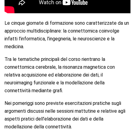
Le cinque giornate di formazione sono caratterizzate da un
approccio multidisciplinare: la connettomica coinvolge
infatti l’informatica, l’ingegneria, le neuroscienze e la
medicina.
Tra le tematiche principali del corso rientrano la
connettomica cerebrale, la risonanza magnetica con
relativa acquisizione ed elaborazione dei dati, il
neuroimaging funzionale e la modellazione della
connettività mediante grafi.
Nei pomeriggi sono previste esercitazioni pratiche sugli
argomenti discussi nelle sessioni mattutine e relative agli
aspetti pratici dell’elaborazione dei dati e della
modellazione della connettività.