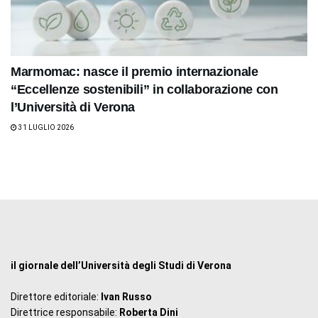
Marmomac: nasce il premio internazionale
“Eccellenze sostenibili” in collaborazione con
l’Università di Verona
31 LUGLIO 2026
il giornale dell’Università degli Studi di Verona
Direttore editoriale:
Ivan Russo
Direttrice responsabile:
Roberta Dini