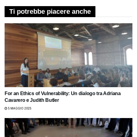
Ti potrebbe piacere anche
For an Ethics of Vulnerability: Un dialogo tra Adriana
Cavarero e Judith Butler
5 MAGGIO 2025