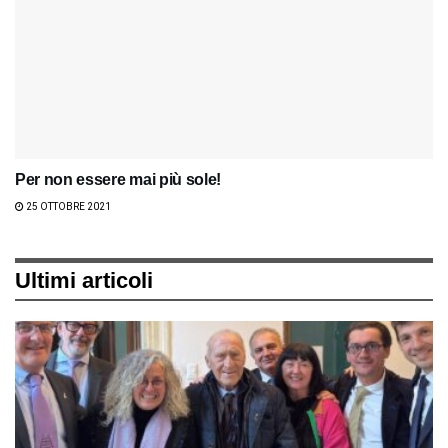
Per non essere mai più sole!
25 OTTOBRE 2021
Ultimi articoli