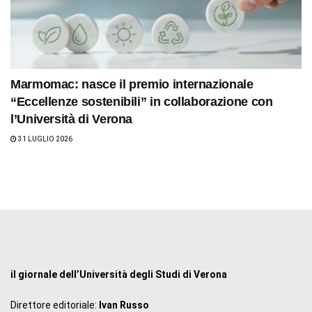
Marmomac: nasce il premio internazionale
“Eccellenze sostenibili” in collaborazione con
l’Università di Verona
31 LUGLIO 2026
il giornale dell’Università degli Studi di Verona
Direttore editoriale:
Ivan Russo