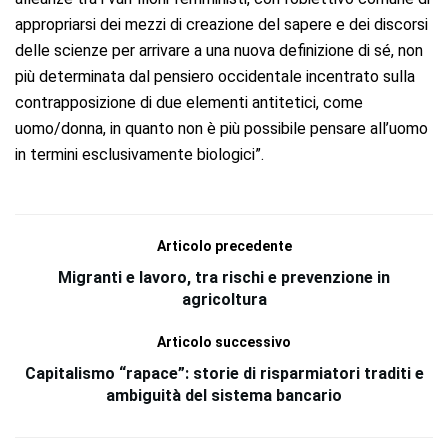
appropriarsi dei mezzi di creazione del sapere e dei discorsi
delle scienze per arrivare a una nuova definizione di sé, non
più determinata dal pensiero occidentale incentrato sulla
contrapposizione di due elementi antitetici, come
uomo/donna, in quanto non è più possibile pensare all’uomo
in termini esclusivamente biologici”.
Articolo precedente
Migranti e lavoro, tra rischi e prevenzione in
agricoltura
Articolo successivo
Capitalismo “rapace”: storie di risparmiatori traditi e
ambiguità del sistema bancario