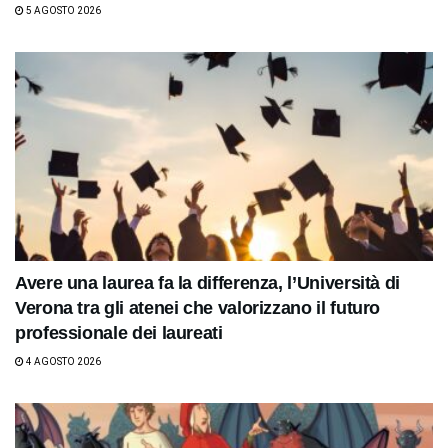
5 AGOSTO 2026
Avere una laurea fa la differenza, l’Università di
Verona tra gli atenei che valorizzano il futuro
professionale dei laureati
4 AGOSTO 2026