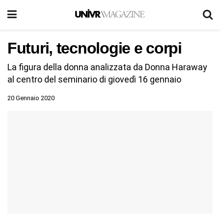
Futuri, tecnologie e corpi
La figura della donna analizzata da Donna Haraway
al centro del seminario di giovedì 16 gennaio
20 Gennaio 2020