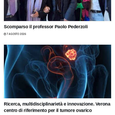
Scomparso il professor Paolo Pederzoli
7 AGOSTO 2026
Ricerca, multidisciplinarietà e innovazione. Verona
centro di riferimento per il tumore ovarico