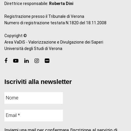
Direttrice responsabile:
Roberta Dini
Registrazione presso il Tribunale di Verona
Numero di registrazione testata N.1820 del 18.11.2008
Copyright ©
Area VaDiS - Valorizzazione e Divulgazione dei Saperi
Università degli Studi di Verona
Iscriviti alla newsletter
Inviami una mail per confermare l’iscrizione al servizio di