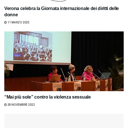
Verona celebra la Giornata internazionale dei diritti delle
donne
11 MARZO 2025
“Mai più sole” contro la violenza sessuale
28 NOVEMBRE 2022