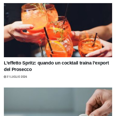
L’effetto Spritz: quando un cocktail traina l’export
del Prosecco
31 LUGLIO 2026