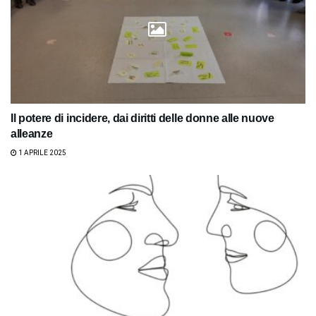
Il potere di incidere, dai diritti delle donne alle nuove
alleanze
1 APRILE 2025