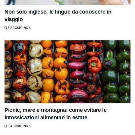
Non solo inglese: le lingue da conoscere in
viaggio
3 AGOSTO 2026
Picnic, mare e montagna: come evitare le
intossicazioni alimentari in estate
3 AGOSTO 2026