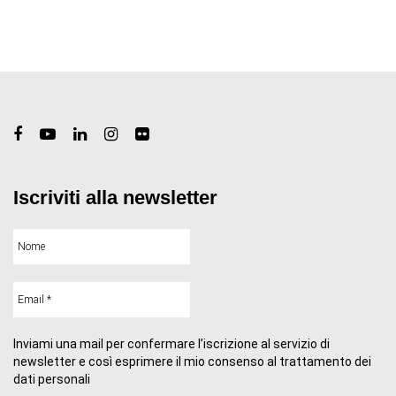
Iscriviti alla newsletter
Inviami una mail per confermare l’iscrizione al servizio di
newsletter e così esprimere il mio consenso al trattamento dei
dati personali