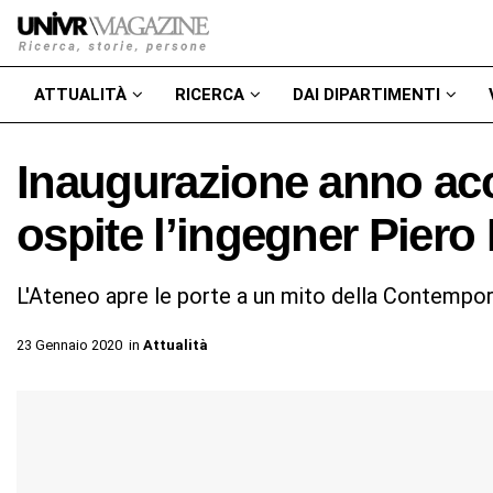
ATTUALITÀ
RICERCA
DAI DIPARTIMENTI
Inaugurazione anno ac
ospite l’ingegner Piero 
L'Ateneo apre le porte a un mito della Contempor
23 Gennaio 2020
in
Attualità