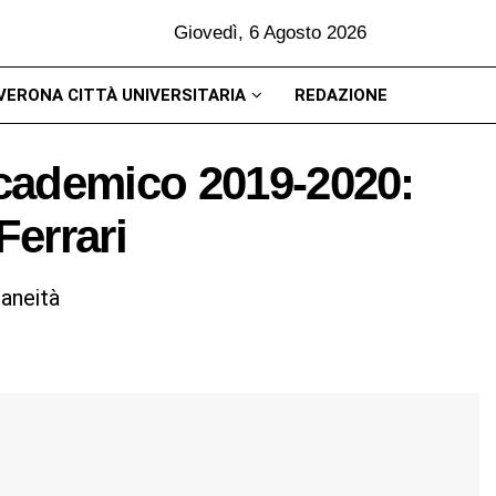
Giovedì, 6 Agosto 2026
VERONA CITTÀ UNIVERSITARIA
REDAZIONE
cademico 2019-2020:
Ferrari
aneità