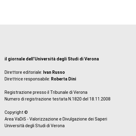
il giornale dell’Università degli Studi di Verona
Direttore editoriale:
Ivan Russo
Direttrice responsabile:
Roberta Dini
Registrazione presso il Tribunale di Verona
Numero di registrazione testata N.1820 del 18.11.2008
Copyright ©
Area VaDiS - Valorizzazione e Divulgazione dei Saperi
Università degli Studi di Verona