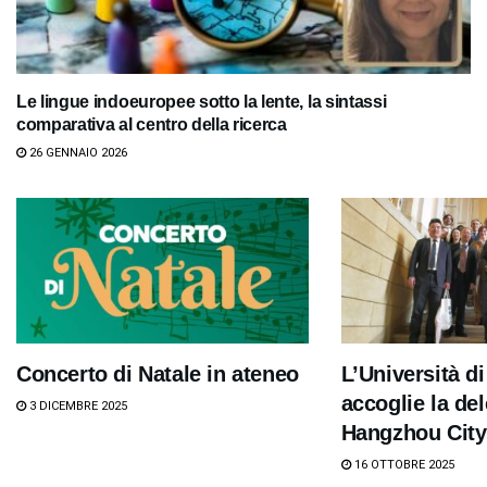
Le lingue indoeuropee sotto la lente, la sintassi
comparativa al centro della ricerca
26 GENNAIO 2026
Concerto di Natale in ateneo
L’Università d
accoglie la de
3 DICEMBRE 2025
Hangzhou City
16 OTTOBRE 2025