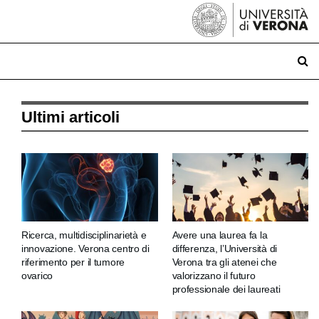
Ultimi articoli
Ricerca, multidisciplinarietà e
Avere una laurea fa la
innovazione. Verona centro di
differenza, l’Università di
riferimento per il tumore
Verona tra gli atenei che
ovarico
valorizzano il futuro
professionale dei laureati