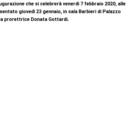
ugurazione che si celebrerà venerdì 7 febbraio 2020, alle
sentato giovedì 23 gennaio, in sala Barbieri di Palazzo
lla prorettrice Donata Gottardi.