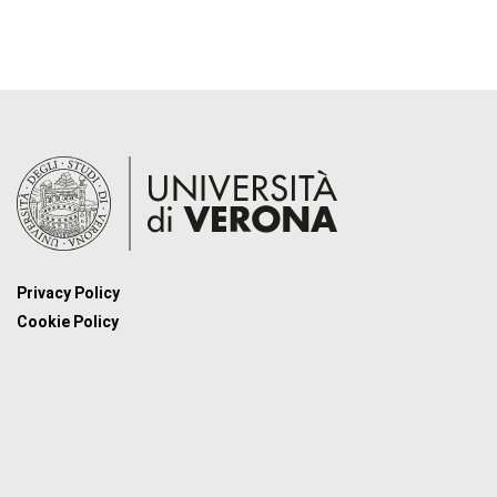
Privacy Policy
Cookie Policy