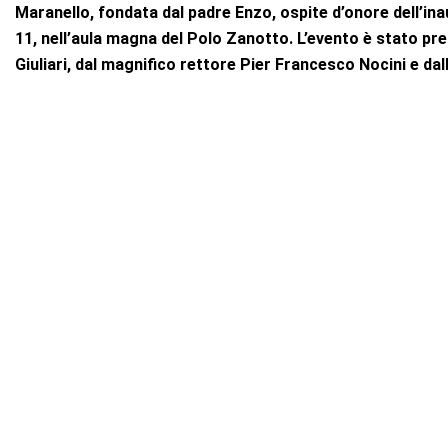
Maranello, fondata dal padre Enzo, ospite d’onore dell’ina
11, nell’aula magna del Polo Zanotto.
L’evento è stato pre
Giuliari, dal magnifico rettore Pier Francesco Nocini e da