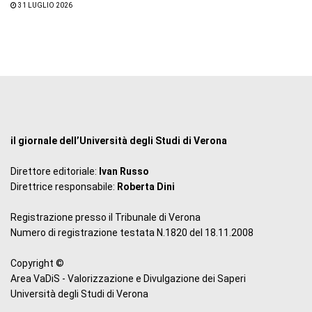
31 LUGLIO 2026
il giornale dell’Università degli Studi di Verona
Direttore editoriale:
Ivan Russo
Direttrice responsabile:
Roberta Dini
Registrazione presso il Tribunale di Verona
Numero di registrazione testata N.1820 del 18.11.2008
Copyright ©
Area VaDiS - Valorizzazione e Divulgazione dei Saperi
Università degli Studi di Verona