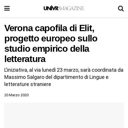
Verona capofila di Elit,
progetto europeo sullo
studio empirico della
letteratura
L’iniziativa, al via lunedì 23 marzo, sarà coordinata da
Massimo Salgaro del dipartimento di Lingue e
letterature straniere
20 Marzo 2020