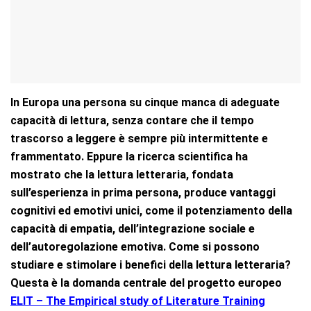
In Europa una persona su cinque manca di adeguate
capacità di lettura, senza contare che il tempo
trascorso a leggere è sempre più intermittente e
frammentato. Eppure la ricerca scientifica ha
mostrato che la lettura letteraria, fondata
sull’esperienza in prima persona, produce vantaggi
cognitivi ed emotivi unici, come il potenziamento della
capacità di empatia, dell’integrazione sociale e
dell’autoregolazione emotiva. Come si possono
studiare e stimolare i benefici della lettura letteraria?
Questa è la domanda centrale del progetto europeo
ELIT – The Empirical study of Literature Training