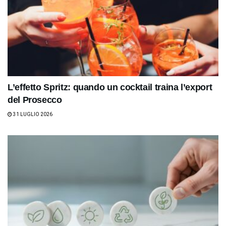
L’effetto Spritz: quando un cocktail traina l’export
del Prosecco
31 LUGLIO 2026