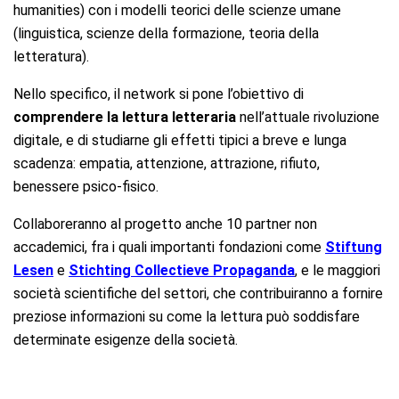
humanities) con i modelli teorici delle scienze umane
(linguistica, scienze della formazione, teoria della
letteratura).
Nello specifico, il network si pone l’obiettivo di
comprendere la lettura letteraria
nell’attuale rivoluzione
digitale, e di studiarne gli effetti tipici a breve e lunga
scadenza: empatia, attenzione, attrazione, rifiuto,
benessere psico-fisico.
Collaboreranno al progetto anche 10 partner non
accademici, fra i quali importanti fondazioni come
Stiftung
Lesen
e
Stichting Collectieve Propaganda
, e le maggiori
società scientifiche del settori, che contribuiranno a fornire
preziose informazioni su come la lettura può soddisfare
determinate esigenze della società.