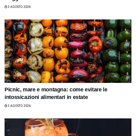
3 AGOSTO 2026
Picnic, mare e montagna: come evitare le
intossicazioni alimentari in estate
3 AGOSTO 2026