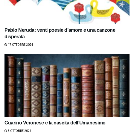
Pablo Neruda: venti poesie d’amore e una canzone
disperata
17 OTTOBRE 2024
Guarino Veronese e la nascita dell’Umanesimo
3 OTTOBRE 2024