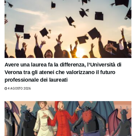
Avere una laurea fa la differenza, l’Università di
Verona tra gli atenei che valorizzano il futuro
professionale dei laureati
4 AGOSTO 2026