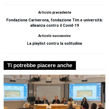
Articolo precedente
Fondazione Cariverona, fondazione Tim e università:
alleanza contro il Covid-19
Articolo successivo
La playlist contro la solitudine
Ti potrebbe piacere anche