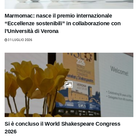
Marmomac: nasce il premio internazionale
“Eccellenze sostenibili” in collaborazione con
l’Università di Verona
31 LUGLIO 2026
Si è concluso il World Shakespeare Congress
2026