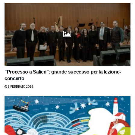
“Processo a Salieri”: grande successo per la lezione-
concerto
3 FEBBRAIO 2025