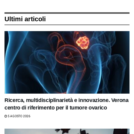
Ultimi articoli
Ricerca, multidisciplinarietà e innovazione. Verona
centro di riferimento per il tumore ovarico
5 AGOSTO 2026