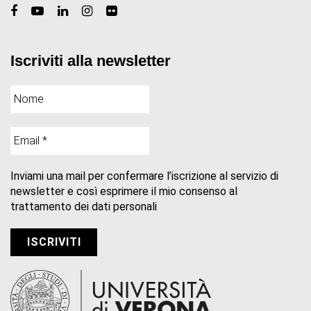
Iscriviti alla newsletter
Inviami una mail per confermare l’iscrizione al servizio di
newsletter e così esprimere il mio consenso al
trattamento dei dati personali