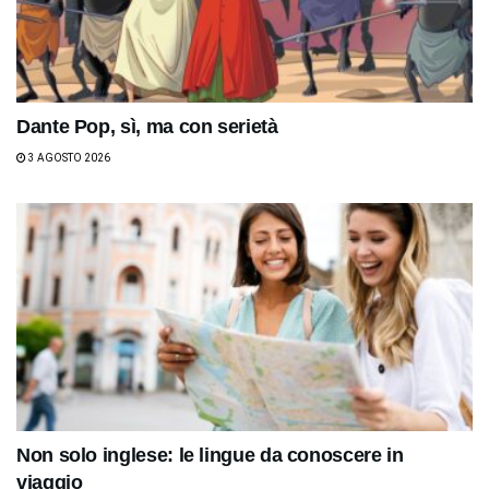
Dante Pop, sì, ma con serietà
3 AGOSTO 2026
Non solo inglese: le lingue da conoscere in
viaggio