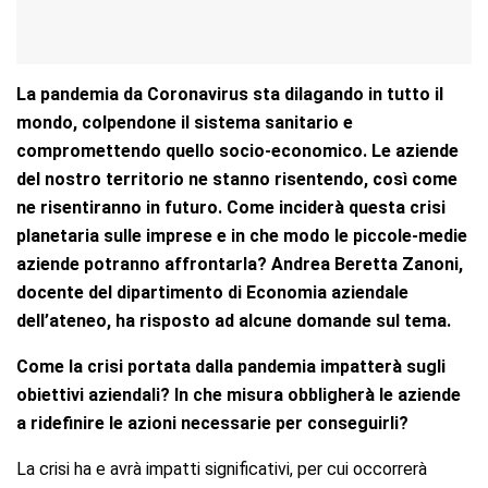
La pandemia da Coronavirus sta dilagando in tutto il
mondo, colpendone il sistema sanitario e
compromettendo quello socio-economico. Le aziende
del nostro territorio ne stanno risentendo, così come
ne risentiranno in futuro.
Come inciderà questa crisi
planetaria sulle imprese e in che modo le piccole-medie
aziende potranno affrontarla? Andrea Beretta Zanoni,
docente del dipartimento di Economia aziendale
dell’ateneo, ha risposto ad alcune domande sul tema.
Come la crisi portata dalla pandemia impatterà sugli
obiettivi aziendali? In che misura obbligherà le aziende
a ridefinire le azioni necessarie per conseguirli?
La crisi ha e avrà impatti significativi, per cui occorrerà