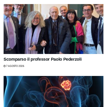
Scomparso il professor Paolo Pederzoli
7 AGOSTO 2026