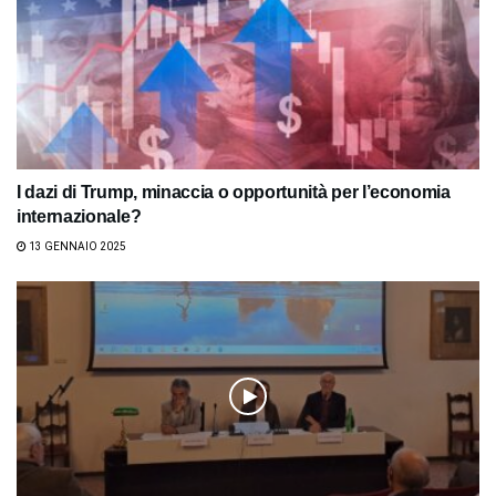
I dazi di Trump, minaccia o opportunità per l’economia
internazionale?
13 GENNAIO 2025