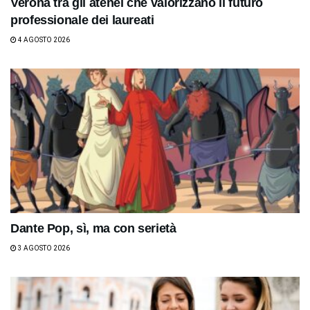
Verona tra gli atenei che valorizzano il futuro
professionale dei laureati
4 AGOSTO 2026
Dante Pop, sì, ma con serietà
3 AGOSTO 2026