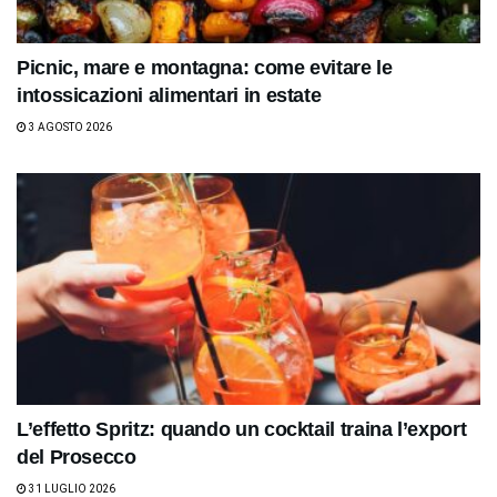
Picnic, mare e montagna: come evitare le
intossicazioni alimentari in estate
3 AGOSTO 2026
L’effetto Spritz: quando un cocktail traina l’export
del Prosecco
31 LUGLIO 2026