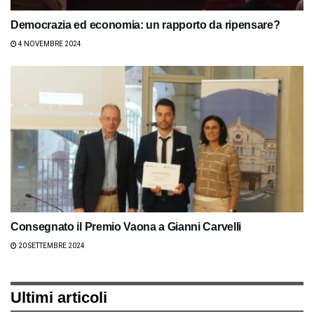
Democrazia ed economia: un rapporto da ripensare?
4 NOVEMBRE 2024
Consegnato il Premio Vaona a Gianni Carvelli
20 SETTEMBRE 2024
Ultimi articoli