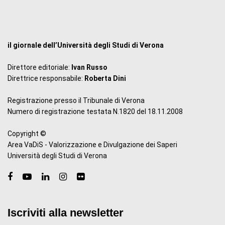
il giornale dell’Università degli Studi di Verona
Direttore editoriale:
Ivan Russo
Direttrice responsabile:
Roberta Dini
Registrazione presso il Tribunale di Verona
Numero di registrazione testata N.1820 del 18.11.2008
Copyright ©
Area VaDiS - Valorizzazione e Divulgazione dei Saperi
Università degli Studi di Verona
Iscriviti alla newsletter