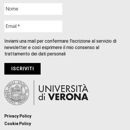
Inviami una mail per confermare l’iscrizione al servizio di
newsletter e così esprimere il mio consenso al
trattamento dei dati personali
Privacy Policy
Cookie Policy