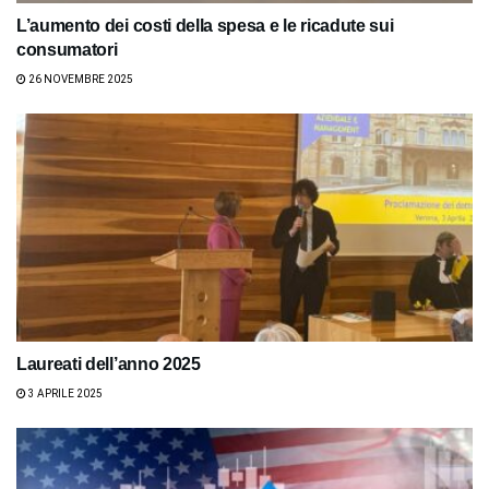
L’aumento dei costi della spesa e le ricadute sui
consumatori
26 NOVEMBRE 2025
Laureati dell’anno 2025
3 APRILE 2025