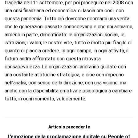
tragedia dell’11 settembre, per poi proseguire nel 2008 con
una crisi finanziaria ed economica: ci lascia ora così, con
questa pandemia. Tutto ciò dovrebbe ricordarci una verità
che le generazioni passate conoscevano e che noi abbiamo,
almeno in parte, dimenticato: le organizzazioni sociali, le
istituzioni, i valori, le nostre vite, tutto è molto più fragile di
quanto ci piaccia credere. In ogni campo, in ogni attività, il
futuro andrà affrontato con questa ritrovata
consapevolezza. Le organizzazioni andranno guidate con
una costante attitudine strategica, e cioè con impegno
nell’analisi, con senso della direzione, con una visione, ma
anche con la disponibilità emotiva e psicologica a cambiare
tutto, in ogni momento, velocemente.
Articolo precedente
L’emozione della proclamazione digitale su People of