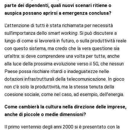
parte dei dipendenti, quali nuovi scenari ritiene o
auspica possano aprirsi a emergenza conclusa?
L’attenzione di tutti è stata richiamata per necessità
sull’importanza dello
smart working
. Si può discutere a
lungo di come si lavorerà in futuro, o sulla produttività reale
con questo sistema, ma credo che la vera questione sia
un’altra: si deve comprendere una volta per tutte, anche
alla luce della prossima evoluzione verso il 5G, che nessun
Paese possa rischiare ritardi o inadeguatezze nelle
dotazioni infrastrutturali della telecomunicazione. In gioco
non c’è solo la produttività, ma la stessa tenuta della
coesione sociale, come nel caso, ad esempio, dell’energia.
Come cambierà la cultura nella direzione delle imprese,
anche di piccole o medie dimensioni?
Il primo ventennio degli anni 2000 si è presentato con la