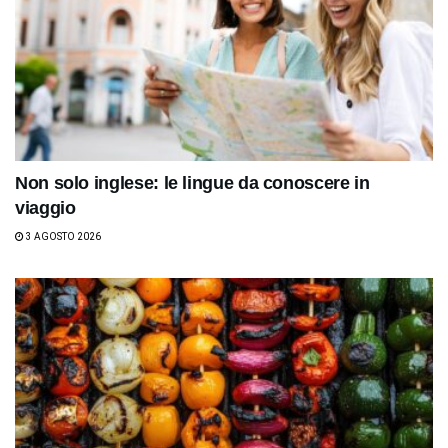
Non solo inglese: le lingue da conoscere in
viaggio
3 AGOSTO 2026