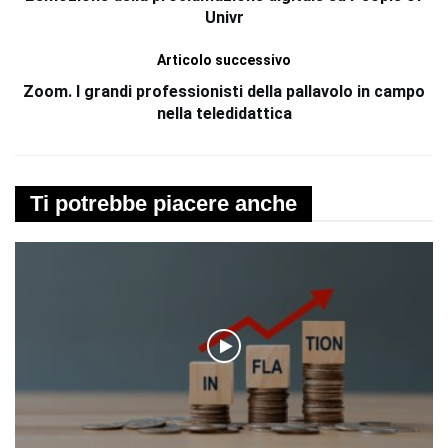
Univr
Articolo successivo
Zoom. I grandi professionisti della pallavolo in campo
nella teledidattica
Ti potrebbe piacere anche