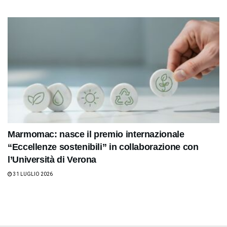
Marmomac: nasce il premio internazionale
“Eccellenze sostenibili” in collaborazione con
l’Università di Verona
31 LUGLIO 2026