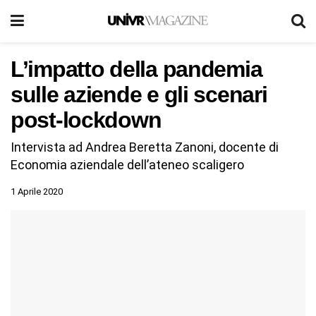
L’impatto della pandemia
sulle aziende e gli scenari
post-lockdown
Intervista ad Andrea Beretta Zanoni, docente di
Economia aziendale dell’ateneo scaligero
1 Aprile 2020