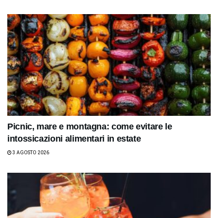
Picnic, mare e montagna: come evitare le
intossicazioni alimentari in estate
3 AGOSTO 2026