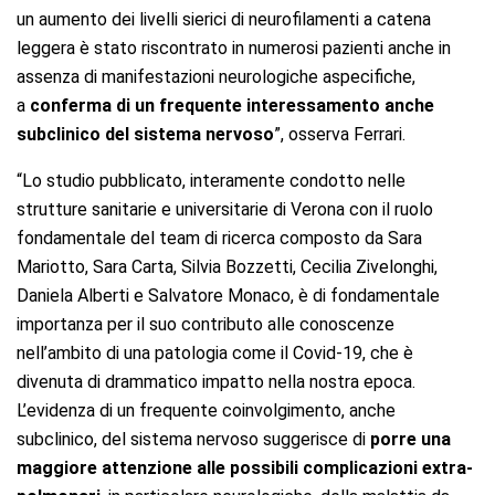
un aumento dei livelli sierici di neurofilamenti a catena
leggera è stato riscontrato in numerosi pazienti anche in
assenza di manifestazioni neurologiche aspecifiche,
a
conferma di un frequente interessamento anche
subclinico del sistema nervoso
”, osserva Ferrari.
“Lo studio pubblicato, interamente condotto nelle
strutture sanitarie e universitarie di Verona con il ruolo
fondamentale del team di ricerca composto da Sara
Mariotto, Sara Carta, Silvia Bozzetti, Cecilia Zivelonghi,
Daniela Alberti e Salvatore Monaco, è di fondamentale
importanza per il suo contributo alle conoscenze
nell’ambito di una patologia come il Covid-19, che è
divenuta di drammatico impatto nella nostra epoca.
L’evidenza di un frequente coinvolgimento, anche
subclinico, del sistema nervoso suggerisce di
porre una
maggiore attenzione alle possibili complicazioni extra-