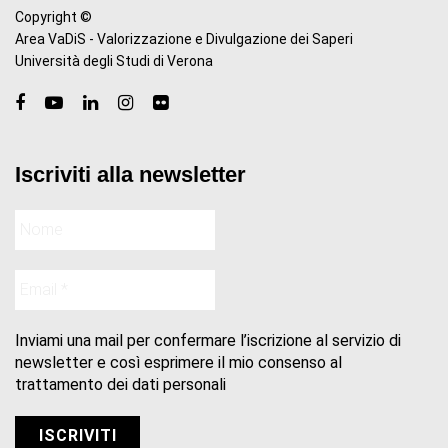
Copyright ©
Area VaDiS - Valorizzazione e Divulgazione dei Saperi
Università degli Studi di Verona
Iscriviti alla newsletter
Inviami una mail per confermare l’iscrizione al servizio di
newsletter e così esprimere il mio consenso al
trattamento dei dati personali