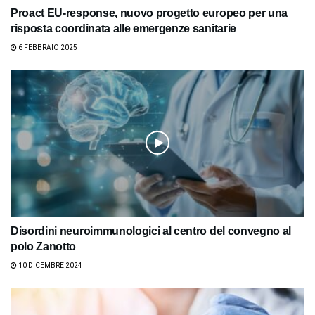
Proact EU-response, nuovo progetto europeo per una
risposta coordinata alle emergenze sanitarie
6 FEBBRAIO 2025
Disordini neuroimmunologici al centro del convegno al
polo Zanotto
10 DICEMBRE 2024