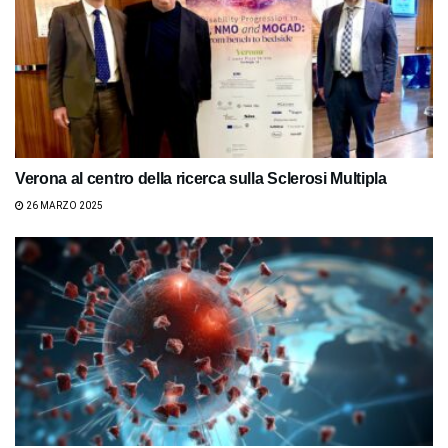
Verona al centro della ricerca sulla Sclerosi Multipla
26 MARZO 2025