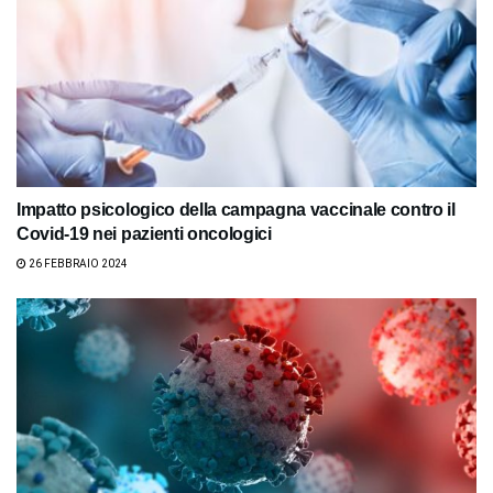
Impatto psicologico della campagna vaccinale contro il
Covid-19 nei pazienti oncologici
26 FEBBRAIO 2024