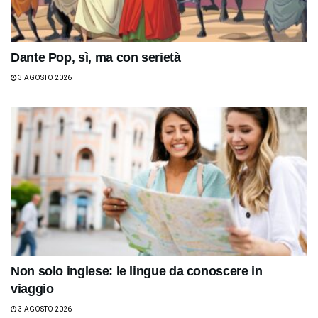
Dante Pop, sì, ma con serietà
3 AGOSTO 2026
Non solo inglese: le lingue da conoscere in
viaggio
3 AGOSTO 2026