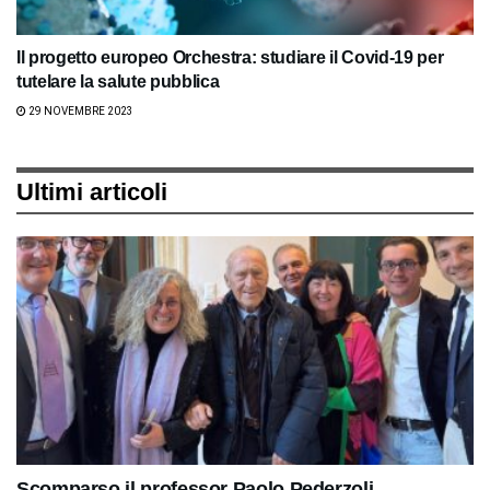
Il progetto europeo Orchestra: studiare il Covid-19 per
tutelare la salute pubblica
29 NOVEMBRE 2023
Ultimi articoli
Scomparso il professor Paolo Pederzoli