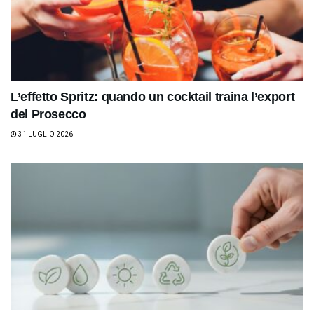
L’effetto Spritz: quando un cocktail traina l’export
del Prosecco
31 LUGLIO 2026