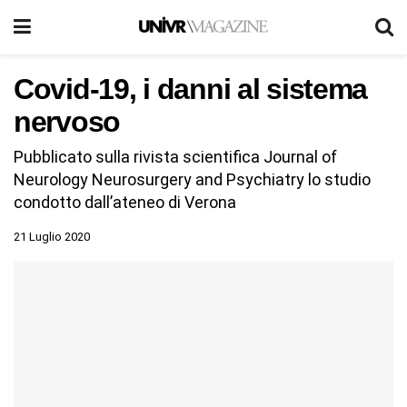
Covid-19, i danni al sistema
nervoso
Pubblicato sulla rivista scientifica Journal of
Neurology Neurosurgery and Psychiatry lo studio
condotto dall’ateneo di Verona
21 Luglio 2020