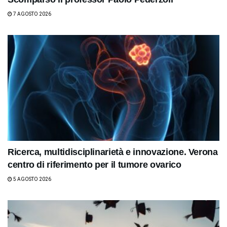
7 AGOSTO 2026
Ricerca, multidisciplinarietà e innovazione. Verona
centro di riferimento per il tumore ovarico
5 AGOSTO 2026