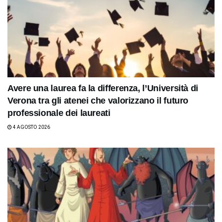
Avere una laurea fa la differenza, l’Università di
Verona tra gli atenei che valorizzano il futuro
professionale dei laureati
4 AGOSTO 2026