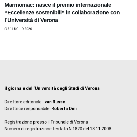
Marmomac: nasce il premio internazionale
“Eccellenze sostenibili” in collaborazione con
l’Università di Verona
31 LUGLIO 2026
il giornale dell’Università degli Studi di Verona
Direttore editoriale:
Ivan Russo
Direttrice responsabile:
Roberta Dini
Registrazione presso il Tribunale di Verona
Numero di registrazione testata N.1820 del 18.11.2008