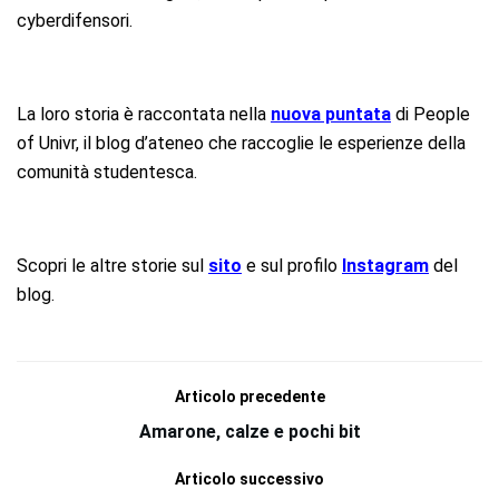
cyberdifensori.
La loro storia è raccontata nella
nuova puntata
di People
of Univr, il blog d’ateneo che raccoglie le esperienze della
comunità studentesca.
Scopri le altre storie sul
sito
e sul profilo
Instagram
del
blog.
Articolo precedente
Amarone, calze e pochi bit
Articolo successivo