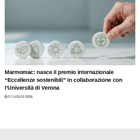
Marmomac: nasce il premio internazionale
“Eccellenze sostenibili” in collaborazione con
l’Università di Verona
31 LUGLIO 2026