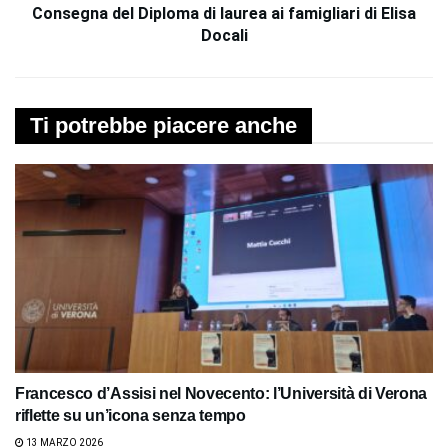
Consegna del Diploma di laurea ai famigliari di Elisa
Docali
Ti potrebbe piacere anche
Francesco d’Assisi nel Novecento: l’Università di Verona
riflette su un’icona senza tempo
13 MARZO 2026