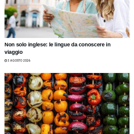
Non solo inglese: le lingue da conoscere in
viaggio
3 AGOSTO 2026