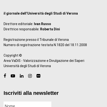
il giornale dell’Università degli Studi di Verona
Direttore editoriale:
Ivan Russo
Direttrice responsabile:
Roberta Dini
Registrazione presso il Tribunale di Verona
Numero di registrazione testata N.1820 del 18.11.2008
Copyright ©
Area VaDiS - Valorizzazione e Divulgazione dei Saperi
Università degli Studi di Verona
Iscriviti alla newsletter