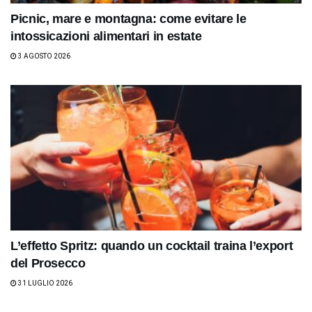
Picnic, mare e montagna: come evitare le
intossicazioni alimentari in estate
3 AGOSTO 2026
L’effetto Spritz: quando un cocktail traina l’export
del Prosecco
31 LUGLIO 2026