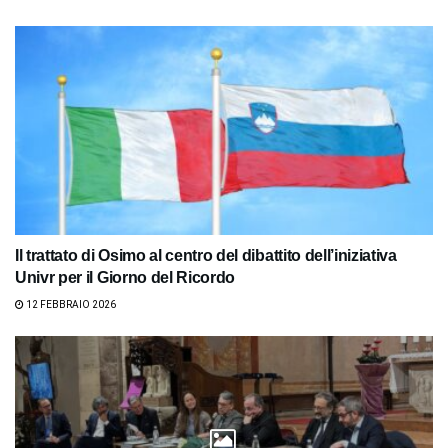
Il trattato di Osimo al centro del dibattito dell’iniziativa
Univr per il Giorno del Ricordo
12 FEBBRAIO 2026