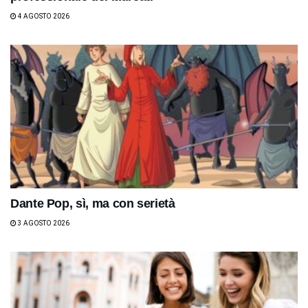
4 AGOSTO 2026
Dante Pop, sì, ma con serietà
3 AGOSTO 2026