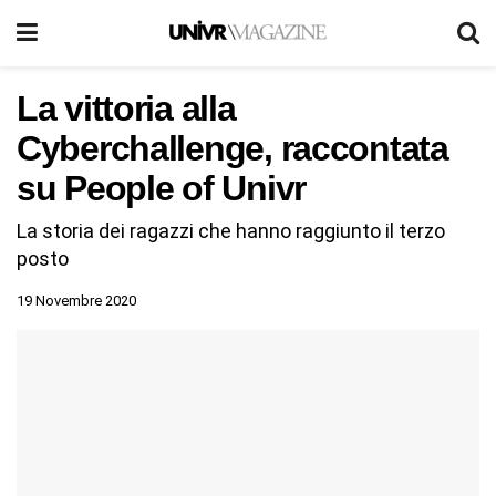
La vittoria alla
Cyberchallenge, raccontata
su People of Univr
La storia dei ragazzi che hanno raggiunto il terzo
posto
19 Novembre 2020