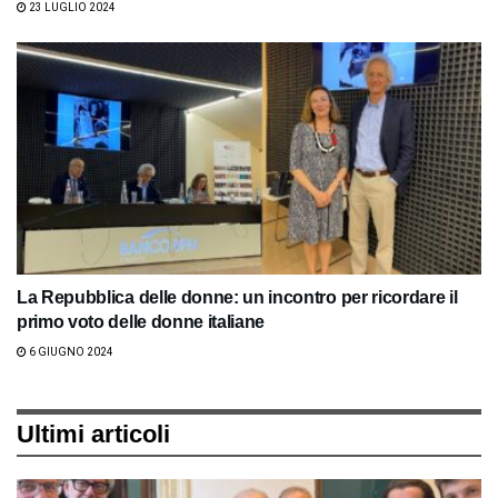
23 LUGLIO 2024
La Repubblica delle donne: un incontro per ricordare il
primo voto delle donne italiane
6 GIUGNO 2024
Ultimi articoli