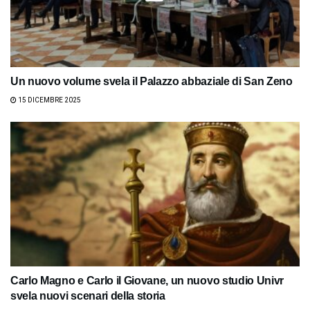
Un nuovo volume svela il Palazzo abbaziale di San Zeno
15 DICEMBRE 2025
Carlo Magno e Carlo il Giovane, un nuovo studio Univr
svela nuovi scenari della storia