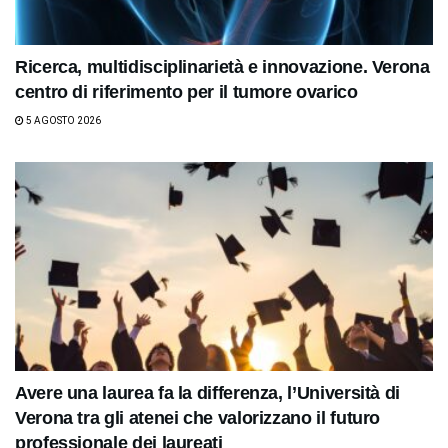
Ricerca, multidisciplinarietà e innovazione. Verona
centro di riferimento per il tumore ovarico
5 AGOSTO 2026
Avere una laurea fa la differenza, l’Università di
Verona tra gli atenei che valorizzano il futuro
professionale dei laureati