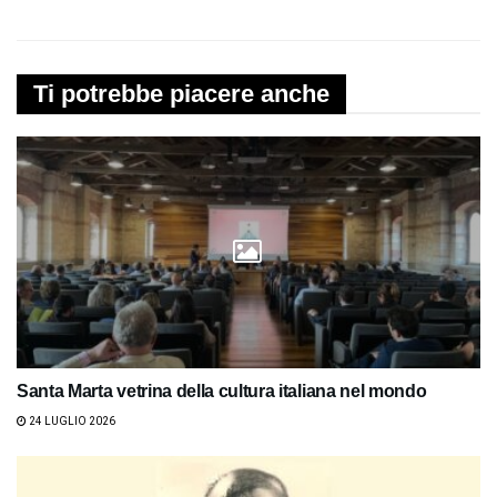
Ti potrebbe piacere anche
Santa Marta vetrina della cultura italiana nel mondo
24 LUGLIO 2026