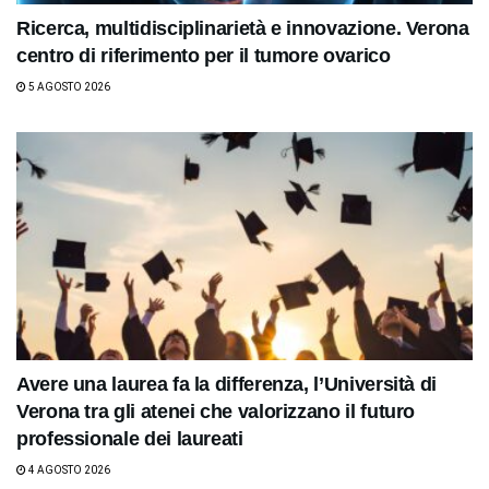
Ricerca, multidisciplinarietà e innovazione. Verona
centro di riferimento per il tumore ovarico
5 AGOSTO 2026
Avere una laurea fa la differenza, l’Università di
Verona tra gli atenei che valorizzano il futuro
professionale dei laureati
4 AGOSTO 2026