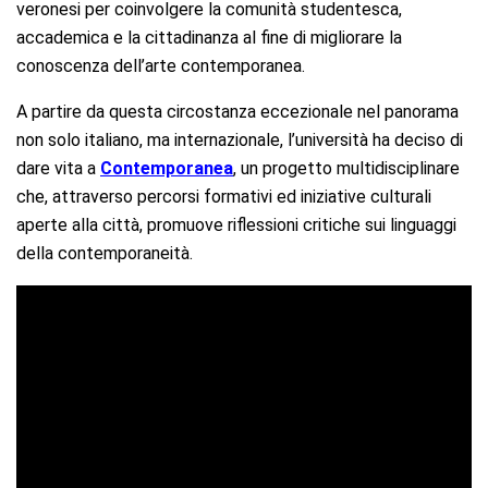
veronesi per coinvolgere la comunità studentesca,
accademica e la cittadinanza al fine di migliorare la
conoscenza dell’arte contemporanea.
A partire da questa circostanza eccezionale nel panorama
non solo italiano, ma internazionale, l’università ha deciso di
dare vita a
Contemporanea
, un progetto multidisciplinare
che, attraverso percorsi formativi ed iniziative culturali
aperte alla città, promuove riflessioni critiche sui linguaggi
della contemporaneità.