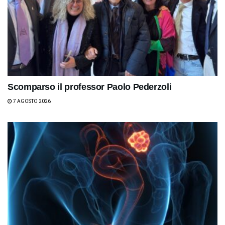
Scomparso il professor Paolo Pederzoli
7 AGOSTO 2026