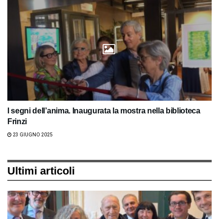
I segni dell’anima. Inaugurata la mostra nella biblioteca
Frinzi
23 GIUGNO 2025
Ultimi articoli