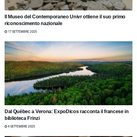
Il Museo del Contemporaneo Univr ottiene il suo primo
riconoscimento nazionale
17 SETTEMBRE 2025
Dal Québec a Verona: ExpoDicos racconta il francese in
biblioteca Frinzi
4 SETTEMBRE 2025