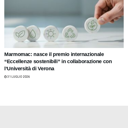
Marmomac: nasce il premio internazionale
“Eccellenze sostenibili” in collaborazione con
l’Università di Verona
31 LUGLIO 2026