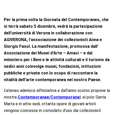
Per la prima volta la Giornata del Contemporaneo, che
si terrà sabato 5 dicembre, vedrà la partecipazione
dell’università di Verona in collaborazione con
AGIVERONA, l’associazione dei collezionisti Anna e
Giorgio Fasol. La manifestazione, promossa dall’
Associazione dei Musei d’Arte – Amaci – e dal
ministero per i Beni e le attività culturali e il turismo da
sedici anni coinvolge musei, fondazioni, istituzioni
pubbliche e private con lo scopo di raccontare la
vitalità dell’arte contemporanea nel nostro Paese.
L’ateneo aderisce all’iniziativa e dall’anno scorso propone la
mostra
Contemporanee/Contemporanei
: al polo Santa
Marta e in altre sedi, ottanta opere di giovani artisti
vengono concesse in comodato d’uso dai collezionisti