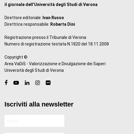
il giornale dell’Università degli Studi di Verona
Direttore editoriale:
Ivan Russo
Direttrice responsabile:
Roberta Dini
Registrazione presso il Tribunale di Verona
Numero di registrazione testata N.1820 del 18.11.2008
Copyright ©
Area VaDiS - Valorizzazione e Divulgazione dei Saperi
Università degli Studi di Verona
Iscriviti alla newsletter