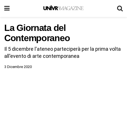
La Giornata del
Contemporaneo
Il 5 dicembre l'ateneo parteciperà per la prima volta
all'evento di arte contemporanea
3 Dicembre 2020