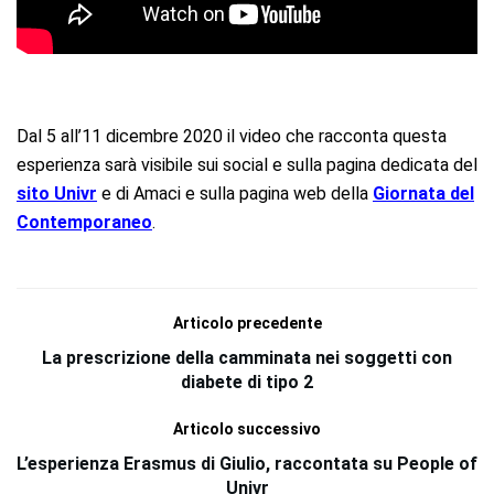
Dal 5 all’11 dicembre 2020 il video che racconta questa
esperienza sarà visibile sui social e sulla pagina dedicata del
sito Univr
e di Amaci e sulla pagina web della
Giornata del
Contemporaneo
.
Articolo precedente
La prescrizione della camminata nei soggetti con
diabete di tipo 2
Articolo successivo
L’esperienza Erasmus di Giulio, raccontata su People of
Univr