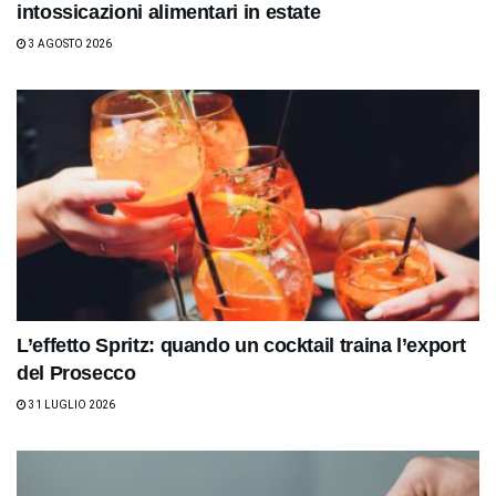
intossicazioni alimentari in estate
3 AGOSTO 2026
L’effetto Spritz: quando un cocktail traina l’export
del Prosecco
31 LUGLIO 2026