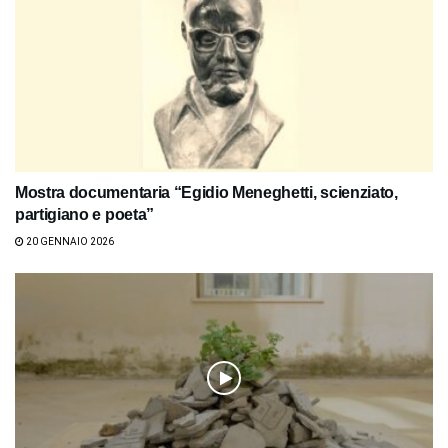
Mostra documentaria “Egidio Meneghetti, scienziato,
partigiano e poeta”
20 GENNAIO 2026