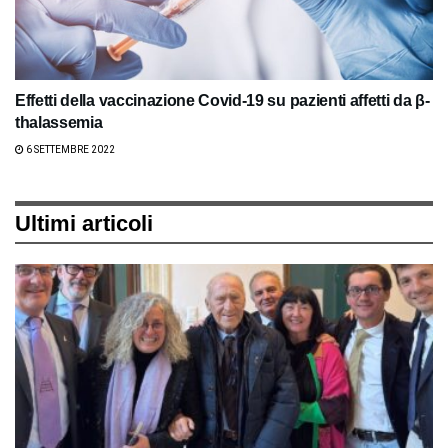
Effetti della vaccinazione Covid-19 su pazienti affetti da β-
thalassemia
6 SETTEMBRE 2022
Ultimi articoli