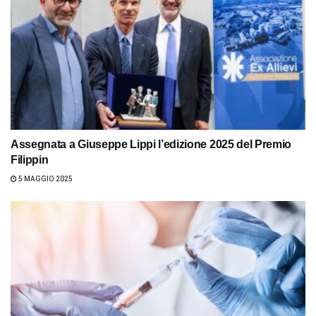
Assegnata a Giuseppe Lippi l’edizione 2025 del Premio
Filippin
5 MAGGIO 2025