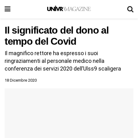
Il significato del dono al
tempo del Covid
Il magnifico rettore ha espresso i suoi
ringraziamenti al personale medico nella
conferenza dei servizi 2020 dell’Ulss9 scaligera
18 Dicembre 2020