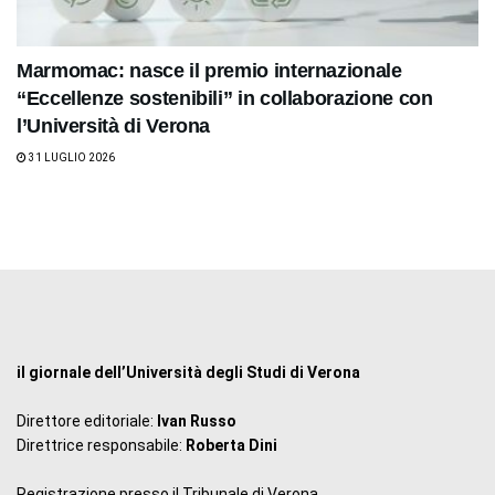
Marmomac: nasce il premio internazionale
“Eccellenze sostenibili” in collaborazione con
l’Università di Verona
31 LUGLIO 2026
il giornale dell’Università degli Studi di Verona
Direttore editoriale:
Ivan Russo
Direttrice responsabile:
Roberta Dini
Registrazione presso il Tribunale di Verona