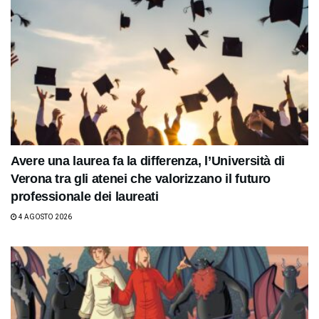
Avere una laurea fa la differenza, l’Università di
Verona tra gli atenei che valorizzano il futuro
professionale dei laureati
4 AGOSTO 2026