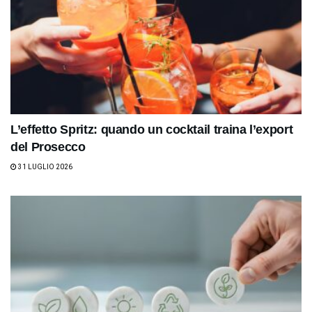
L’effetto Spritz: quando un cocktail traina l’export
del Prosecco
31 LUGLIO 2026