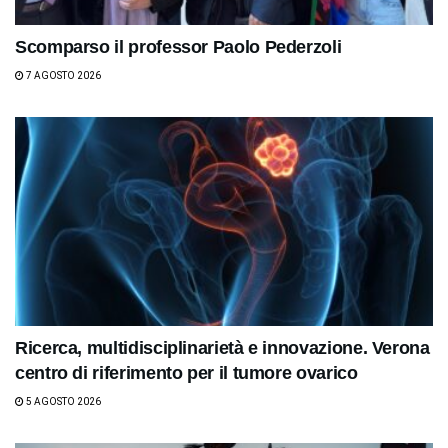
Scomparso il professor Paolo Pederzoli
7 AGOSTO 2026
Ricerca, multidisciplinarietà e innovazione. Verona
centro di riferimento per il tumore ovarico
5 AGOSTO 2026