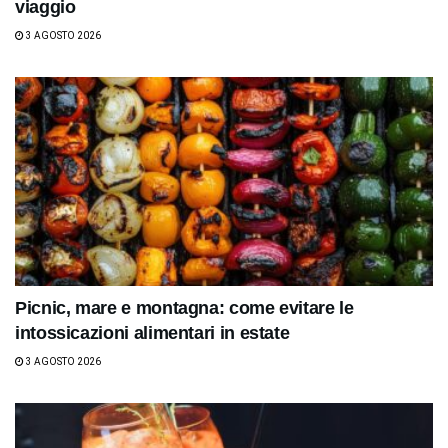
viaggio
3 AGOSTO 2026
Picnic, mare e montagna: come evitare le
intossicazioni alimentari in estate
3 AGOSTO 2026