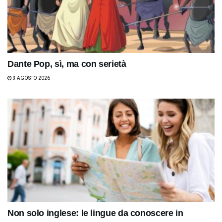
Dante Pop, sì, ma con serietà
3 AGOSTO 2026
Non solo inglese: le lingue da conoscere in