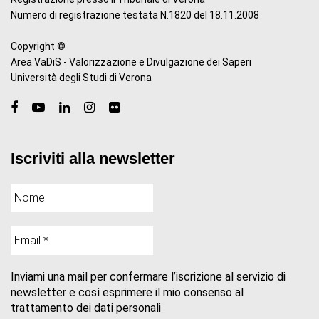
Numero di registrazione testata N.1820 del 18.11.2008
Copyright ©
Area VaDiS - Valorizzazione e Divulgazione dei Saperi
Università degli Studi di Verona
Iscriviti alla newsletter
Inviami una mail per confermare l’iscrizione al servizio di
newsletter e così esprimere il mio consenso al
trattamento dei dati personali