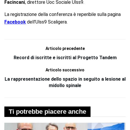
Facincani
, direttore Uoc Sociale Ulss9.
La registrazione della conferenza è reperibile sulla pagina
Facebook
dell’Ulss9 Scaligera.
Articolo precedente
Record di iscritte e iscritti al Progetto Tandem
Articolo successivo
La rappresentazione dello spazio in seguito a lesione al
midollo spinale
Ti potrebbe piacere anche