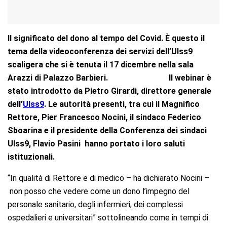
Il significato del dono al tempo del Covid. È questo il
tema della videoconferenza dei servizi dell’Ulss9
scaligera che si è tenuta il 17 dicembre nella sala
Arazzi di Palazzo Barbieri.
Il webinar è
stato introdotto da Pietro Girardi, direttore generale
dell’
Ulss9
. Le autorità presenti, tra cui il Magnifico
Rettore, Pier Francesco Nocini, il sindaco Federico
Sboarina e il presidente della Conferenza dei sindaci
Ulss9, Flavio Pasini
hanno portato i loro saluti
istituzionali.
“In qualità di Rettore e di medico – ha dichiarato Nocini –
non posso che vedere come un dono l’impegno del
personale sanitario, degli infermieri, dei complessi
ospedalieri e universitari” sottolineando come in tempi di