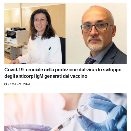
Covid-19: cruciale nella protezione dal virus lo sviluppo
degli anticorpi IgM generati dal vaccino
22 MARZO 2023