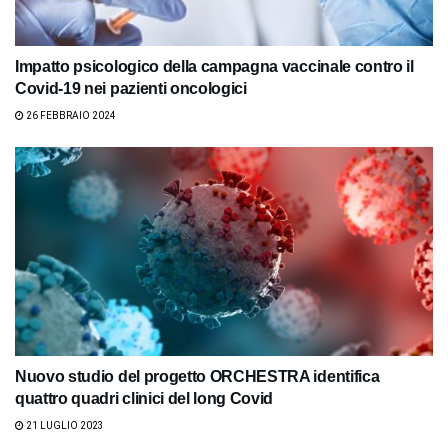
Impatto psicologico della campagna vaccinale contro il
Covid-19 nei pazienti oncologici
26 FEBBRAIO 2024
Nuovo studio del progetto ORCHESTRA identifica
quattro quadri clinici del long Covid
21 LUGLIO 2023