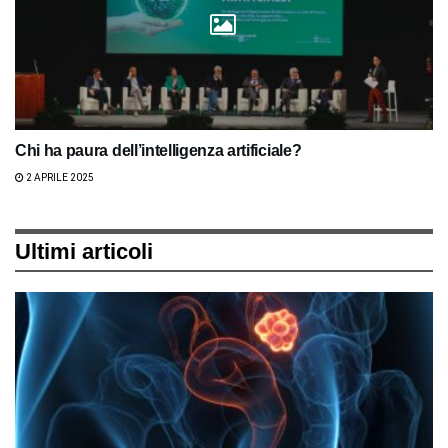
Chi ha paura dell’intelligenza artificiale?
2 APRILE 2025
Ultimi articoli