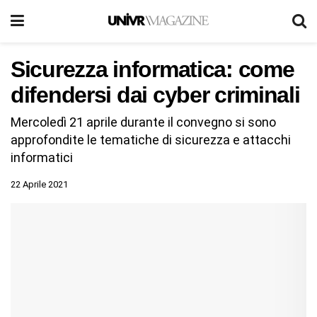
Sicurezza informatica: come
difendersi dai cyber criminali
Mercoledì 21 aprile durante il convegno si sono
approfondite le tematiche di sicurezza e attacchi
informatici
22 Aprile 2021