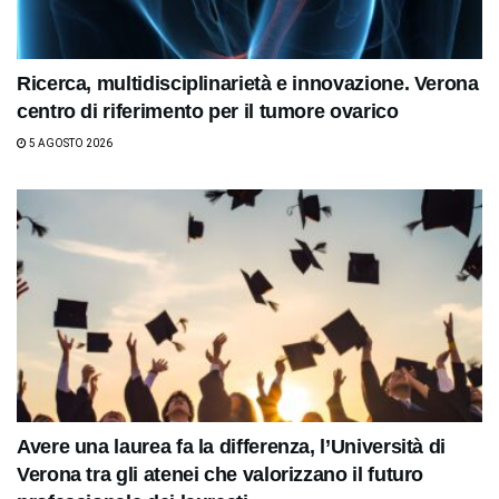
Ricerca, multidisciplinarietà e innovazione. Verona
centro di riferimento per il tumore ovarico
5 AGOSTO 2026
Avere una laurea fa la differenza, l’Università di
Verona tra gli atenei che valorizzano il futuro