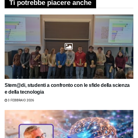
Ti potrebbe piacere anche
Stem@di, studenti a confronto con le sfide della scienza
e della tecnologia
3 FEBBRAIO 2026