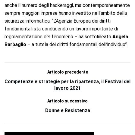
anche il numero degli hackeraggi, ma contemporaneamente
sempre maggiori imprese hanno investito nell’ambito della
sicurezza informatica. “L’Agenzia Europea dei diritti
fondamentali sta conducendo un lavoro importante di
regolamentazione del fenomeno – ha sottolineato
Angela
Barbaglio
– a tutela dei diritti fondamentali dell’individuo”.
Articolo precedente
Competenze e strategie per la ripartenza, il Festival del
lavoro 2021
Articolo successivo
Donne e Resistenza