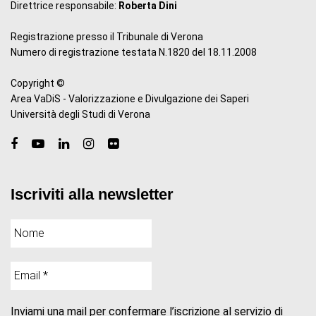
Direttrice responsabile:
Roberta Dini
Registrazione presso il Tribunale di Verona
Numero di registrazione testata N.1820 del 18.11.2008
Copyright ©
Area VaDiS - Valorizzazione e Divulgazione dei Saperi
Università degli Studi di Verona
Iscriviti alla newsletter
Inviami una mail per confermare l’iscrizione al servizio di