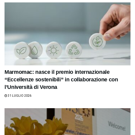
Marmomac: nasce il premio internazionale
“Eccellenze sostenibili” in collaborazione con
l’Università di Verona
31 LUGLIO 2026