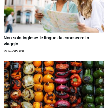
Non solo inglese: le lingue da conoscere in
viaggio
3 AGOSTO 2026