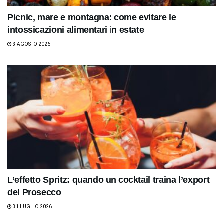
Picnic, mare e montagna: come evitare le
intossicazioni alimentari in estate
3 AGOSTO 2026
L’effetto Spritz: quando un cocktail traina l’export
del Prosecco
31 LUGLIO 2026