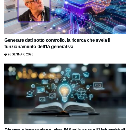
Generare dati sotto controllo, la ricerca che svela il
funzionamento dell’IA generativa
26 GENNAIO 2026