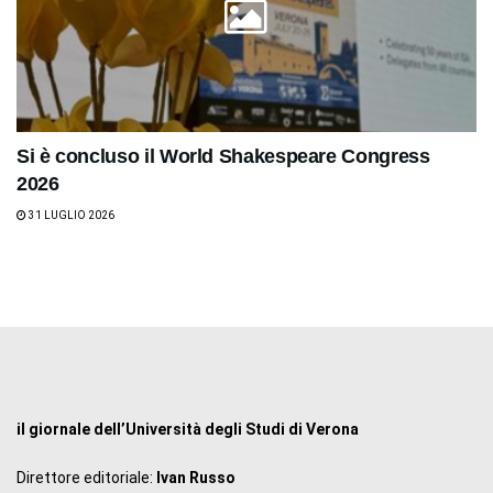
Si è concluso il World Shakespeare Congress
2026
31 LUGLIO 2026
il giornale dell’Università degli Studi di Verona
Direttore editoriale:
Ivan Russo