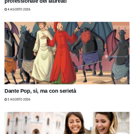
professionale dei laureati
4 AGOSTO 2026
Dante Pop, sì, ma con serietà
3 AGOSTO 2026