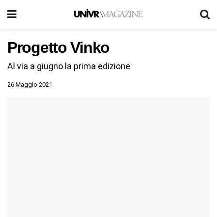
Progetto Vinko
Al via a giugno la prima edizione
26 Maggio 2021