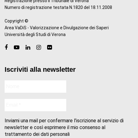
Registrazione presso il Tribunale di Verona
Numero di registrazione testata N.1820 del 18.11.2008
Copyright ©
Area VaDiS - Valorizzazione e Divulgazione dei Saperi
Università degli Studi di Verona
Iscriviti alla newsletter
Inviami una mail per confermare l’iscrizione al servizio di
newsletter e così esprimere il mio consenso al
trattamento dei dati personali