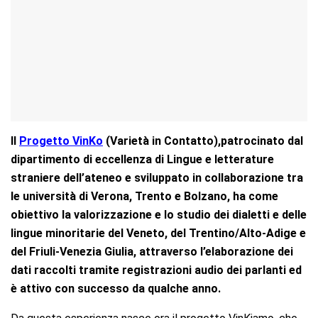
Il
Progetto VinKo
(Varietà in Contatto),patrocinato dal
dipartimento di eccellenza di Lingue e letterature
straniere dell’ateneo e sviluppato in collaborazione tra
le università di Verona, Trento e Bolzano, ha come
obiettivo la valorizzazione e lo studio dei dialetti e delle
lingue minoritarie del Veneto, del Trentino/Alto-Adige e
del Friuli-Venezia Giulia, attraverso l’elaborazione dei
dati raccolti tramite registrazioni audio dei parlanti ed
è attivo con successo da qualche anno.