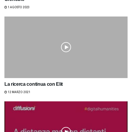
1 AGOSTO 2023
La ricerca continua con Elit
12 MARZO 2021