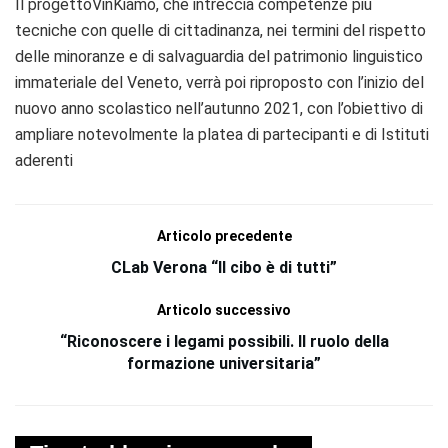
Il progettoVinKiamo, che intreccia competenze più
tecniche con quelle di cittadinanza, nei termini del rispetto
delle minoranze e di salvaguardia del patrimonio linguistico
immateriale del Veneto, verrà poi riproposto con l’inizio del
nuovo anno scolastico nell’autunno 2021, con l’obiettivo di
ampliare notevolmente la platea di partecipanti e di Istituti
aderenti
Articolo precedente
CLab Verona “Il cibo è di tutti”
Articolo successivo
“Riconoscere i legami possibili. Il ruolo della
formazione universitaria”