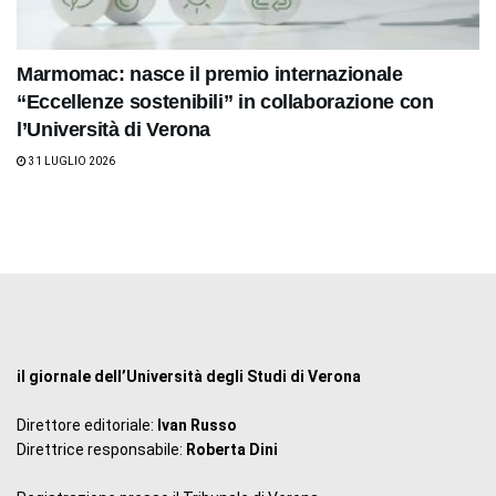
Marmomac: nasce il premio internazionale
“Eccellenze sostenibili” in collaborazione con
l’Università di Verona
31 LUGLIO 2026
il giornale dell’Università degli Studi di Verona
Direttore editoriale:
Ivan Russo
Direttrice responsabile:
Roberta Dini