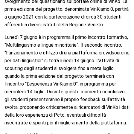
svolgimento del questionario sul portale online di VinKo. La
prima edizione del progetto, denominata VinKiamo.0, partirà
a giugno 2021 con la partecipazione di circa 30 studenti
afferenti a diversi istituti della Regione Veneto.
Lunedì 7 giugno è in programma il primo incontro formativo,
“Multilinguismo e lingue minoritarie”. Il secondo incontro,
“Funzionamento e utilizzo di una piattaforma crowdsourcing
per dati linguistici” si terrà lunedì 14 giugno. L’attività di
scouting degli studenti si svolgerà fino a metà luglio,
quando la prima edizione del progetto terminerà con
l’incontro “L’esperienza VinKiamo.0”, in programma per
mercoledì 14 luglio. Durante questo momento conclusivo,
gli studenti presenteranno il proprio feedback sull’attività
svolta, proponendo criticamente ai ricercatori di VinKo i dati
della loro esperienza di Pcto, eventuali difficoltà
riscontrate e spunti per il miglioramento della piattaforma.