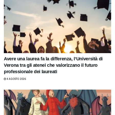
Avere una laurea fa la differenza, l’Università di
Verona tra gli atenei che valorizzano il futuro
professionale dei laureati
4 AGOSTO 2026