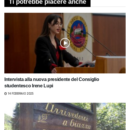
Ti potrebbe piacere anche
Intervista alla nuova presidente del Consiglio
studentesco Irene Lupi
14 FEBBRAIO 2025