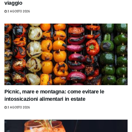
viaggio
3 AGOSTO 2026
Picnic, mare e montagna: come evitare le
intossicazioni alimentari in estate
3 AGOSTO 2026