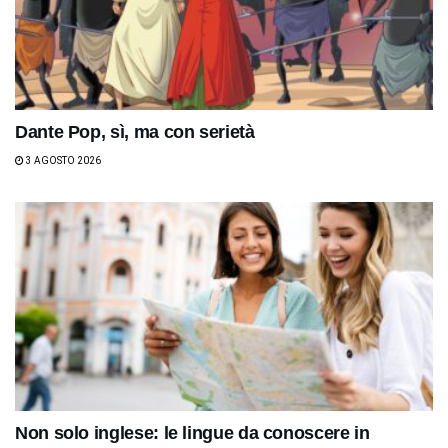
Dante Pop, sì, ma con serietà
3 AGOSTO 2026
Non solo inglese: le lingue da conoscere in