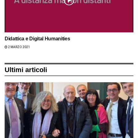
Didattica e Digital Humanities
2 MARZO 2021
Ultimi articoli