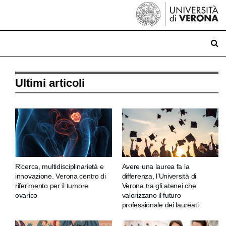
Ultimi articoli
Ricerca, multidisciplinarietà e
Avere una laurea fa la
innovazione. Verona centro di
differenza, l’Università di
riferimento per il tumore
Verona tra gli atenei che
ovarico
valorizzano il futuro
professionale dei laureati