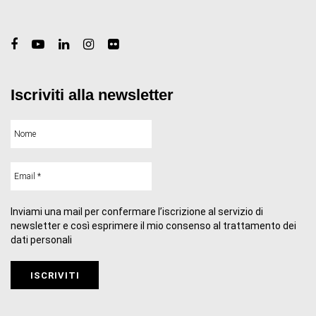
Iscriviti alla newsletter
Inviami una mail per confermare l’iscrizione al servizio di
newsletter e così esprimere il mio consenso al trattamento dei
dati personali