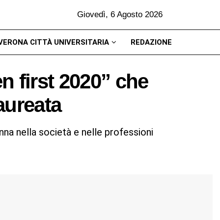
Giovedì, 6 Agosto 2026
VERONA CITTÀ UNIVERSITARIA
REDAZIONE
n first 2020” che
aureata
na nella società e nelle professioni