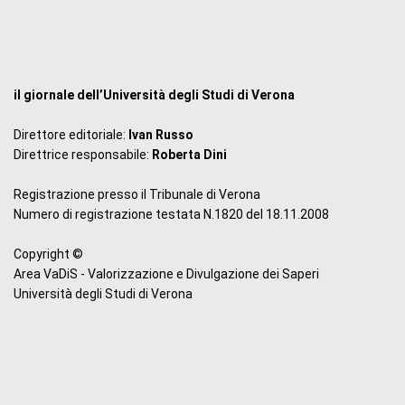
il giornale dell’Università degli Studi di Verona
Direttore editoriale:
Ivan Russo
Direttrice responsabile:
Roberta Dini
Registrazione presso il Tribunale di Verona
Numero di registrazione testata N.1820 del 18.11.2008
Copyright ©
Area VaDiS - Valorizzazione e Divulgazione dei Saperi
Università degli Studi di Verona