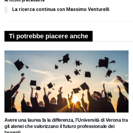
La ricerca continua con Massimo Venturelli
Ti potrebbe piacere anche
Avere una laurea fa la differenza, l’Università di Verona tra
gli atenei che valorizzano il futuro professionale dei
laureati