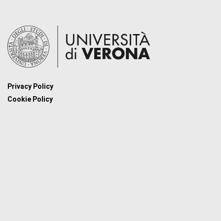
Privacy Policy
Cookie Policy