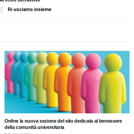
Ri-usciamo insieme
Online la nuova sezione del sito dedicata al benessere
della comunità universitaria