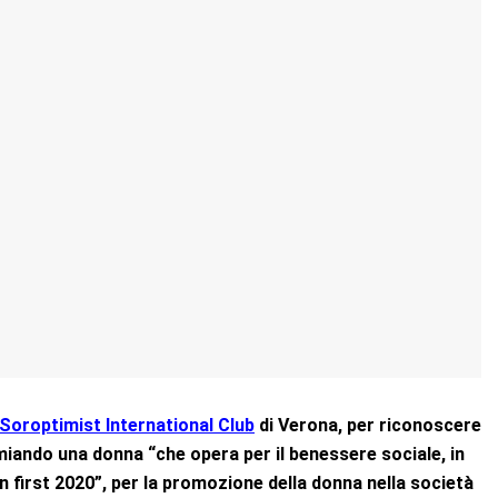
Soroptimist International Club
di Verona, per riconoscere
emiando una donna “che opera per il benessere sociale, in
n first 2020”, per la promozione della donna nella società