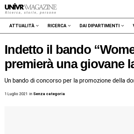
ATTUALITÀ
RICERCA
DAI DIPARTIMENTI
Indetto il bando “Wome
premierà una giovane l
Un bando di concorso per la promozione della don
1 Luglio 2021
in
Senza categoria