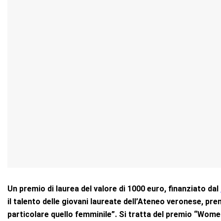
Un premio di laurea del valore di 1000 euro, finanziato dal
il talento delle giovani laureate dell’Ateneo veronese, pr
particolare quello femminile”. Si tratta del premio “Wome